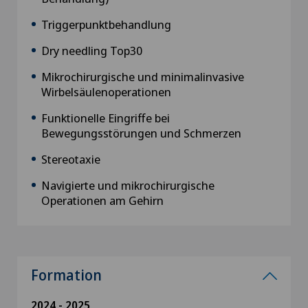
Triggerpunktbehandlung
Dry needling Top30
Mikrochirurgische und minimalinvasive
Wirbelsäulenoperationen
Funktionelle Eingriffe bei
Bewegungsstörungen und Schmerzen
Stereotaxie
Navigierte und mikrochirurgische
Operationen am Gehirn
Formation
2024 - 2025