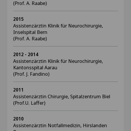
(Prof. A. Raabe)
2015
Assistenzärztin Klinik für Neurochirurgie,
Inselspital Bern
(Prof. A. Raabe)
2012 - 2014
Assistenzärztin Klinik für Neurochirurgie,
Kantonsspital Aarau
(Prof. J. Fandino)
2011
Assistenzärztin Chirurgie, Spitalzentrum Biel
(Prof.U. Laffer)
2010
Assistenzärztin Notfallmedizin, Hirslanden