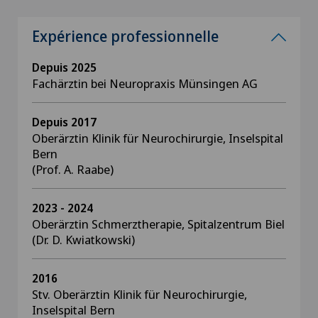
Expérience professionnelle
Depuis 2025
Fachärztin bei Neuropraxis Münsingen AG
Depuis 2017
Oberärztin Klinik für Neurochirurgie, Inselspital
Bern
(Prof. A. Raabe)
2023 - 2024
Oberärztin Schmerztherapie, Spitalzentrum Biel
(Dr. D. Kwiatkowski)
2016
Stv. Oberärztin Klinik für Neurochirurgie,
Inselspital Bern