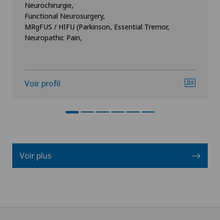
Neurochirurgie,
Functional Neurosurgery,
MRgFUS / HIFU (Parkinson, Essential Tremor,
Neuropathic Pain,
Voir profil
Voir plus