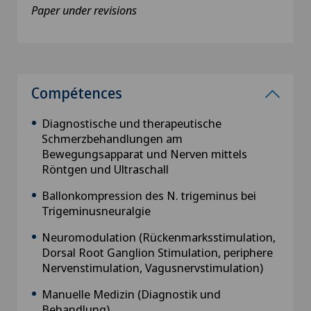
Paper under revisions
Compétences
Diagnostische und therapeutische
Schmerzbehandlungen am
Bewegungsapparat und Nerven mittels
Röntgen und Ultraschall
Ballonkompression des N. trigeminus bei
Trigeminusneuralgie
Neuromodulation (Rückenmarksstimulation,
Dorsal Root Ganglion Stimulation, periphere
Nervenstimulation, Vagusnervstimulation)
Manuelle Medizin (Diagnostik und
Behandlung)