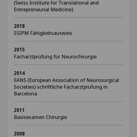
(Swiss Institute for Translational and
Entrepreneurial Medicine)
2018
SSIPM Fähigkeitsausweis
2015
Facharztprüfung für Neurochirurgie
2014
EANS (European Association of Neurosurgical
Societies) schriftliche Facharztprüfung in
Barcelona
2011
Basisexamen Chirurgie
2008