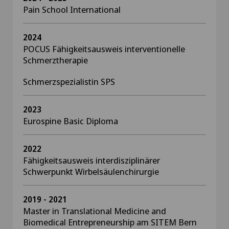
Pain School International
2024
POCUS Fähigkeitsausweis interventionelle
Schmerztherapie
Schmerzspezialistin SPS
2023
Eurospine Basic Diploma
2022
Fähigkeitsausweis interdisziplinärer
Schwerpunkt Wirbelsäulenchirurgie
2019 - 2021
Master in Translational Medicine and
Biomedical Entrepreneurship am SITEM Bern