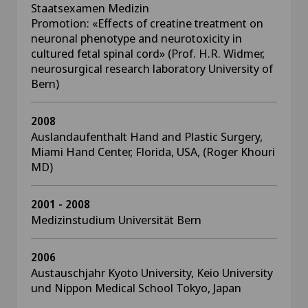
Staatsexamen Medizin
Promotion: «Effects of creatine treatment on
neuronal phenotype and neurotoxicity in
cultured fetal spinal cord» (Prof. H.R. Widmer,
neurosurgical research laboratory University of
Bern)
2008
Auslandaufenthalt Hand and Plastic Surgery,
Miami Hand Center, Florida, USA, (Roger Khouri
MD)
2001 - 2008
Medizinstudium Universität Bern
2006
Austauschjahr Kyoto University, Keio University
und Nippon Medical School Tokyo, Japan