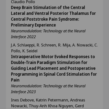
Claudio Pollo
Deep Brain Stimulation of the Central
Lateral and Ventral Posterior Thalamus for
Central Poststroke Pain Syndrome:
Preliminary Experience
Neuromodulation: Technology at the Neural
Interface 2022
J.A. Schlaeppi, R. Schreen, R. Mija, A. Nowacki, C.
Pollo, K. Seidel
Intraoperative Motor Evoked Responses to
Double-Train Paradigm Stimulation for
Guiding Lead Placement and Postoperative
Programming in Spinal Cord Stimulation for
Pain
Neuromodulation: Technology at the Neural
Interface 2023
Ines Debove, Katrin Petermann, Andreas
Nowacki, Thuy-Anh Khoa Nguyen, Gerd