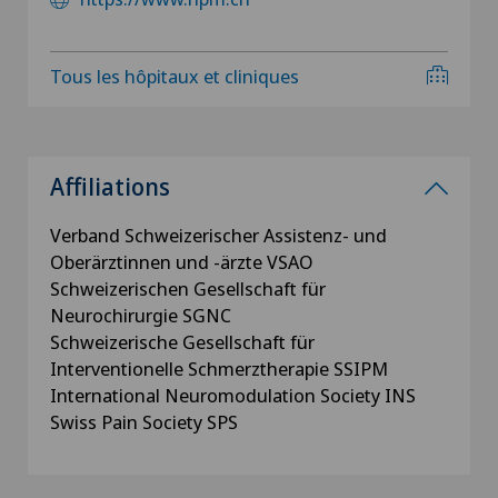
Tous les hôpitaux et cliniques
Affiliations
Verband Schweizerischer Assistenz- und
Oberärztinnen und -ärzte VSAO
Schweizerischen Gesellschaft für
Neurochirurgie SGNC
Schweizerische Gesellschaft für
Interventionelle Schmerztherapie SSIPM
International Neuromodulation Society INS
Swiss Pain Society SPS