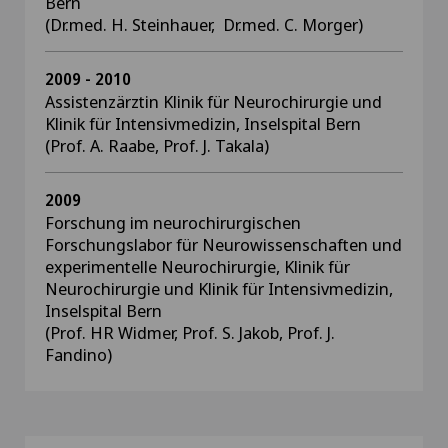
Bern
(Dr.med. H. Steinhauer, Dr.med. C. Morger)
2009 - 2010
Assistenzärztin Klinik für Neurochirurgie und
Klinik für Intensivmedizin, Inselspital Bern
(Prof. A. Raabe, Prof. J. Takala)
2009
Forschung im neurochirurgischen
Forschungslabor für Neurowissenschaften und
experimentelle Neurochirurgie, Klinik für
Neurochirurgie und Klinik für Intensivmedizin,
Inselspital Bern
(Prof. HR Widmer, Prof. S. Jakob, Prof. J.
Fandino)