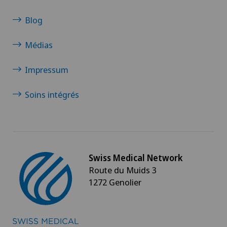
Blog
Médias
Impressum
Soins intégrés
Swiss Medical Network
Route du Muids 3
1272 Genolier