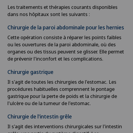
Les traitements et thérapies courants disponibles
dans nos hôpitaux sont les suivants :
Chirurgie de la paroi abdominale pour les hernies
Cette opération consiste à réparer les points faibles
ou les ouvertures de la paroi abdominale, où des
organes ou des tissus peuvent se glisser. Elle permet
de prévenir l'inconfort et les complications.
Chirurgie gastrique
Il s'agit de toutes les chirurgies de l'estomac. Les
procédures habituelles comprennent le pontage
gastrique pour la perte de poids et la chirurgie de
l'ulcère ou de la tumeur de l'estomac.
Chirurgie de l'intestin grêle
Il s'agit des interventions chirurgicales sur l'intestin