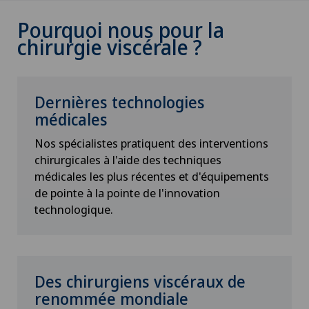
Pourquoi nous pour la
chirurgie viscérale ?
Dernières technologies
médicales
Nos spécialistes pratiquent des interventions
chirurgicales à l'aide des techniques
médicales les plus récentes et d'équipements
de pointe à la pointe de l'innovation
technologique.
Des chirurgiens viscéraux de
renommée mondiale