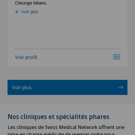
Chirurgie biliaire,
Voir plus
Voir profil
Voir plus
Nos cliniques et spécialités phares
Les cliniques de Swiss Medical Network offrent une
prise en charge médicale de premier ordre pour