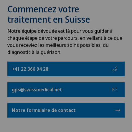
Commencez votre
traitement en Suisse
Notre équipe dévouée est là pour vous guider à
chaque étape de votre parcours, en veillant à ce que
vous receviez les meilleurs soins possibles, du
diagnostic à la guérison.
+41 22 366 94 28
gps@swissmedical.net
Notre formulaire de contact