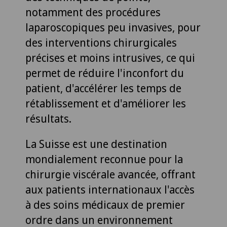
notamment des procédures
laparoscopiques peu invasives, pour
des interventions chirurgicales
précises et moins intrusives, ce qui
permet de réduire l'inconfort du
patient, d'accélérer les temps de
rétablissement et d'améliorer les
résultats.
La Suisse est une destination
mondialement reconnue pour la
chirurgie viscérale avancée, offrant
aux patients internationaux l'accès
à des soins médicaux de premier
ordre dans un environnement