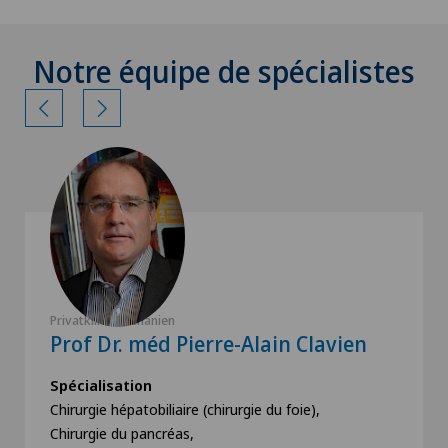
Notre équipe de spécialistes
Privatklinik Bethanien
Prof Dr. méd Pierre-Alain Clavien
Spécialisation
Chirurgie hépatobiliaire (chirurgie du foie),
Chirurgie du pancréas,