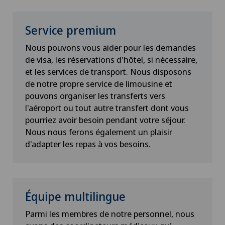
Service premium
Nous pouvons vous aider pour les demandes
de visa, les réservations d'hôtel, si nécessaire,
et les services de transport. Nous disposons
de notre propre service de limousine et
pouvons organiser les transferts vers
l'aéroport ou tout autre transfert dont vous
pourriez avoir besoin pendant votre séjour.
Nous nous ferons également un plaisir
d'adapter les repas à vos besoins.
Équipe multilingue
Parmi les membres de notre personnel, nous