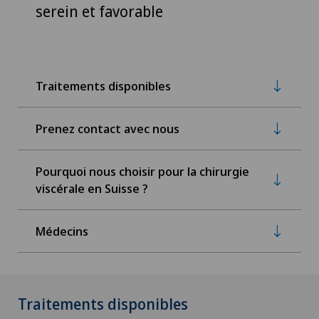
serein et favorable
Traitements disponibles
Prenez contact avec nous
Pourquoi nous choisir pour la chirurgie
viscérale en Suisse ?
Médecins
Traitements disponibles