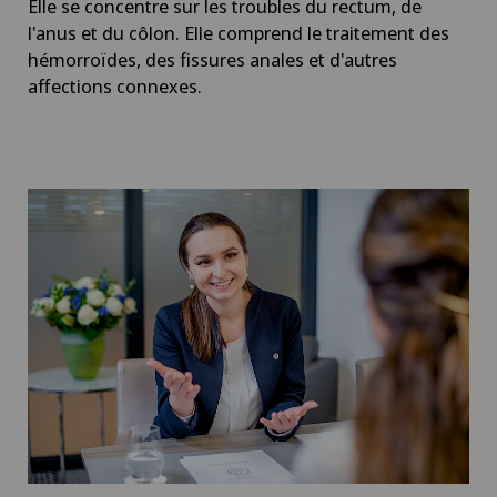
Elle se concentre sur les troubles du rectum, de
l'anus et du côlon. Elle comprend le traitement des
hémorroïdes, des fissures anales et d'autres
affections connexes.