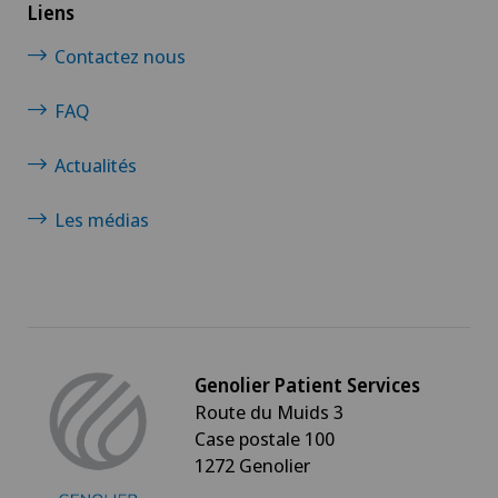
Liens
Contactez nous
FAQ
Actualités
Les médias
Genolier Patient Services
Route du Muids 3
Case postale 100
1272 Genolier