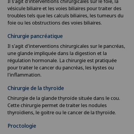
Il s'agit d'interventions chirurgicales sur le foie, la
vésicule biliaire et les voies biliaires pour traiter des
troubles tels que les calculs biliaires, les tumeurs du
foie ou les obstructions des voies biliaires.
Chirurgie pancréatique
Il s'agit d'interventions chirurgicales sur le pancréas,
une glande impliquée dans la digestion et la
régulation hormonale. La chirurgie est pratiquée
pour traiter le cancer du pancréas, les kystes ou
l'inflammation.
Chirurgie de la thyroïde
Chirurgie de la glande thyroïde située dans le cou.
Cette chirurgie permet de traiter les nodules
thyroïdiens, le goitre ou le cancer de la thyroïde.
Proctologie