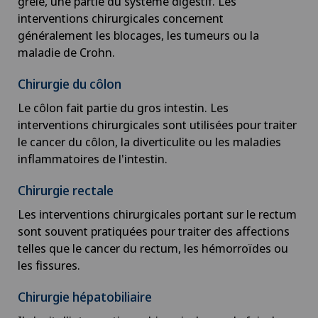
grêle, une partie du système digestif. Les
interventions chirurgicales concernent
généralement les blocages, les tumeurs ou la
maladie de Crohn.
Chirurgie du côlon
Le côlon fait partie du gros intestin. Les
interventions chirurgicales sont utilisées pour traiter
le cancer du côlon, la diverticulite ou les maladies
inflammatoires de l'intestin.
Chirurgie rectale
Les interventions chirurgicales portant sur le rectum
sont souvent pratiquées pour traiter des affections
telles que le cancer du rectum, les hémorroïdes ou
les fissures.
Chirurgie hépatobiliaire