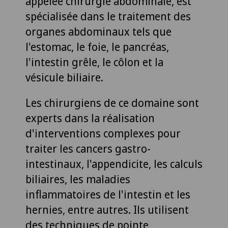
appelée chirurgie abdominale, est
spécialisée dans le traitement des
organes abdominaux tels que
l'estomac, le foie, le pancréas,
l'intestin grêle, le côlon et la
vésicule biliaire.
Les chirurgiens de ce domaine sont
experts dans la réalisation
d'interventions complexes pour
traiter les cancers gastro-
intestinaux, l'appendicite, les calculs
biliaires, les maladies
inflammatoires de l'intestin et les
hernies, entre autres. Ils utilisent
des techniques de pointe,