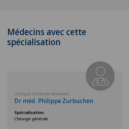
Médecins avec cette
spécialisation
Clinique Générale-Beaulieu
Dr méd. Philippe Zurbuchen
Spécialisation
Chirurgie générale