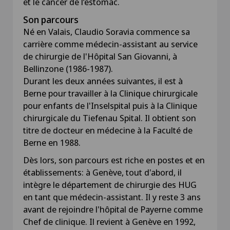
et le cancer de l’estomac.
Son parcours
Né en Valais, Claudio Soravia commence sa
carrière comme médecin-assistant au service
de chirurgie de l'Hôpital San Giovanni, à
Bellinzone (1986-1987).
Durant les deux années suivantes, il est à
Berne pour travailler à la Clinique chirurgicale
pour enfants de l'Inselspital puis à la Clinique
chirurgicale du Tiefenau Spital. Il obtient son
titre de docteur en médecine à la Faculté de
Berne en 1988.
Dès lors, son parcours est riche en postes et en
établissements: à Genève, tout d'abord, il
intègre le département de chirurgie des HUG
en tant que médecin-assistant. Il y reste 3 ans
avant de rejoindre l'hôpital de Payerne comme
Chef de clinique. Il revient à Genève en 1992,