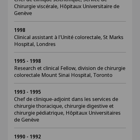
Chirurgie viscérale, Hôpitaux Universitaire de
Genève
1998
Clinical assistant à l'Unité colorectale, St Marks
Hospital, Londres
1995 - 1998
Research et clinical Fellow, division de chirurgie
colorectale Mount Sinai Hospital, Toronto
1993 - 1995
Chef de clinique-adjoint dans les services de
chirurgie thoracique, chirurgie digestive et
chirurgie pédiatrique, Hôpitaux Universitaires
de Genève
1990 - 1992