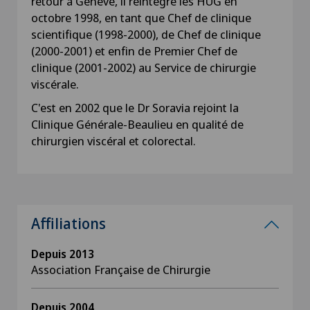
retour à Genève, il réintègre les HUG en
octobre 1998, en tant que Chef de clinique
scientifique (1998-2000), de Chef de clinique
(2000-2001) et enfin de Premier Chef de
clinique (2001-2002) au Service de chirurgie
viscérale.
C'est en 2002 que le Dr Soravia rejoint la
Clinique Générale-Beaulieu en qualité de
chirurgien viscéral et colorectal.
Affiliations
Depuis 2013
Association Française de Chirurgie
Depuis 2004