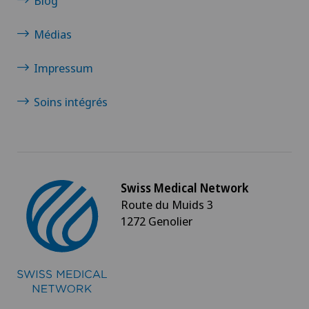
Blog
Médias
Impressum
Soins intégrés
Swiss Medical Network
Route du Muids 3
1272 Genolier