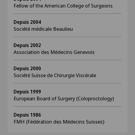
Fellow of the American College of Surgeons
Depuis 2004
Société médicale Beaulieu
Depuis 2002
Association des Médecins Genevois
Depuis 2000
Société Suisse de Chirurgie Viscérale
Depuis 1999
European Board of Surgery (Coloproctology)
Depuis 1986
FMH (Fédération des Médecins Suisses)