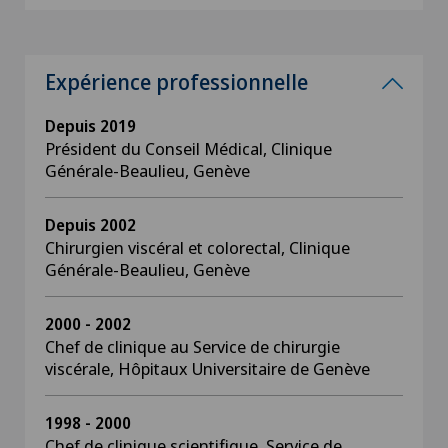
Expérience professionnelle
Depuis 2019
Président du Conseil Médical, Clinique
Générale-Beaulieu, Genève
Depuis 2002
Chirurgien viscéral et colorectal, Clinique
Générale-Beaulieu, Genève
2000 - 2002
Chef de clinique au Service de chirurgie
viscérale, Hôpitaux Universitaire de Genève
1998 - 2000
Chef de clinique scientifique, Service de