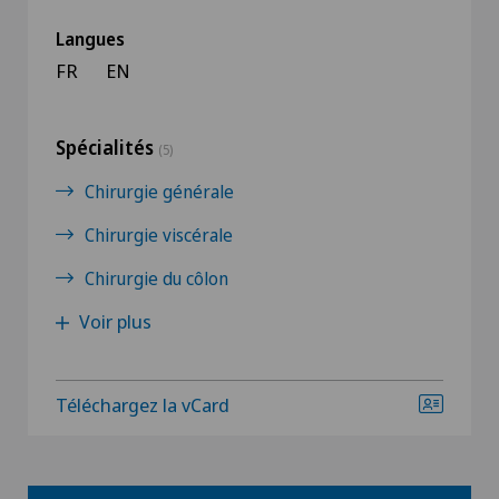
Langues
FR
EN
Spécialités
(5)
Chirurgie générale
Chirurgie viscérale
Chirurgie du côlon
Voir plus
Téléchargez la vCard