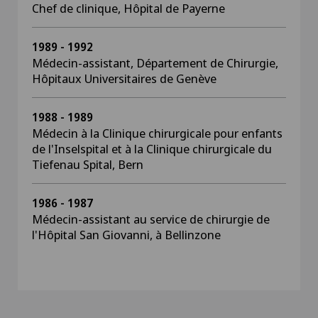
Chef de clinique, Hôpital de Payerne
1989 - 1992
Médecin-assistant, Département de Chirurgie,
Hôpitaux Universitaires de Genève
1988 - 1989
Médecin à la Clinique chirurgicale pour enfants
de l'Inselspital et à la Clinique chirurgicale du
Tiefenau Spital, Bern
1986 - 1987
Médecin-assistant au service de chirurgie de
l'Hôpital San Giovanni, à Bellinzone