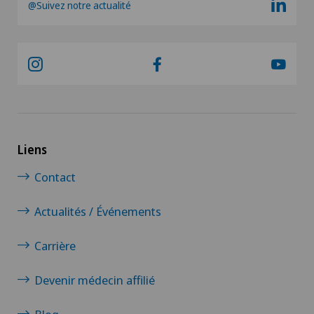
@Suivez notre actualité
Liens
Contact
Actualités / Événements
Carrière
Devenir médecin affilié