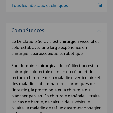
Tous les hôpitaux et cliniques
Compétences
Le Dr Claudio Soravia est chirurgien viscéral et
colorectal, avec une large expérience en
chirurgie laparoscopique et robotique.
Son domaine chirurgical de prédilection est la
chirurgie colorectale (cancer du côlon et du
rectum, chirurgie de la maladie diverticulaire et
des maladies inflammatoires chroniques de
l’intestin), la proctologie et la chirurgie du
plancher pelvien. En chirurgie générale, il traite
les cas de hernie, de calculs de la vésicule
biliaire, la maladie de reflux gastro-œsophagien