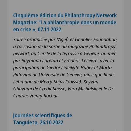
Cinquième édition du Philanthropy Network
Magazine: "La philanthropie dans un monde
en crise », 07.11.2022
Soirée organisée par l’Agefi et Genolier Foundation,
à l’occasion de la sortie du magazine Philanthropy
network au Cercle de la terrasse à Genève, animée
par Raymond Loretan et Frédéric Lelièvre. avec la
participation de Giedre Lideikyte Huber et Marta
Pittavino de Université de Genève, ainsi que René
Lehmann de Mercy Ships (Suisse), Keyvan
Ghavami de Credit Suisse, Vera Michalski et le Dr
Charles-Henry Rochat.
Journées scientifiques de
Tanguieta, 26.10.2022