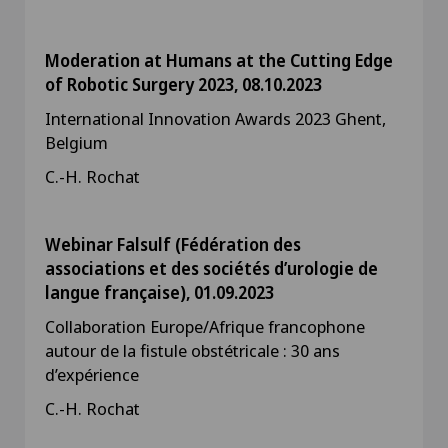
Moderation at Humans at the Cutting Edge
of Robotic Surgery 2023, 08.10.2023
International Innovation Awards 2023 Ghent,
Belgium
C.-H. Rochat
Webinar Falsulf (Fédération des
associations et des sociétés d’urologie de
langue française), 01.09.2023
Collaboration Europe/Afrique francophone
autour de la fistule obstétricale : 30 ans
d’expérience
C.-H. Rochat