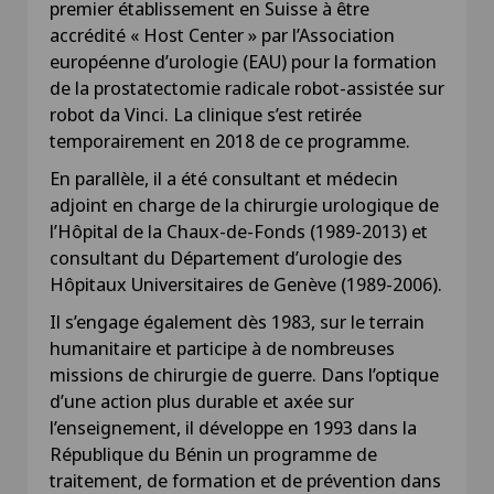
premier établissement en Suisse à être
accrédité « Host Center » par l’Association
européenne d’urologie (EAU) pour la formation
de la prostatectomie radicale robot-assistée sur
robot da Vinci. La clinique s’est retirée
temporairement en 2018 de ce programme.
En parallèle, il a été consultant et médecin
adjoint en charge de la chirurgie urologique de
l’Hôpital de la Chaux-de-Fonds (1989-2013) et
consultant du Département d’urologie des
Hôpitaux Universitaires de Genève (1989-2006).
Il s’engage également dès 1983, sur le terrain
humanitaire et participe à de nombreuses
missions de chirurgie de guerre. Dans l’optique
d’une action plus durable et axée sur
l’enseignement, il développe en 1993 dans la
République du Bénin un programme de
traitement, de formation et de prévention dans