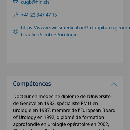
cugb@hin.ch
+41 22 347 47 15
https://www.swissmedical.net/fr/hopitaux/genera
beaulieu/centres/urologie
Compétences
Docteur en médecine diplômé de l’Université
de Genève en 1982, spécialiste FMH en
urologie en 1987, membre de l’European Board
of Urology en 1992, diplômé de formation
approfondie en urologie opératoire en 2002,