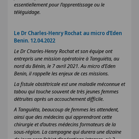
essentiellement pour l’apprentissage ou le
téléguidage.
Le Dr Charles-Henry Rochat au micro d’Eden
Benin. 12.04.2022
Le Dr Charles-Henry Rochat et son équipe ont
entrepris une mission opératoire à Tanguiéta, au
nord du Bénin, le 7 avril 2021. Au micro d’Eden
Benin, il rappelle les enjeux de ces missions.
La fistule obstétricale est une maladie méconnue et
tabou qui touche souvent de très jeunes femmes
détruites après un accouchement difficile.
A Tanguiéta, beaucoup de femmes les attendent,
ainsi que des médecins qui apprendront cette
chirurgie et d’autres médecins formateurs de la
sous-région. La campagne qui durera une dizaine