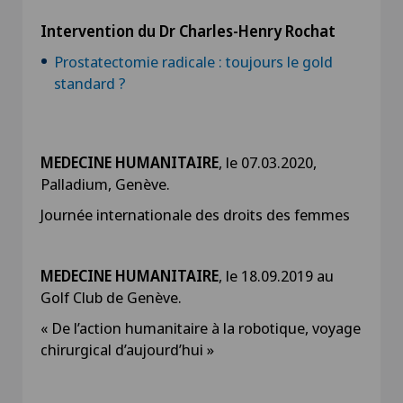
Intervention du Dr Charles-Henry Rochat
Prostatectomie radicale : toujours le gold
standard ?
MEDECINE HUMANITAIRE
, le 07.03.2020,
Palladium, Genève.
Journée internationale des droits des femmes
MEDECINE HUMANITAIRE
, le 18.09.2019 au
Golf Club de Genève.
« De l’action humanitaire à la robotique, voyage
chirurgical d’aujourd’hui »