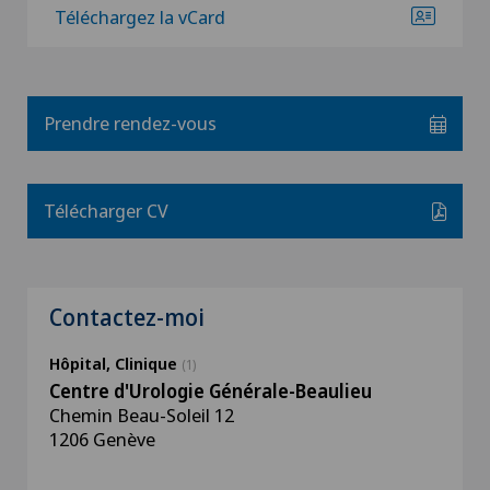
Téléchargez la vCard
Prendre rendez-vous
Télécharger CV
Contactez-moi
Hôpital, Clinique
(1)
Centre d'Urologie Générale-Beaulieu
Chemin Beau-Soleil 12
1206 Genève