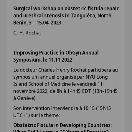
Surgical workshop on obstetric fistula repair
and urethral stenosis in Tanguiéta, North
Benin, 3 – 15.04. 2023
C.-H. Rochat
Improving Practice in ObGyn Annual
Symposium, le 11.11.2022
Le docteur Charles Henry Rochat participera au
symposium annuel organisé par NYU Long
Island School of Medicine le vendredi 11
novembre 2022, de 8h à 14h45 EDT (13h-19h45
à Genève).
Son intervention interviendra à 10:15 (15h15
UTC+1) sur le thème:
Obstetric Fistula in Developing Countries: