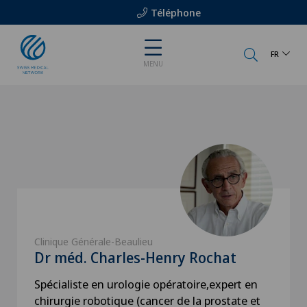
Téléphone
FR
MENU
Clinique Générale-Beaulieu
Dr méd. Charles-Henry Rochat
Spécialiste en urologie opératoire,expert en
chirurgie robotique (cancer de la prostate et