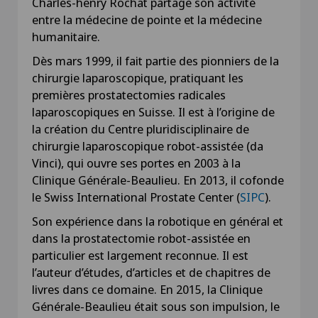
Charles-henry Rochat partage son activité
entre la médecine de pointe et la médecine
humanitaire.
Dès mars 1999, il fait partie des pionniers de la
chirurgie laparoscopique, pratiquant les
premières prostatectomies radicales
laparoscopiques en Suisse. Il est à l’origine de
la création du Centre pluridisciplinaire de
chirurgie laparoscopique robot-assistée (da
Vinci), qui ouvre ses portes en 2003 à la
Clinique Générale-Beaulieu. En 2013, il cofonde
le Swiss International Prostate Center (
SIPC
).
Son expérience dans la robotique en général et
dans la prostatectomie robot-assistée en
particulier est largement reconnue. Il est
l’auteur d’études, d’articles et de chapitres de
livres dans ce domaine. En 2015, la Clinique
Générale-Beaulieu était sous son impulsion, le