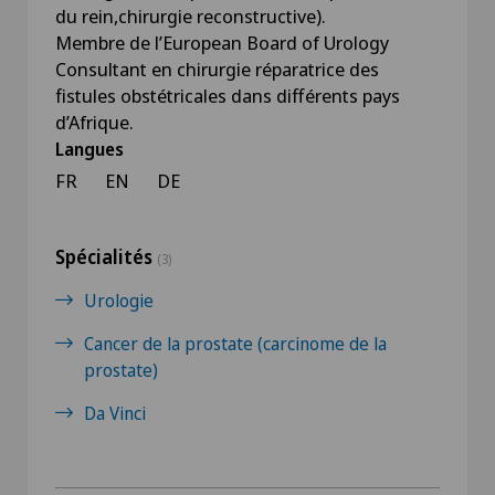
du rein,chirurgie reconstructive).
Membre de l’European Board of Urology
Consultant en chirurgie réparatrice des
fistules obstétricales dans différents pays
d’Afrique.
Langues
FR
EN
DE
Spécialités
(3)
Urologie
Cancer de la prostate (carcinome de la
prostate)
Da Vinci