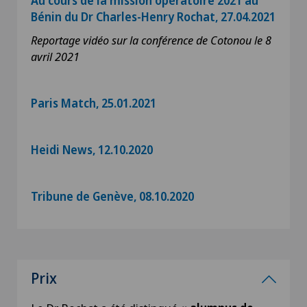
Au cours de la mission opératoire 2021 au
Bénin du Dr Charles-Henry Rochat, 27.04.2021
Reportage vidéo sur la conférence de Cotonou le 8
avril 2021
Paris Match, 25.01.2021
Heidi News, 12.10.2020
Tribune de Genève, 08.10.2020
Prix