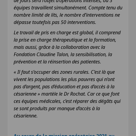
de jours sera l’objet d’opérations intenses, où 3
équipes travaillent simultanément. Compte tenu du
nombre limité de lits, le nombre d’interventions ne
dépasse toutefois pas 50 interventions.
Le travail de pris en charge est global, il comprend
la prise en charge thérapeutique et la formation,
mais aussi, grâce à la collaboration avec la
Fondation Claudine Talon, la sensibilisation, la
prévention et la réinsertion des patientes.
« Il faut s’occuper des zones rurales. C’est là que
vivent les populations les plus pauvres qui n’ont
pas d’argent, pas d’éducation et pas d’accès à la
césarienne » martèle le Dr Rochat. Car ce que font
ces équipes médicales, c’est réparer des dégâts qui
se sont produits par manque d’accès à la
césarienne.