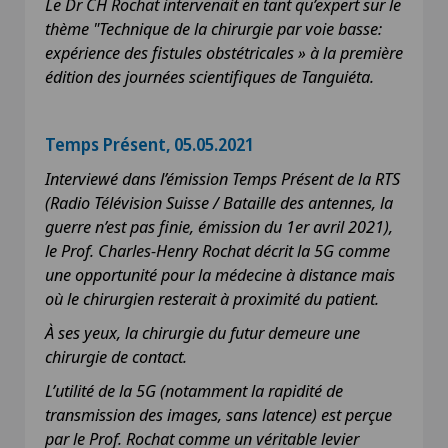
Le Dr CH Rochat intervenait en tant qu’expert sur le
thème "Technique de la chirurgie par voie basse:
expérience des fistules obstétricales » à la première
édition des journées scientifiques de Tanguiéta.
Temps Présent, 05.05.2021
Interviewé dans l’émission Temps Présent de la RTS
(Radio Télévision Suisse / Bataille des antennes, la
guerre n’est pas finie, émission du 1er avril 2021),
le Prof. Charles-Henry Rochat décrit la 5G comme
une opportunité pour la médecine à distance mais
où le chirurgien resterait à proximité du patient.
À ses yeux, la chirurgie du futur demeure une
chirurgie de contact.
L’utilité de la 5G (notamment la rapidité de
transmission des images, sans latence) est perçue
par le Prof. Rochat comme un véritable levier