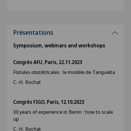
Présentations
Symposium, webinars and workshops
Congrès AFU, Paris, 22.11.2023
Fistules obstétricales : le modèle de Tanguiéta
C.-H. Rochat
Congrès FIGO, Paris, 12.10.2023
30 years of experience in Benin : how to scale
up
C.-H. Rochat