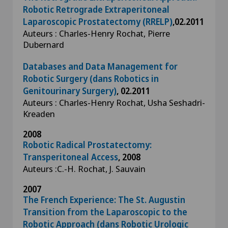
Robotic Retrograde Extraperitoneal
Laparoscopic Prostatectomy (RRELP)
,02.2011
Auteurs : Charles-Henry Rochat, Pierre
Dubernard
Databases and Data Management for
Robotic Surgery (dans Robotics in
Genitourinary Surgery)
, 02.2011
Auteurs : Charles-Henry Rochat, Usha Seshadri-
Kreaden
2008
Robotic Radical Prostatectomy:
Transperitoneal Access
, 2008
Auteurs :C.-H. Rochat, J. Sauvain
2007
The French Experience: The St. Augustin
Transition from the Laparoscopic to the
Robotic Approach (dans Robotic Urologic