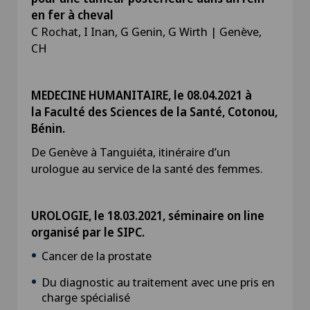
en fer à cheval
C Rochat, I Inan, G Genin, G Wirth | Genève,
CH
MEDECINE HUMANITAIRE, le 08.04.2021 à
la Faculté des Sciences de la Santé, Cotonou,
Bénin.
De Genève à Tanguiéta, itinéraire d’un
urologue au service de la santé des femmes.
UROLOGIE, le 18.03.2021, séminaire on line
organisé par le SIPC.
Cancer de la prostate
Du diagnostic au traitement avec une pris en
charge spécialisé