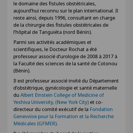
le domaine des fistules obstétricales,
aujourd’hui reconnu sur le plan international. Il
reste ainsi, depuis 1996, consultant en charge
de la chirurgie des fistules obstétricales de
l’hôpital de Tanguiéta (nord Bénin).
Parmi ses activités académiques et
scientifiques, le Docteur Rochat a été
professeur associé d’urologie de 2008 à 2017 à
la Faculté des sciences de la santé de Cotonou
(Bénin).
Il est professeur associé invité du Département
d’obstétrique, gynécologie et santé maternelle
du
Albert Einstein College of Medicine of
Yeshiva University, (New York City)
et co-
directeur du comité exécutif de la
Fondation
Genevoise pour la Formation et la Recherche
Médicales (GFMER)
.