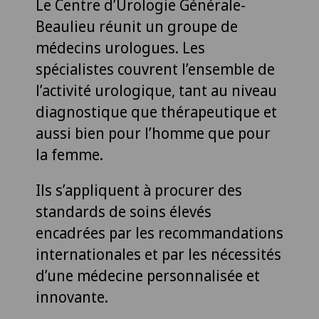
Le Centre d’Urologie Générale-
Beaulieu réunit un groupe de
médecins urologues. Les
spécialistes couvrent l’ensemble de
l’activité urologique, tant au niveau
diagnostique que thérapeutique et
aussi bien pour l’homme que pour
la femme.
Ils s’appliquent à procurer des
standards de soins élevés
encadrées par les recommandations
internationales et par les nécessités
d’une médecine personnalisée et
innovante.