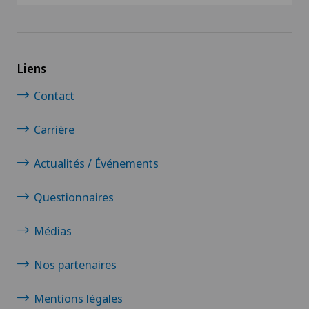
Liens
Contact
Carrière
Actualités / Événements
Questionnaires
Médias
Nos partenaires
Mentions légales