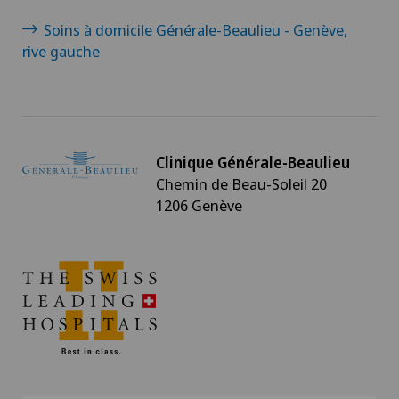
Soins à domicile Générale-Beaulieu - Genève,
rive gauche
Clinique Générale-Beaulieu
Chemin de Beau-Soleil 20
1206 Genève