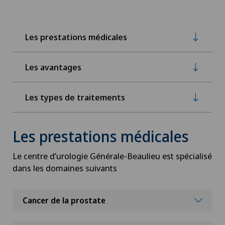
Les prestations médicales
Les avantages
Les types de traitements
Les prestations médicales
Le centre d’urologie Générale-Beaulieu est spécialisé
dans les domaines suivants
Cancer de la prostate