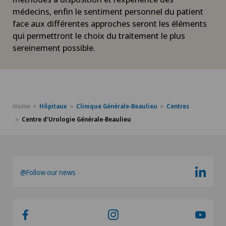
médecins, enfin le sentiment personnel du patient
face aux différentes approches seront les éléments
qui permettront le choix du traitement le plus
sereinement possible.
Home
Hôpitaux
Clinique Générale-Beaulieu
Centres
Centre d'Urologie Générale-Beaulieu
@Follow our news