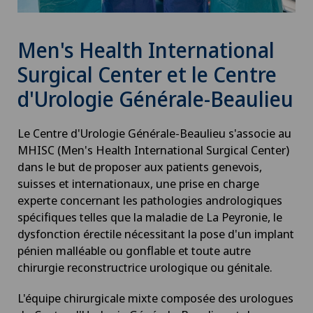
Men's Health International
Surgical Center et le Centre
d'Urologie Générale-Beaulieu
Le Centre d'Urologie Générale-Beaulieu s'associe au
MHISC (Men's Health International Surgical Center)
dans le but de proposer aux patients genevois,
suisses et internationaux, une prise en charge
experte concernant les pathologies andrologiques
spécifiques telles que la maladie de La Peyronie, le
dysfonction érectile nécessitant la pose d'un implant
pénien malléable ou gonflable et toute autre
chirurgie reconstructrice urologique ou génitale.
L'équipe chirurgicale mixte composée des urologues