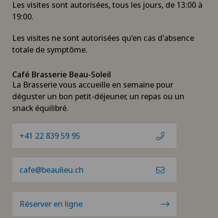
Les visites sont autorisées, tous les jours, de 13:00 à
19:00.
Les visites ne sont autorisées qu’en cas d'absence
totale de symptôme.
Café Brasserie Beau-Soleil
La Brasserie vous accueille en semaine pour
déguster un bon petit-déjeuner, un repas ou un
snack équilibré.
+41 22 839 59 95
cafe@beaulieu.ch
Réserver en ligne