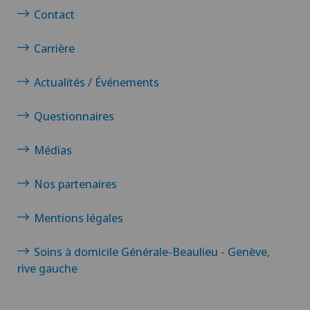
Contact
Carrière
Actualités / Événements
Questionnaires
Médias
Nos partenaires
Mentions légales
Soins à domicile Générale-Beaulieu - Genève,
rive gauche