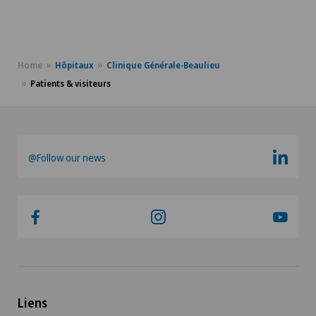
Home
Hôpitaux
Clinique Générale-Beaulieu
Patients & visiteurs
@Follow our news
Liens