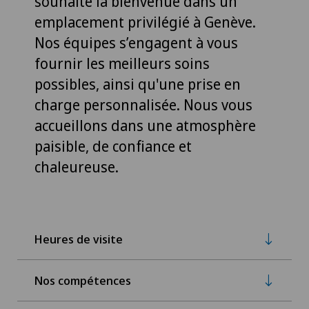
souhaite la bienvenue dans un
emplacement privilégié à Genève.
Nos équipes s’engagent à vous
fournir les meilleurs soins
possibles, ainsi qu'une prise en
charge personnalisée. Nous vous
accueillons dans une atmosphère
paisible, de confiance et
chaleureuse.
Heures de visite
Nos compétences