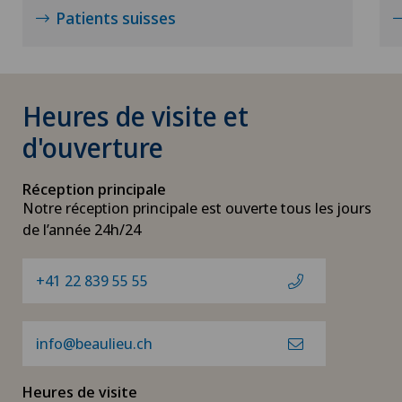
Patients suisses
Heures de visite et
d'ouverture
Réception principale
Notre réception principale est ouverte tous les jours
de l’année 24h/24
+41 22 839 55 55
info@beaulieu.ch
Heures de visite