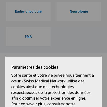
Radio-oncologie
Neurologie
PMA
Paramètres des cookies
Votre santé et votre vie privée nous tiennent à
cœur - Swiss Medical Network utilise des
cookies ainsi que des technologies
respectueuses de la protection des données
afin d'optimiser votre expérience en ligne.
Pour en savoir plus, consultez notre