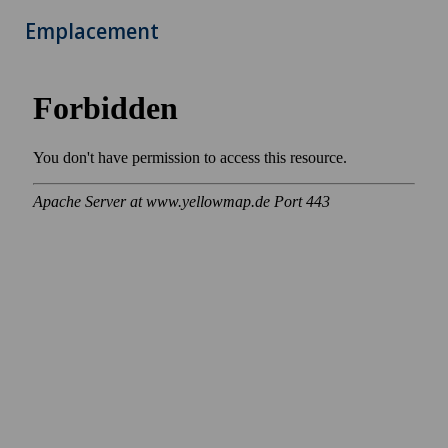
Emplacement