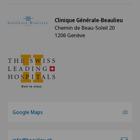
Clinique Générale-Beaulieu
Chemin de Beau-Soleil 20
1206 Genève
Google Maps