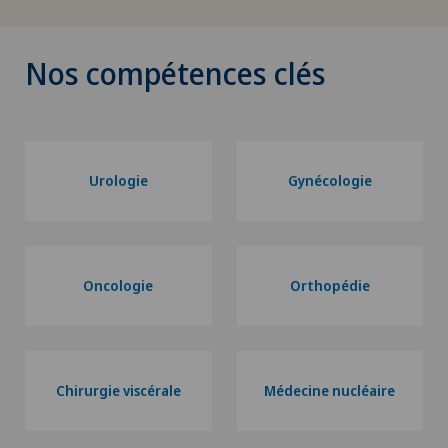
Nos compétences clés
Urologie
Gynécologie
Oncologie
Orthopédie
Chirurgie viscérale
Médecine nucléaire