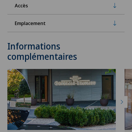
Accès
Emplacement
Informations
complémentaires