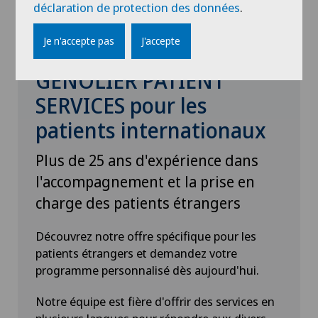
déclaration de protection des données
.
Je n'accepte pas
J'accepte
GENOLIER PATIENT
SERVICES pour les
patients internationaux
Plus de 25 ans d'expérience dans
l'accompagnement et la prise en
charge des patients étrangers
Découvrez notre offre spécifique pour les
patients étrangers et demandez votre
programme personnalisé dès aujourd'hui.
Notre équipe est fière d'offrir des services en