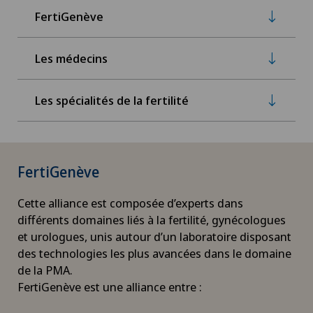
FertiGenève
Les médecins
Les spécialités de la fertilité
FertiGenève
Cette alliance est composée d’experts dans
différents domaines liés à la fertilité, gynécologues
et urologues, unis autour d’un laboratoire disposant
des technologies les plus avancées dans le domaine
de la PMA.
FertiGenève est une alliance entre :