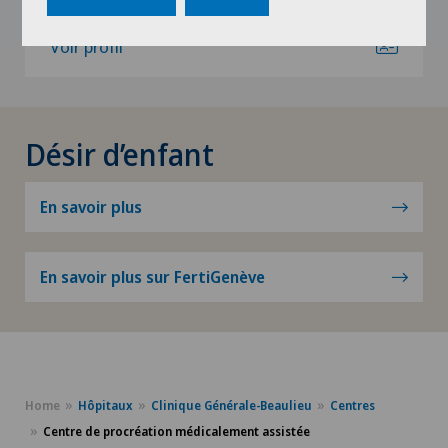
Voir profil
Désir d’enfant
En savoir plus
En savoir plus sur FertiGenève
Home
Hôpitaux
Clinique Générale-Beaulieu
Centres
Centre de procréation médicalement assistée