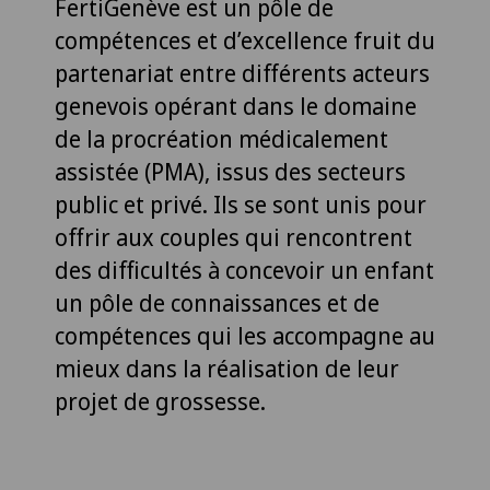
FertiGenève est un pôle de
compétences et d’excellence fruit du
partenariat entre différents acteurs
genevois opérant dans le domaine
de la procréation médicalement
assistée (PMA), issus des secteurs
public et privé. Ils se sont unis pour
offrir aux couples qui rencontrent
des difficultés à concevoir un enfant
un pôle de connaissances et de
compétences qui les accompagne au
mieux dans la réalisation de leur
projet de grossesse.