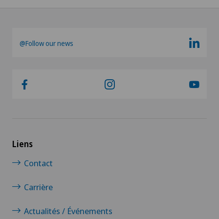
@Follow our news
Liens
Contact
Carrière
Actualités / Événements