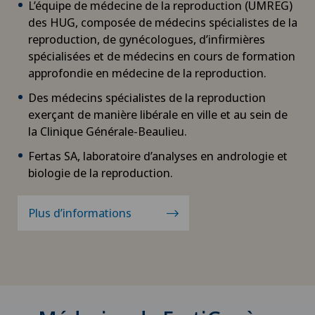
L’équipe de médecine de la reproduction (UMREG)
des HUG, composée de médecins spécialistes de la
reproduction, de gynécologues, d’infirmières
spécialisées et de médecins en cours de formation
approfondie en médecine de la reproduction.
Des médecins spécialistes de la reproduction
exerçant de manière libérale en ville et au sein de
la Clinique Générale-Beaulieu.
Fertas SA, laboratoire d’analyses en andrologie et
biologie de la reproduction.
Plus d’informations