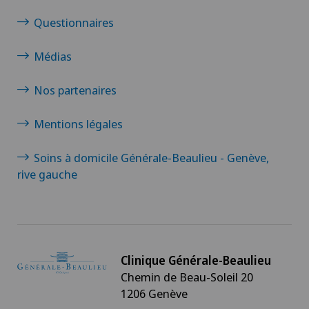
Questionnaires
Médias
Nos partenaires
Mentions légales
Soins à domicile Générale-Beaulieu - Genève,
rive gauche
Clinique Générale-Beaulieu
Chemin de Beau-Soleil 20
1206 Genève