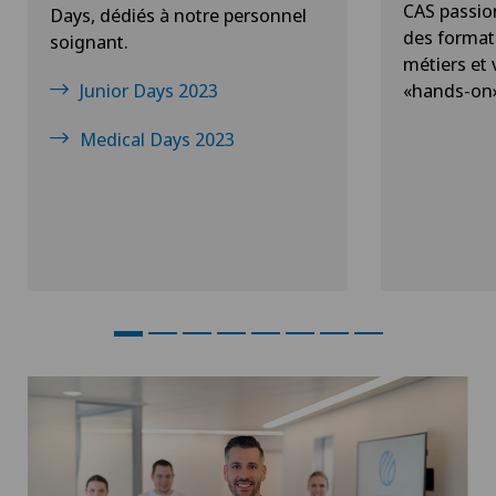
CAS passio
Days, dédiés à notre personnel
des format
soignant.
métiers et
Junior Days 2023
«hands-on
Medical Days 2023