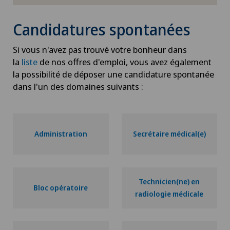
Candidatures spontanées
Si vous n'avez pas trouvé votre bonheur dans
la
liste
de nos offres d'emploi, vous avez également
la possibilité de déposer une candidature spontanée
dans l'un des domaines suivants :
Administration
Secrétaire médical(e)
Technicien(ne) en
Bloc opératoire
radiologie médicale