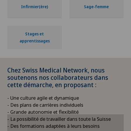
Infirmier(ère)
Sage-femme
Stages et
apprentissages
Chez Swiss Medical Network, nous
soutenons nos collaborateurs dans
cette démarche, en proposant :
- Une culture agile et dynamique
- Des plans de carrières individuels
- Grande autonomie et flexibilité
- La possibilité de travailler dans toute la Suisse
- Des formations adaptées à leurs besoins