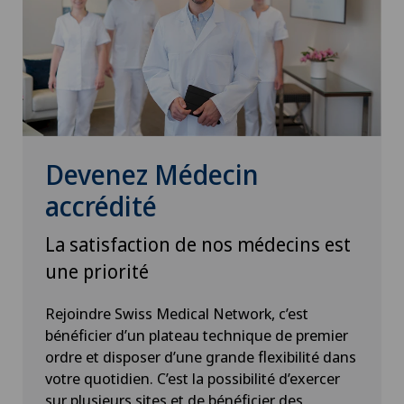
Devenez Médecin
accrédité
La satisfaction de nos médecins est
une priorité
Rejoindre Swiss Medical Network, c’est
bénéficier d’un plateau technique de premier
ordre et disposer d’une grande flexibilité dans
votre quotidien. C’est la possibilité d’exercer
sur plusieurs sites et de bénéficier des