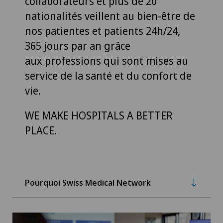
collaborateurs et plus de 20
nationalités veillent au bien-être de
nos patientes et patients 24h/24,
365 jours par an grâce
aux professions qui sont mises au
service de la santé et du confort de
vie.
WE MAKE HOSPITALS A BETTER
PLACE.
Pourquoi Swiss Medical Network