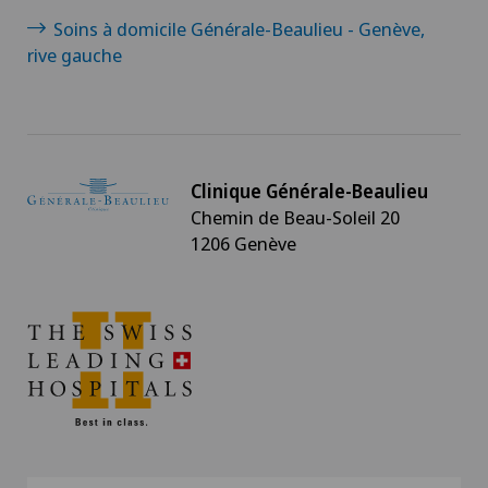
Soins à domicile Générale-Beaulieu - Genève,
rive gauche
Clinique Générale-Beaulieu
Chemin de Beau-Soleil 20
1206 Genève