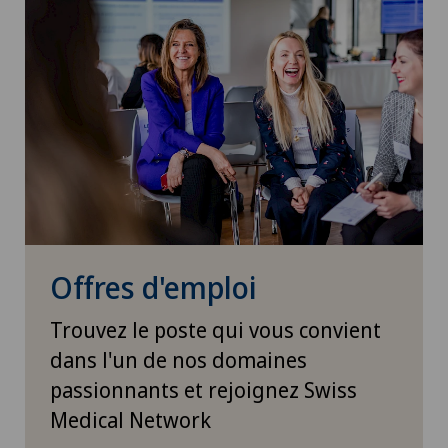
Offres d'emploi
Trouvez le poste qui vous convient
dans l'un de nos domaines
passionnants et rejoignez Swiss
Medical Network