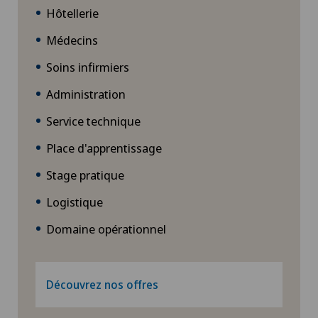
Hôtellerie
Médecins
Soins infirmiers
Administration
Service technique
Place d'apprentissage
Stage pratique
Logistique
Domaine opérationnel
Découvrez nos offres