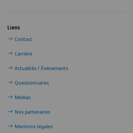
Liens
Contact
Carrière
Actualités / Événements
Questionnaires
Médias
Nos partenaires
Mentions légales