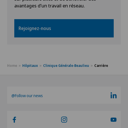
avantages d’un travail en réseau.
Rejoignez-nous
Home
Hôpitaux
Clinique Générale-Beaulieu
Carrière
@Follow our news