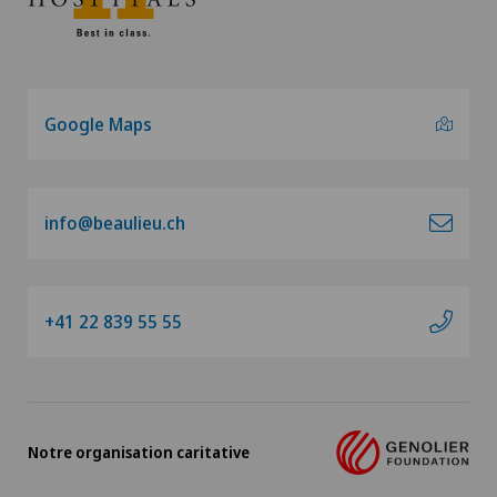
Google Maps
info@beaulieu.ch
+41 22 839 55 55
Notre organisation caritative