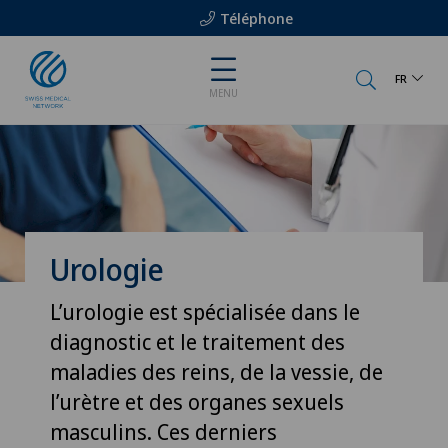
Téléphone
FR
MENU
Urologie
L’urologie est spécialisée dans le
diagnostic et le traitement des
maladies des reins, de la vessie, de
l’urètre et des organes sexuels
masculins. Ces derniers