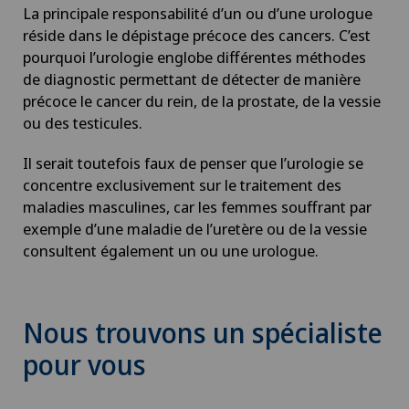
La principale responsabilité d’un ou d’une urologue
réside dans le dépistage précoce des cancers. C’est
pourquoi l’urologie englobe différentes méthodes
de diagnostic permettant de détecter de manière
précoce le cancer du rein, de la prostate, de la vessie
ou des testicules.
Il serait toutefois faux de penser que l’urologie se
concentre exclusivement sur le traitement des
maladies masculines, car les femmes souffrant par
exemple d’une maladie de l’uretère ou de la vessie
consultent également un ou une urologue.
Nous trouvons un spécialiste
pour vous