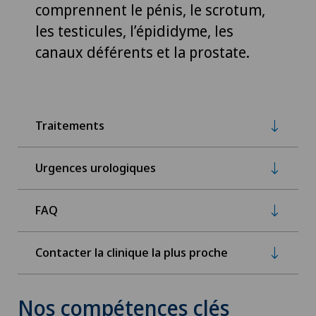
comprennent le pénis, le scrotum,
les testicules, l’épididyme, les
canaux déférents et la prostate.
Traitements
Urgences urologiques
FAQ
Contacter la clinique la plus proche
Nos compétences clés