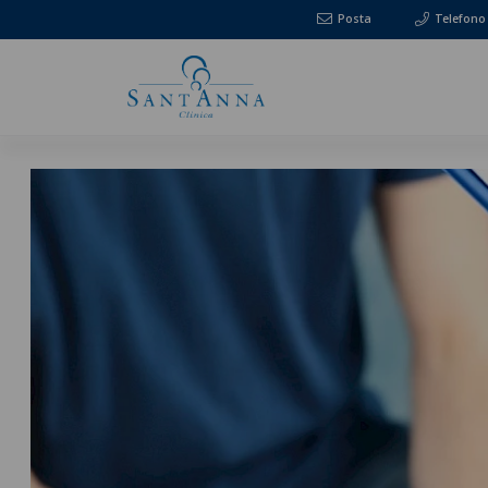
Posta
Telefono