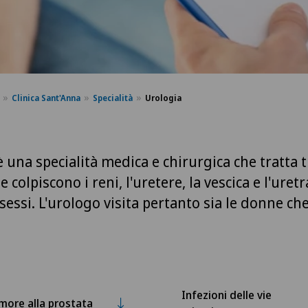
Clinica Sant'Anna
Specialità
Urologia
è una specialità medica e chirurgica che tratta t
 colpiscono i reni, l'uretere, la vescica e l'uretr
sessi. L'urologo visita pertanto sia le donne che
Infezioni delle vie
more alla prostata