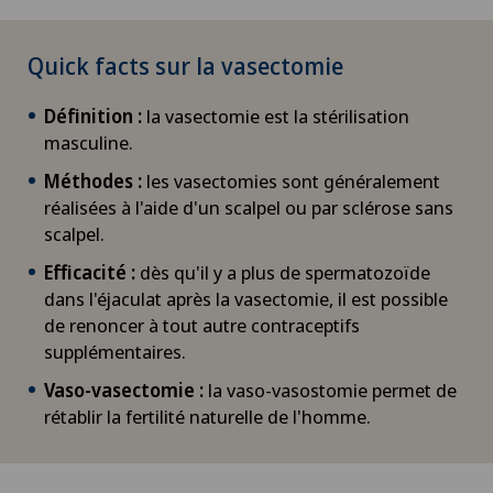
Quick facts sur la vasectomie
Définition :
la vasectomie est la stérilisation
masculine.
Méthodes :
les vasectomies sont généralement
réalisées à l'aide d'un scalpel ou par sclérose sans
scalpel.
Efficacité :
dès qu'il y a plus de spermatozoïde
dans l'éjaculat après la vasectomie, il est possible
de renoncer à tout autre contraceptifs
supplémentaires.
Vaso-vasectomie :
la vaso-vasostomie permet de
rétablir la fertilité naturelle de l'homme.