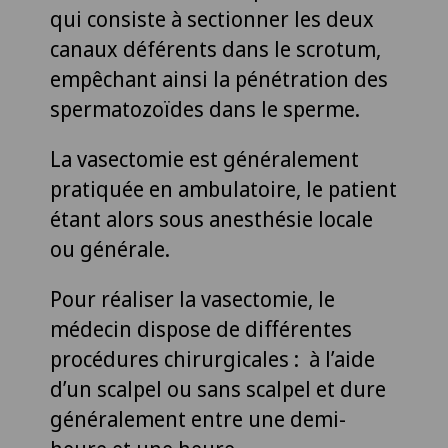
qui consiste à sectionner les deux
canaux déférents dans le scrotum,
empêchant ainsi la pénétration des
spermatozoïdes dans le sperme.
La vasectomie est généralement
pratiquée en ambulatoire, le patient
étant alors sous anesthésie locale
ou générale.
Pour réaliser la vasectomie, le
médecin dispose de différentes
procédures chirurgicales : à l’aide
d’un scalpel ou sans scalpel et dure
généralement entre une demi-