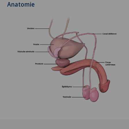
Anatomie