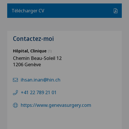
Télécharger CV
Contactez-moi
Hôpital, Clinique
(1)
Chemin Beau-Soleil 12
1206 Genève
ihsan.inan@hin.ch
+41 22 789 21 01
https://www.genevasurgery.com