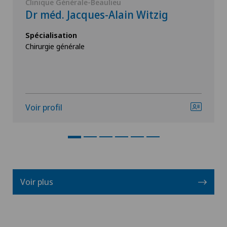
Clinique Générale-Beaulieu
Dr méd. Jacques-Alain Witzig
Spécialisation
Chirurgie générale
Voir profil
Voir plus