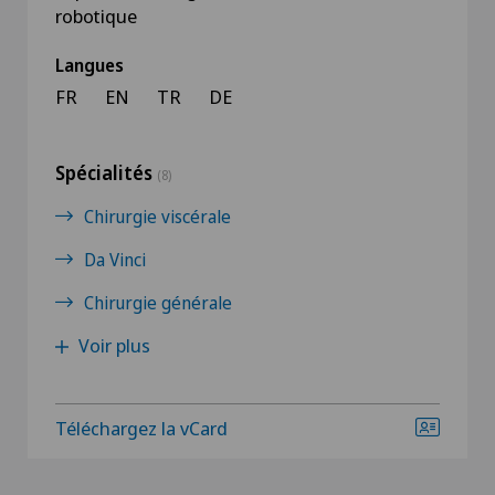
robotique
Langues
FR
EN
TR
DE
Spécialités
(8)
Chirurgie viscérale
Da Vinci
Chirurgie générale
Voir plus
Téléchargez la vCard