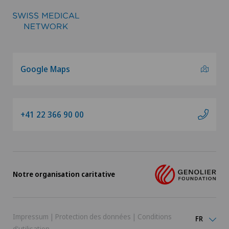
Google Maps
+41 22 366 90 00
Notre organisation caritative
Impressum
|
Protection des données
|
Conditions
FR
d'utilisation