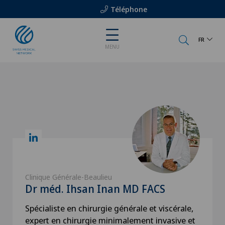
Téléphone
FR
MENU
Clinique Générale-Beaulieu
Dr méd. Ihsan Inan MD FACS
Spécialiste en chirurgie générale et viscérale,
expert en chirurgie minimalement invasive et