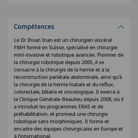
Compétences
Le Dr Ihsan Inan est un chirurgien viscéral
FMH formé en Suisse, spécialisé en chirurgie
mini-invasive et robotique avancée. Pionnier de
la chirurgie robotique depuis 2005, il se
consacre à la chirurgie de la hernie et à la
reconstruction pariétale abdominale, ainsi qu’à
la chirurgie de la hernie hiatale et du reflux,
colorectale, biliaire et oncologique. Il exerce à
la Clinique Générale-Beaulieu depuis 2008, où il
a introduit les programmes ERAS et de
préhabilitation, et promeut une chirurgie
robotique sans morphiniques. Il forme et
encadre des équipes chirurgicales en Europe et
à l’international.