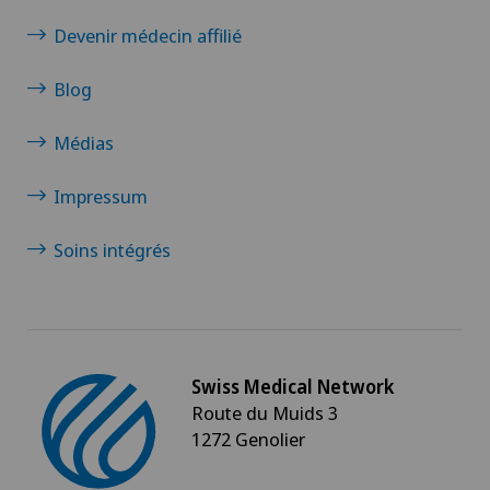
Devenir médecin affilié
Blog
Médias
Impressum
Soins intégrés
Swiss Medical Network
Route du Muids 3
1272 Genolier