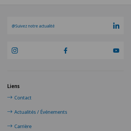
@Suivez notre actualité
Liens
Contact
Actualités / Événements
Carrière