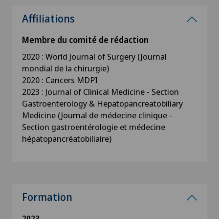
Affiliations
Membre du comité de rédaction
2020 : World Journal of Surgery (Journal
mondial de la chirurgie)
2020 : Cancers MDPI
2023 : Journal of Clinical Medicine - Section
Gastroenterology & Hepatopancreatobiliary
Medicine (Journal de médecine clinique -
Section gastroentérologie et médecine
hépatopancréatobiliaire)
Formation
2023