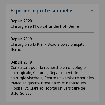
Expérience professionnelle
Depuis 2020
Chirurgien à l'hôpital Lindenhof, Berne
Depuis 2019
Chirurgien à la Klinik Beau Site/Salemspital,
Berne
Depuis 2019
Consultant pour la recherche en oncologie
chirurgicale, Clarunis, Département de
chirurgie viscérale, Centre universitaire pour les
maladies gastro-intestinales et hépatiques,
Hôpital St. Clara et Hôpital universitaire de
Bâle, Suisse