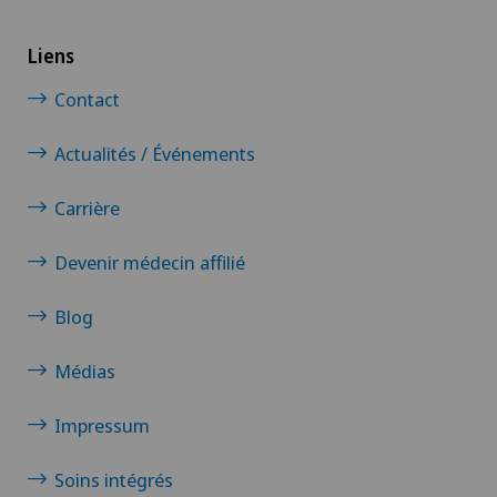
Liens
Contact
Actualités / Événements
Carrière
Devenir médecin affilié
Blog
Médias
Impressum
Soins intégrés