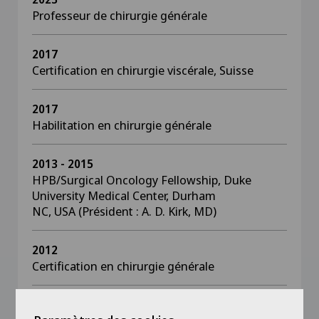
Professeur de chirurgie générale
2017
Certification en chirurgie viscérale, Suisse
2017
Habilitation en chirurgie générale
2013 - 2015
HPB/Surgical Oncology Fellowship, Duke
University Medical Center, Durham
NC, USA (Président : A. D. Kirk, MD)
2012
Certification en chirurgie générale
2012