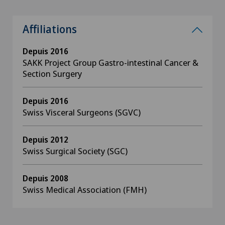
Affiliations
Depuis 2016
SAKK Project Group Gastro-intestinal Cancer &
Section Surgery
Depuis 2016
Swiss Visceral Surgeons (SGVC)
Depuis 2012
Swiss Surgical Society (SGC)
Depuis 2008
Swiss Medical Association (FMH)