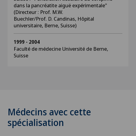
dans la pancréatite aiguë expérimentale"
(Directeur : Prof. M.W.
Buechler/Prof. D. Candinas, Hôpital
universitaire, Berne, Suisse)
1999 - 2004
Faculté de médecine Université de Berne,
Suisse
Médecins avec cette
spécialisation