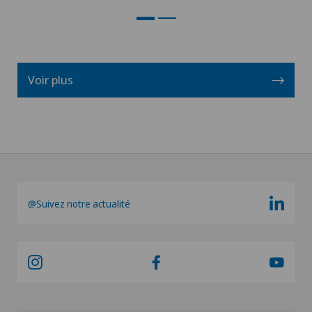
Voir plus
@Suivez notre actualité