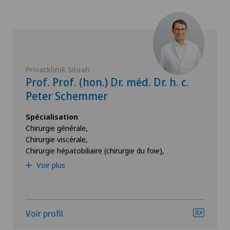
Privatklinik Siloah
Prof. Prof. (hon.) Dr. méd. Dr. h. c.
Peter Schemmer
Spécialisation
Chirurgie générale,
Chirurgie viscérale,
Chirurgie hépatobiliaire (chirurgie du foie),
Voir plus
Voir profil