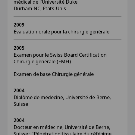
médical de l'Université Duke,
Durham NC, États-Unis
2009
Évaluation orale pour la chirurgie générale
2005
Examen pour le Swiss Board Certification
Chirurgie générale (FMH)
Examen de base Chirurgie générale
2004
Diplôme de médecine, Université de Berne,
Suisse
2004
Docteur en médecine, Université de Berne,
Suisse : "Pénétration tissulaire du céfépime