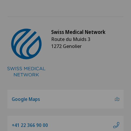
Swiss Medical Network
Route du Muids 3
1272 Genolier
Google Maps
+41 22 366 90 00