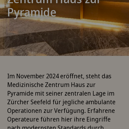
Pyramide
Im November 2024 eröffnet, steht das
Medizinische Zentrum Haus zur
Pyramide mit seiner zentralen Lage im
Zürcher Seefeld für jegliche ambulante
Operationen zur Verfügung. Erfahrene
Operateure führen hier ihre Eingriffe
nach modernsten Standards durch.