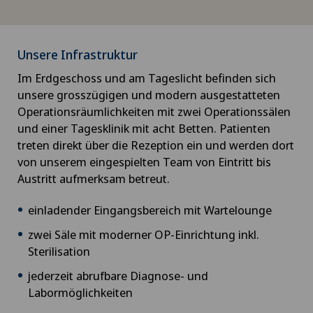
Unsere Infrastruktur
Im Erdgeschoss und am Tageslicht befinden sich
unsere grosszügigen und modern ausgestatteten
Operationsräumlichkeiten mit zwei Operationssälen
und einer Tagesklinik mit acht Betten. Patienten
treten direkt über die Rezeption ein und werden dort
von unserem eingespielten Team von Eintritt bis
Austritt aufmerksam betreut.
einladender Eingangsbereich mit Wartelounge
zwei Säle mit moderner OP-Einrichtung inkl.
Sterilisation
jederzeit abrufbare Diagnose- und
Labormöglichkeiten