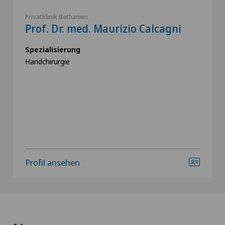
Privatklinik Bethanien
Prof. Dr. med. Maurizio Calcagni
Spezialisierung
Handchirurgie
Profil ansehen