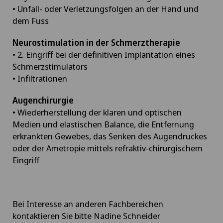
• Unfall- oder Verletzungsfolgen an der Hand und
dem Fuss
Neurostimulation in der Schmerztherapie
• 2. Eingriff bei der definitiven Implantation eines
Schmerzstimulators
• Infiltrationen
Augenchirurgie
• Wiederherstellung der klaren und optischen
Medien und elastischen Balance, die Entfernung
erkrankten Gewebes, das Senken des Augendruckes
oder der Ametropie mittels refraktiv-chirurgischem
Eingriff
Bei Interesse an anderen Fachbereichen
kontaktieren Sie bitte Nadine Schneider