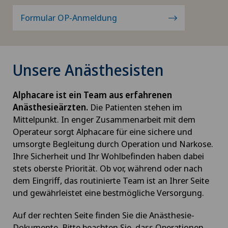
Formular OP-Anmeldung
Unsere Anästhesisten
Alphacare ist ein Team aus erfahrenen
Anästhesieärzten.
Die Patienten stehen im
Mittelpunkt. In enger Zusammenarbeit mit dem
Operateur sorgt Alphacare für eine sichere und
umsorgte Begleitung durch Operation und Narkose.
Ihre Sicherheit und Ihr Wohlbefinden haben dabei
stets oberste Priorität. Ob vor, während oder nach
dem Eingriff, das routinierte Team ist an Ihrer Seite
und gewährleistet eine bestmögliche Versorgung.
Auf der rechten Seite finden Sie die Anästhesie-
Dokumente. Bitte beachten Sie, dass Operationen