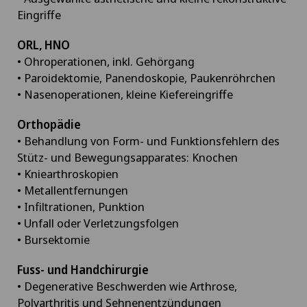
Eingriffe
ORL, HNO
• Ohroperationen, inkl. Gehörgang
• Paroidektomie, Panendoskopie, Paukenröhrchen
• Nasenoperationen, kleine Kiefereingriffe
Orthopädie
• Behandlung von Form- und Funktionsfehlern des
Stütz- und Bewegungsapparates: Knochen
• Kniearthroskopien
• Metallentfernungen
• Infiltrationen, Punktion
• Unfall oder Verletzungsfolgen
• Bursektomie
Fuss- und Handchirurgie
• Degenerative Beschwerden wie Arthrose,
Polyarthritis und Sehnenentzündungen