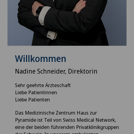
Willkommen
Nadine Schneider, Direktorin
Sehr geehrte Ärzteschaft
Liebe Patientinnen
Liebe Patienten
Das Medizinische Zentrum Haus zur
Pyramide ist Teil von Swiss Medical Network,
eine der beiden führenden Privatklinikgruppen