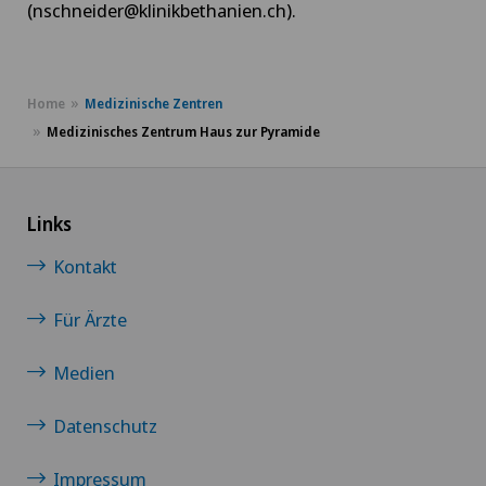
(nschneider@klinikbethanien.ch).
Home
Medizinische Zentren
Medizinisches Zentrum Haus zur Pyramide
Links
Kontakt
Für Ärzte
Medien
Datenschutz
Impressum