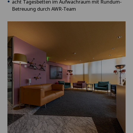
acht Tagesbetten im Aufwachraum mit Rundum-
Betreuung durch AWR-Team