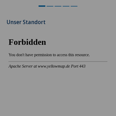
Unser Standort