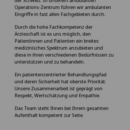
der Schweiz. In unserem ambulanten
Operations-Zentrum führen wir ambulanten
Eingriffe in fast allen Fachgebieten durch.
Durch die hohe Fachkompetenz der
Ärzteschaft ist es uns möglich, den
Patientinnen und Patienten ein breites
medizinisches Spektrum anzubieten und
diese in ihren verschiedenen Bedürfnissen zu
unterstützen und zu behandeln.
Ein patientenzentrierter Behandlungspfad
und deren Sicherheit hat oberste Priorität.
Unsere Zusammenarbeit ist geprägt von
Respekt, Wertschätzung und Empathie.
Das Team steht Ihnen bei Ihrem gesamten
Aufenthalt kompetent zur Seite.