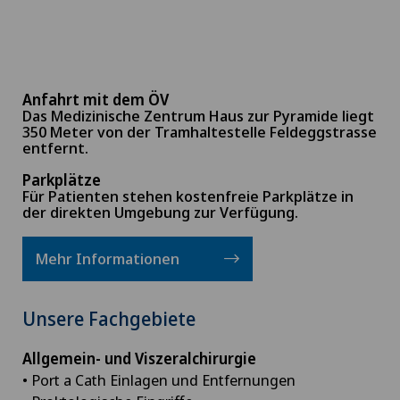
Anfahrt mit dem ÖV
Das Medizinische Zentrum Haus zur Pyramide liegt
350 Meter von der Tramhaltestelle Feldeggstrasse
entfernt.
Parkplätze
Für Patienten stehen kostenfreie Parkplätze in
der direkten Umgebung zur Verfügung.
Mehr Informationen
Unsere Fachgebiete
Allgemein- und Viszeralchirurgie
• Port a Cath Einlagen und Entfernungen