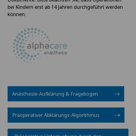
bei Kindern erst ab 14 Jahren durchgeführt werden
können.
Anästhesie-Aufklärung & Fragebogen
Präoperativer Abklärungs-Algorithmus