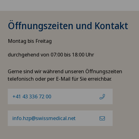
Öffnungszeiten und Kontakt
Montag bis Freitag
durchgehend von 07:00 bis 18:00 Uhr
Gerne sind wir während unseren Öffnungszeiten
telefonisch oder per E-Mail für Sie erreichbar.
+41 43 336 72 00
info.hzp@swissmedical.net