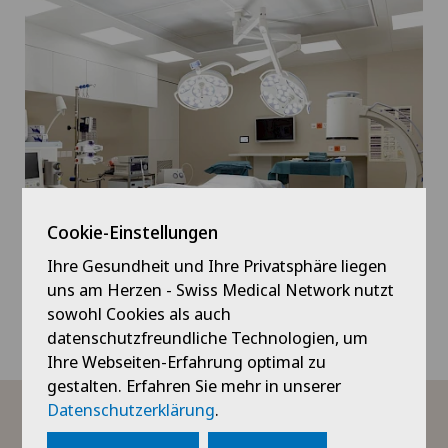
Cookie-Einstellungen
Ihre Gesundheit und Ihre Privatsphäre liegen
uns am Herzen - Swiss Medical Network nutzt
sowohl Cookies als auch
datenschutzfreundliche Technologien, um
Ihre Webseiten-Erfahrung optimal zu
gestalten. Erfahren Sie mehr in unserer
Datenschutzerklärung
.
Akkreditierung und OP-