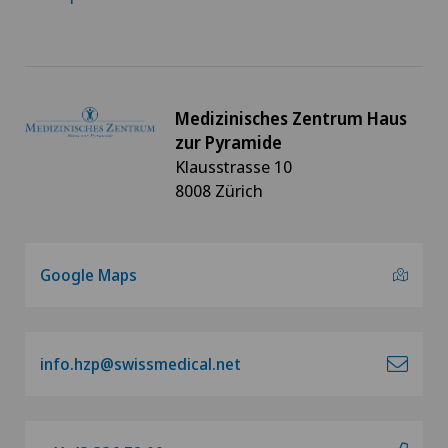
Medizinisches Zentrum Haus
zur Pyramide
Klausstrasse 10
8008 Zürich
Google Maps
info.hzp@swissmedical.net