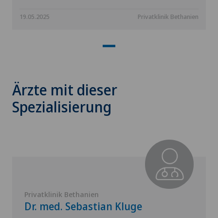
19.05.2025
Privatklinik Bethanien
Ärzte mit dieser
Spezialisierung
Privatklinik Bethanien
Dr. med. Sebastian Kluge