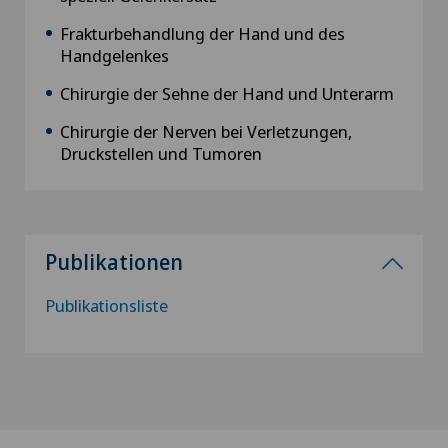
Frakturbehandlung der Hand und des
Handgelenkes
Chirurgie der Sehne der Hand und Unterarm
Chirurgie der Nerven bei Verletzungen,
Druckstellen und Tumoren
Publikationen
Publikationsliste