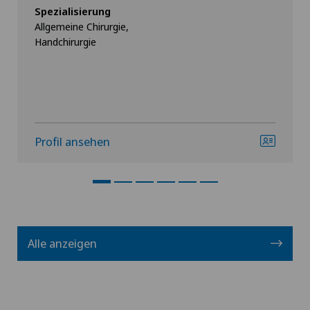
Spezialisierung
Allgemeine Chirurgie,
Handchirurgie
Profil ansehen
Alle anzeigen