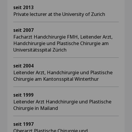
seit 2013
Private lecturer at the University of Zurich
seit 2007
Facharzt Handchirurgie FMH, Leitender Arzt,
Handchirurgie und Plastische Chirurgie am
Universitätsspital Zürich
seit 2004
Leitender Arzt, Handchirurgie und Plastische
Chirurgie am Kantonsspital Winterthur
seit 1999
Leitender Arzt Handchirurgie und Plastische
Chirurgie in Mailand
seit 1997
Oberarzt Plastische Chirurgie und