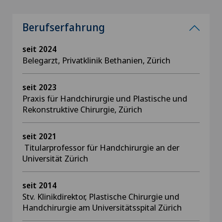
Berufserfahrung
seit 2024
Belegarzt, Privatklinik Bethanien, Zürich
seit 2023
Praxis für Handchirurgie und Plastische und
Rekonstruktive Chirurgie, Zürich
seit 2021
Titularprofessor für Handchirurgie an der
Universität Zürich
seit 2014
Stv. Klinikdirektor, Plastische Chirurgie und
Handchirurgie am Universitätsspital Zürich