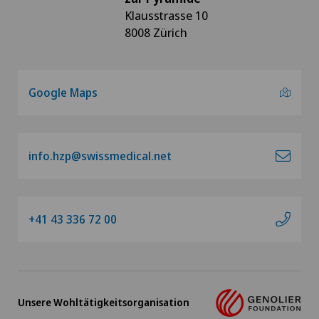
Klausstrasse 10
8008 Zürich
Google Maps
info.hzp@swissmedical.net
+41 43 336 72 00
Unsere Wohltätigkeitsorganisation