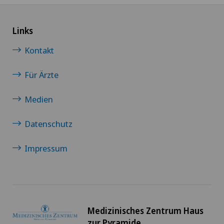
Links
Kontakt
Für Ärzte
Medien
Datenschutz
Impressum
Medizinisches Zentrum Haus
zur Pyramide