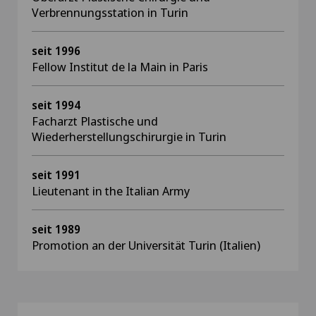
Verbrennungsstation in Turin
seit 1996
Fellow Institut de la Main in Paris
seit 1994
Facharzt Plastische und
Wiederherstellungschirurgie in Turin
seit 1991
Lieutenant in the Italian Army
seit 1989
Promotion an der Universität Turin (Italien)