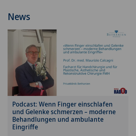
News
Podcast: Wenn Finger einschlafen
und Gelenke schmerzen – moderne
Behandlungen und ambulante
Eingriffe