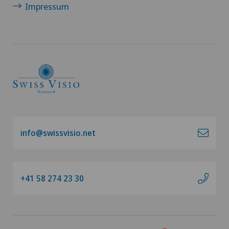
Impressum
info@swissvisio.net
+41 58 274 23 30