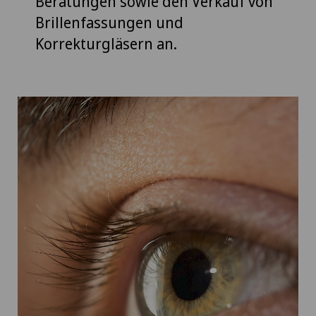
Beratungen sowie den Verkauf von
Brillenfassungen und
Korrekturgläsern an.