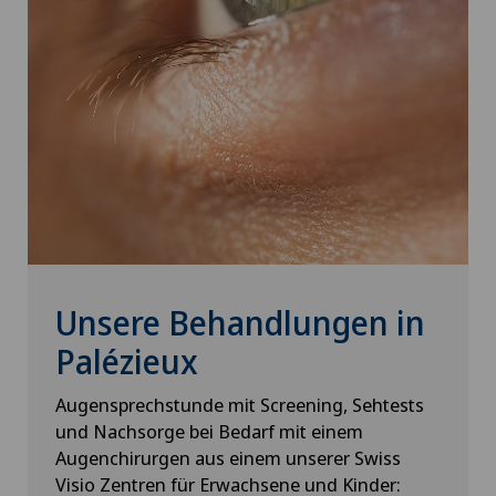
Unsere Behandlungen in
Palézieux
Augensprechstunde mit Screening, Sehtests
und Nachsorge bei Bedarf mit einem
Augenchirurgen aus einem unserer Swiss
Visio Zentren für Erwachsene und Kinder: