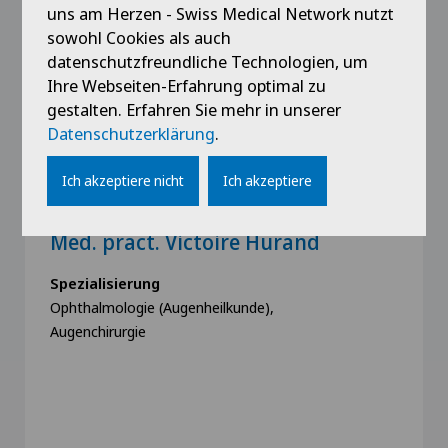
Unsere Ärzte
uns am Herzen - Swiss Medical Network nutzt
sowohl Cookies als auch
datenschutzfreundliche Technologien, um
Ihre Webseiten-Erfahrung optimal zu
gestalten. Erfahren Sie mehr in unserer
Datenschutzerklärung
.
Ich akzeptiere nicht
Ich akzeptiere
Swiss Visio
Med. pract. Victoire Hurand
Spezialisierung
Ophthalmologie (Augenheilkunde),
Augenchirurgie