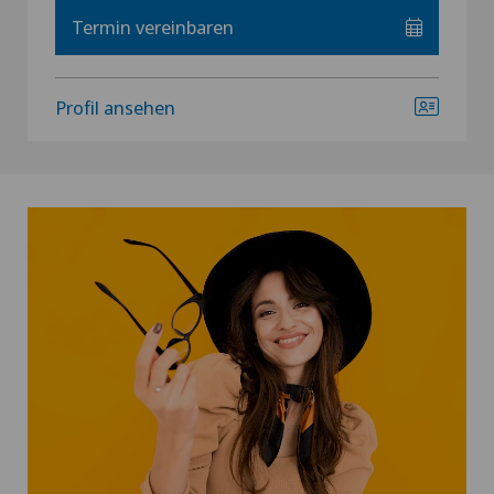
Termin vereinbaren
Profil ansehen