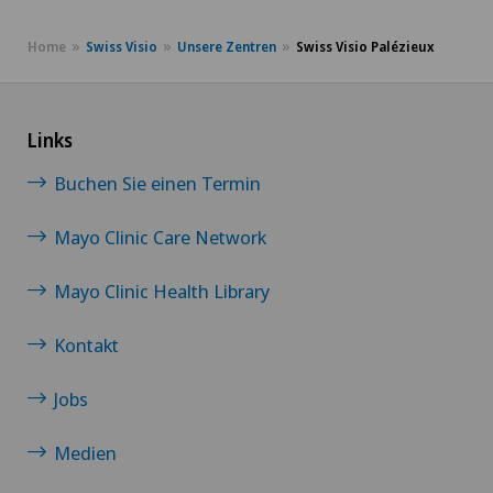
Home
Swiss Visio
Unsere Zentren
Swiss Visio Palézieux
Links
Buchen Sie einen Termin
Mayo Clinic Care Network
Mayo Clinic Health Library
Kontakt
Jobs
Medien