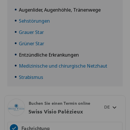
Augenlider, Augenhöhle, Tränenwege
Sehstörungen
Grauer Star
Grüner Star
Entzündliche Erkrankungen
Medizinische und chirurgische Netzhaut
Strabismus