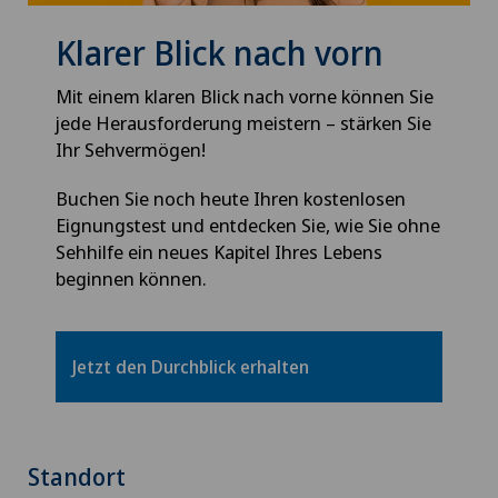
Klarer Blick nach vorn
Mit einem klaren Blick nach vorne können Sie
jede Herausforderung meistern – stärken Sie
Ihr Sehvermögen!
Buchen Sie noch heute Ihren kostenlosen
Eignungstest und entdecken Sie, wie Sie ohne
Sehhilfe ein neues Kapitel Ihres Lebens
beginnen können.
Jetzt den Durchblick erhalten
Standort