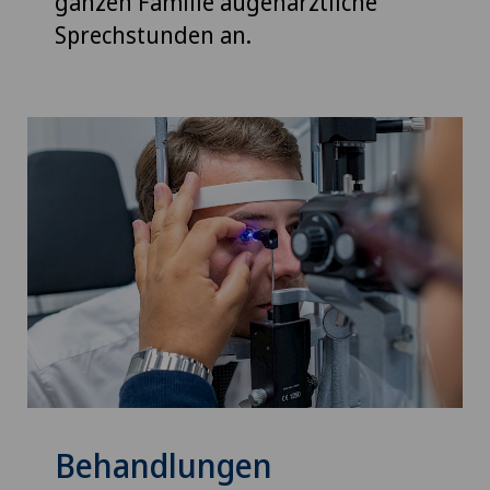
ganzen Familie augenärztliche
Sprechstunden an.
Behandlungen