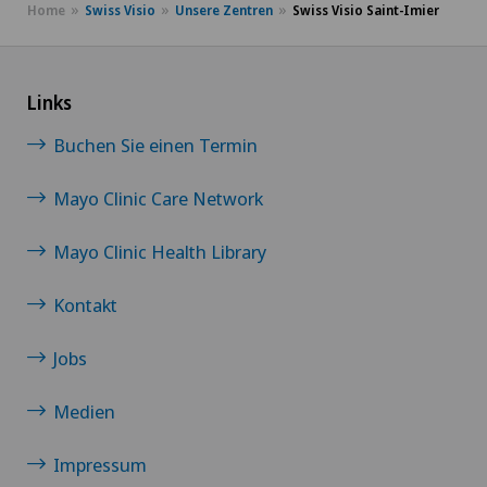
Home
Swiss Visio
Unsere Zentren
Swiss Visio Saint-Imier
Links
Buchen Sie einen Termin
Mayo Clinic Care Network
Mayo Clinic Health Library
Kontakt
Jobs
Medien
Impressum