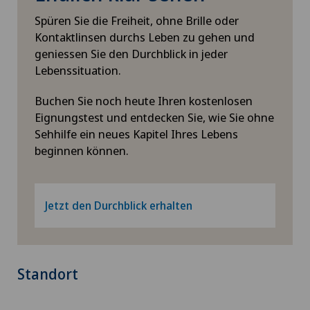
Spüren Sie die Freiheit, ohne Brille oder
Kontaktlinsen durchs Leben zu gehen und
geniessen Sie den Durchblick in jeder
Lebenssituation.
Buchen Sie noch heute Ihren kostenlosen
Eignungstest und entdecken Sie, wie Sie ohne
Sehhilfe ein neues Kapitel Ihres Lebens
beginnen können.
Jetzt den Durchblick erhalten
Standort