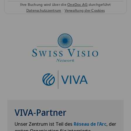
VIVA-Partner
Unser Zentrum ist Teil des
, der
Réseau de l'Arc
ersten Organisation für integrierte