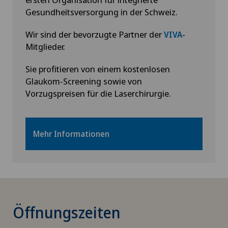
Gesundheitsversorgung in der Schweiz.
Wir sind der bevorzugte Partner der
-
VIVA
Mitglieder.
Sie profitieren von einem kostenlosen
Glaukom-Screening sowie von
Vorzugspreisen für die Laserchirurgie.
Mehr Informationen
Öffnungszeiten