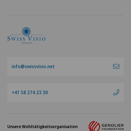
info@swissvisio.net
+41 58 274 23 30
Unsere Wohltätigkeitsorganisation