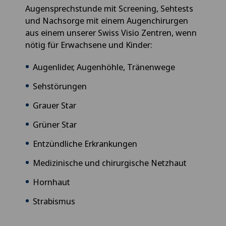
Augensprechstunde mit Screening, Sehtests
und Nachsorge mit einem Augenchirurgen
aus einem unserer Swiss Visio Zentren, wenn
nötig für Erwachsene und Kinder:
Augenlider, Augenhöhle, Tränenwege
Sehstörungen
Grauer Star
Grüner Star
Entzündliche Erkrankungen
Medizinische und chirurgische Netzhaut
Hornhaut
Strabismus