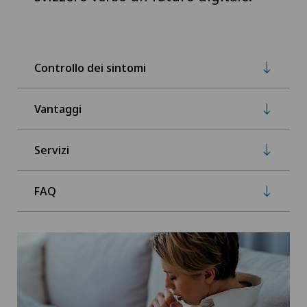
Controllo dei sintomi
Vantaggi
Servizi
FAQ