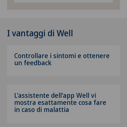
I vantaggi di Well
Controllare i sintomi e ottenere
un feedback
L'assistente dell'app Well vi
mostra esattamente cosa fare
in caso di malattia