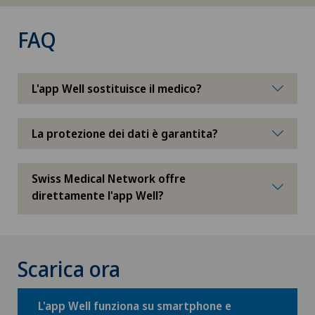
FAQ
L'app Well sostituisce il medico?
La protezione dei dati è garantita?
Swiss Medical Network offre
direttamente l'app Well?
Scarica ora
L'app Well funziona su smartphone e