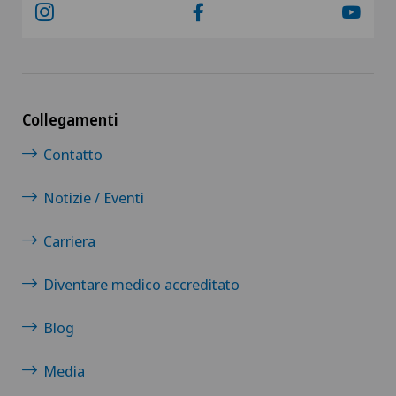
Collegamenti
Contatto
Notizie / Eventi
Carriera
Diventare medico accreditato
Blog
Media