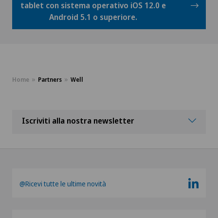
tablet con sistema operativo iOS 12.0 e
Android 5.1 o superiore.
Home
Partners
Well
Iscriviti alla nostra newsletter
@Ricevi tutte le ultime novità