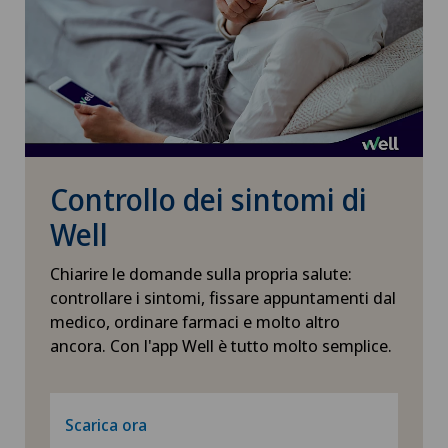
Controllo dei sintomi di
Well
Chiarire le domande sulla propria salute:
controllare i sintomi, fissare appuntamenti dal
medico, ordinare farmaci e molto altro
ancora. Con l'app Well è tutto molto semplice.
Scarica ora