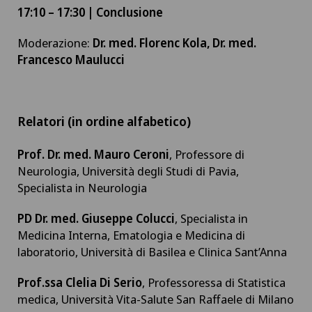
17:10 – 17:30 | Conclusione
Moderazione:
Dr. med. Florenc Kola, Dr. med.
Francesco Maulucci
Relatori (in ordine alfabetico)
Prof. Dr. med. Mauro Ceroni
, Professore di
Neurologia, Università degli Studi di Pavia,
Specialista in Neurologia
PD Dr. med. Giuseppe Colucci
, Specialista in
Medicina Interna, Ematologia e Medicina di
laboratorio, Università di Basilea e Clinica Sant’Anna
Prof.ssa Clelia Di Serio
, Professoressa di Statistica
medica, Università Vita-Salute San Raffaele di Milano