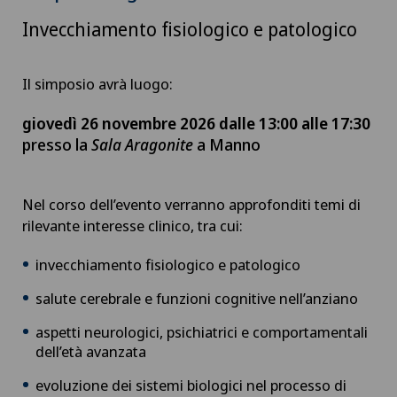
Invecchiamento fisiologico e patologico
Il simposio avrà luogo:
giovedì 26 novembre 2026 dalle 13:00 alle 17:30
presso la
Sala Aragonite
a Manno
Nel corso dell’evento verranno approfonditi temi di
rilevante interesse clinico, tra cui:
invecchiamento fisiologico e patologico
salute cerebrale e funzioni cognitive nell’anziano
aspetti neurologici, psichiatrici e comportamentali
dell’età avanzata
evoluzione dei sistemi biologici nel processo di