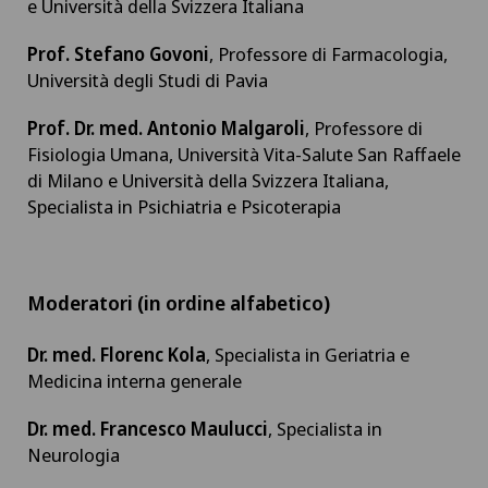
e Università della Svizzera Italiana
Prof. Stefano Govoni
, Professore di Farmacologia,
Università degli Studi di Pavia
Prof. Dr. med. Antonio Malgaroli
, Professore di
Fisiologia Umana, Università Vita-Salute San Raffaele
di Milano e Università della Svizzera Italiana,
Specialista in Psichiatria e Psicoterapia
Moderatori (in ordine alfabetico)
Dr. med. Florenc Kola
, Specialista in Geriatria e
Medicina interna generale
Dr. med. Francesco Maulucci
, Specialista in
Neurologia