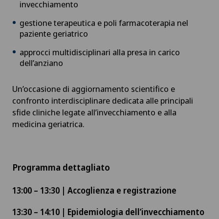
invecchiamento
gestione terapeutica e poli farmacoterapia nel
paziente geriatrico
approcci multidisciplinari alla presa in carico
dell’anziano
Un’occasione di aggiornamento scientifico e
confronto interdisciplinare dedicata alle principali
sfide cliniche legate all’invecchiamento e alla
medicina geriatrica.
Programma dettagliato
13:00 – 13:30 | Accoglienza e registrazione
13:30 – 14:10 | Epidemiologia dell’invecchiamento