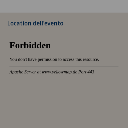
Location dell'evento