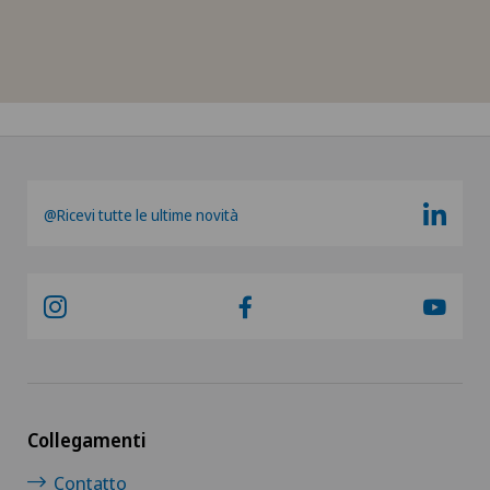
@Ricevi tutte le ultime novità
Collegamenti
Contatto