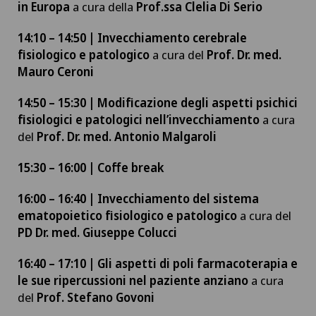
in Europa
a cura della
Prof.ssa Clelia Di Serio
14:10 – 14:50 | Invecchiamento cerebrale
fisiologico e patologico
a cura del
Prof. Dr. med.
Mauro Ceroni
14:50 – 15:30 | Modificazione degli aspetti psichici
fisiologici e patologici nell’invecchiamento
a cura
del
Prof. Dr. med. Antonio Malgaroli
15:30 – 16:00 | Coffe break
16:00 – 16:40 | Invecchiamento del sistema
ematopoietico fisiologico e patologico
a cura del
PD Dr. med. Giuseppe Colucci
16:40 – 17:10 | Gli aspetti di poli farmacoterapia e
le sue ripercussioni nel paziente anziano
a cura
del
Prof. Stefano Govoni