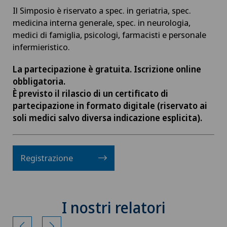
Il Simposio è riservato a spec. in geriatria, spec.
medicina interna generale, spec. in neurologia,
medici di famiglia, psicologi, farmacisti e personale
infermieristico.
La partecipazione è gratuita. Iscrizione online
obbligatoria.
È previsto il rilascio di un certificato di
partecipazione in formato digitale (riservato ai
soli medici salvo diversa indicazione esplicita).
Registrazione
I nostri relatori