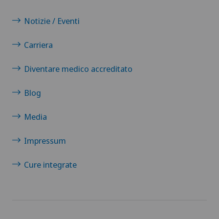
Notizie / Eventi
Carriera
Diventare medico accreditato
Blog
Media
Impressum
Cure integrate