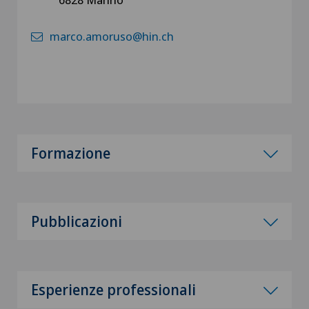
marco.amoruso@hin.ch
Formazione
Pubblicazioni
Esperienze professionali