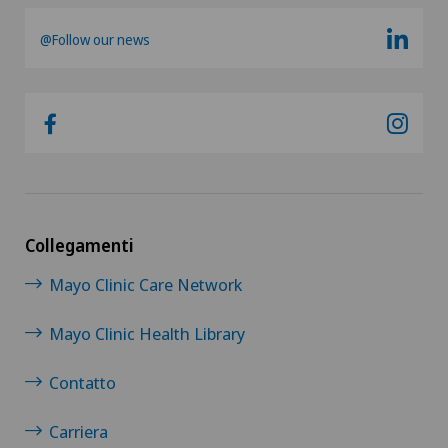
@Follow our news
Collegamenti
Mayo Clinic Care Network
Mayo Clinic Health Library
Contatto
Carriera