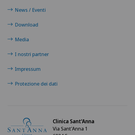
News / Eventi
Download
Media
I nostri partner
Impressum
Protezione dei dati
Clinica Sant'Anna
Via Sant'Anna 1