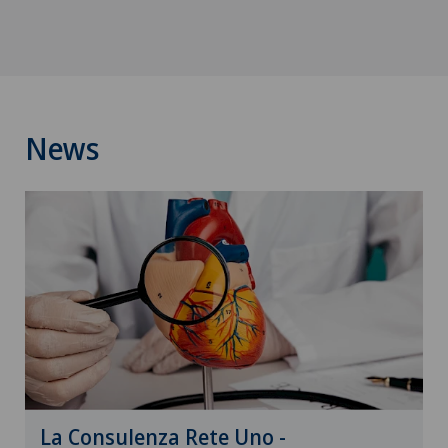
News
La Consulenza Rete Uno -