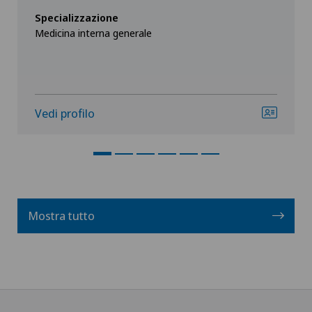
Specializzazione
Medicina interna generale
Vedi profilo
Mostra tutto