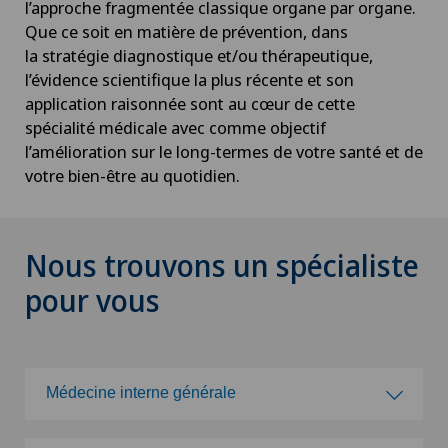
l’approche fragmentée classique organe par organe.
Que ce soit en matière de prévention, dans
la stratégie diagnostique et/ou thérapeutique,
l’évidence scientifique la plus récente et son
application raisonnée sont au cœur de cette
spécialité médicale avec comme objectif
l’amélioration sur le long-termes de votre santé et de
votre bien-être au quotidien.
Nous trouvons un spécialiste
pour vous
Médecine interne générale
Choisissez une spécialité