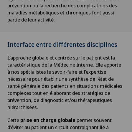
prévention ou la recherche des complications des
maladies métaboliques et chroniques font aussi
partie de leur activité.
Interface entre différentes disciplines
L’approche globale et centrée sur le patient est la
caractéristique de la Médecine Interne. Elle apporte
à nos spécialistes le savoir-faire et l’expertise
nécessaire pour établir une synthèse de l’état de
santé générale des patients en situations médicales
complexes tout en élaborant des stratégies de
prévention, de diagnostic et/ou thérapeutiques
hiérarchisées.
Cette
prise en charge globale
permet souvent
d’éviter au patient un circuit contraignant lié à