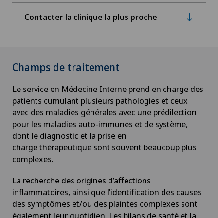
Contacter la clinique la plus proche
Champs de traitement
Le service en Médecine Interne prend en charge des
patients cumulant plusieurs pathologies et ceux
avec des maladies générales avec une prédilection
pour les maladies auto-immunes et de système,
dont le diagnostic et la prise en
charge thérapeutique sont souvent beaucoup plus
complexes.
La recherche des origines d’affections
inflammatoires, ainsi que l’identification des causes
des symptômes et/ou des plaintes complexes sont
également leur quotidien. Les bilans de santé et la