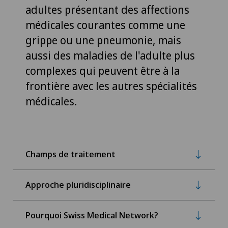
adultes présentant des affections
médicales courantes comme une
grippe ou une pneumonie, mais
aussi des maladies de l'adulte plus
complexes qui peuvent être à la
frontière avec les autres spécialités
médicales.
Champs de traitement
Approche pluridisciplinaire
Pourquoi Swiss Medical Network?