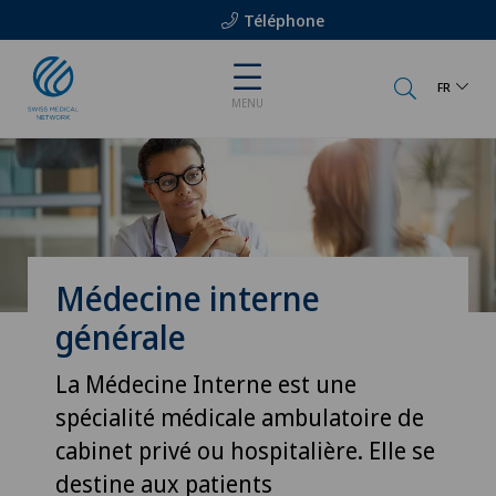
Téléphone
FR
MENU
Médecine interne
générale
La Médecine Interne est une
spécialité médicale ambulatoire de
cabinet privé ou hospitalière. Elle se
destine aux patients