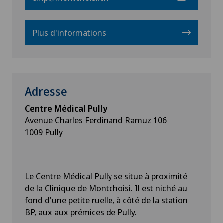
Plus d'informations
Adresse
Centre Médical Pully
Avenue Charles Ferdinand Ramuz 106
1009 Pully
Le Centre Médical Pully se situe à proximité
de la Clinique de Montchoisi. Il est niché au
fond d'une petite ruelle, à côté de la station
BP, aux aux prémices de Pully.