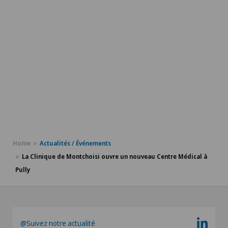
Home
Actualités / Événements
La Clinique de Montchoisi ouvre un nouveau Centre Médical à
Pully
@Suivez notre actualité