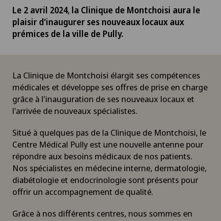
Le 2 avril 2024, la Clinique de Montchoisi aura le
plaisir d'inaugurer ses nouveaux locaux aux
prémices de la ville de Pully.
La Clinique de Montchoisi élargit ses compétences
médicales et développe ses offres de prise en charge
grâce à l'inauguration de ses nouveaux locaux et
l'arrivée de nouveaux spécialistes.
Situé à quelques pas de la Clinique de Montchoisi, le
Centre Médical Pully est une nouvelle antenne pour
répondre aux besoins médicaux de nos patients.
Nos spécialistes en médecine interne, dermatologie,
diabétologie et endocrinologie sont présents pour
offrir un accompagnement de qualité.
Grâce à nos différents centres, nous sommes en