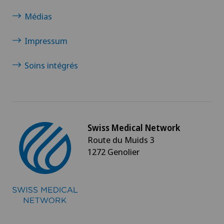
Médias
Impressum
Soins intégrés
Swiss Medical Network
Route du Muids 3
1272 Genolier