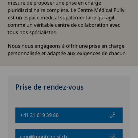
mesure de proposer une prise en charge
pluridisciplinaire complète. Le Centre Médical Pully
est un espace médical supplémentaire qui agit
comme un véritable centre de collaboration avec
tous nos spécialistes.
Nous nous engageons à offrir une prise en charge
personnalisée et adaptée aux exigences de chacun.
Prise de rendez-vous
+41 21 619 39 80
cmp@montchoisi.ch