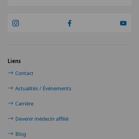
Liens
Contact
Actualités / Événements
Carrière
Devenir médecin affilié
Blog