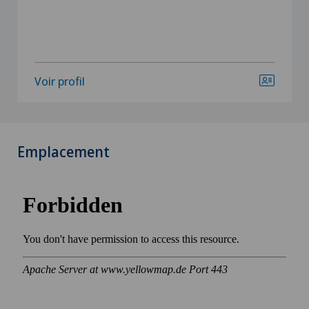
Voir profil
Emplacement