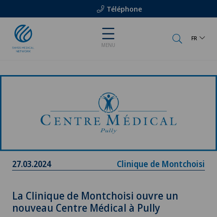
Téléphone
FR
MENU
27.03.2024
Clinique de Montchoisi
La Clinique de Montchoisi ouvre un
nouveau Centre Médical à Pully