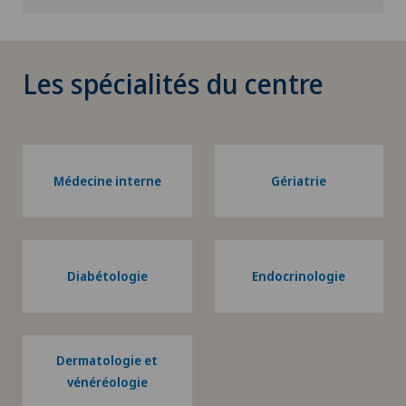
Les spécialités du centre
Médecine interne
Gériatrie
Diabétologie
Endocrinologie
Dermatologie et
vénéréologie