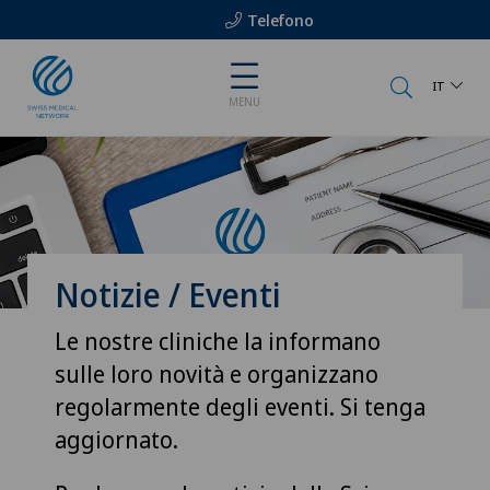
Telefono
IT
MENU
Notizie / Eventi
Le nostre cliniche la informano
sulle loro novità e organizzano
regolarmente degli eventi. Si tenga
aggiornato.