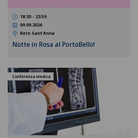
18:30 - 23:59
09.09.2026
Rete Sant'Anna
Notte in Rosa al PortoBello!
Conferenza medica