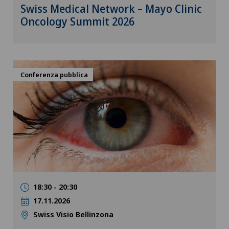
Swiss Medical Network – Mayo Clinic
Oncology Summit 2026
Conferenza pubblica
18:30 - 20:30
17.11.2026
Swiss Visio Bellinzona