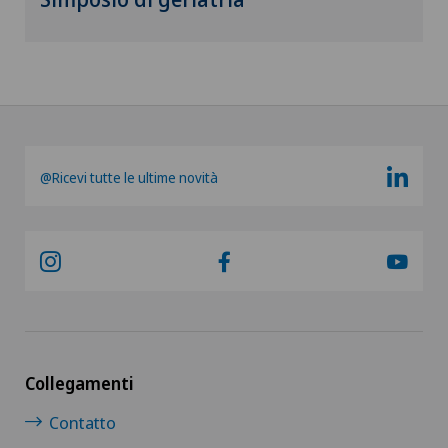
@Ricevi tutte le ultime novità
Collegamenti
Contatto