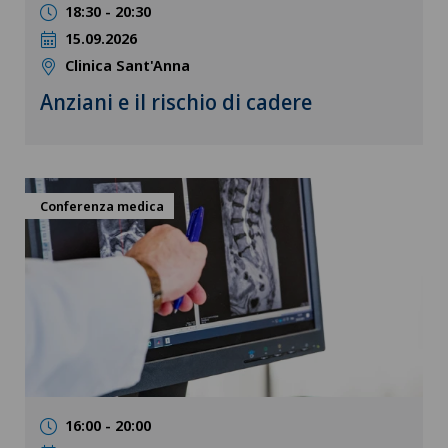
18:30 - 20:30
15.09.2026
Clinica Sant'Anna
Anziani e il rischio di cadere
Conferenza medica
16:00 - 20:00