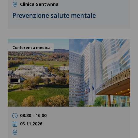
Clinica Sant'Anna
Prevenzione salute mentale
Conferenza medica
08:30 - 16:00
05.11.2026