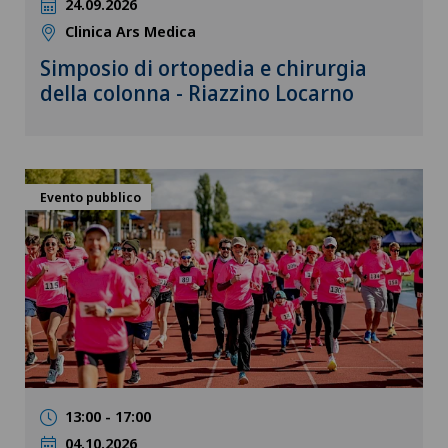
24.09.2026
Clinica Ars Medica
Simposio di ortopedia e chirurgia
della colonna - Riazzino Locarno
Evento pubblico
13:00 - 17:00
04.10.2026