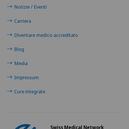
Notizie / Eventi
Carriera
Diventare medico accreditato
Blog
Media
Impressum
Cure integrate
Swiss Medical Network