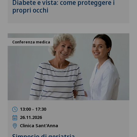
Diabete e vista: come proteggere i
propri occhi
Conferenza medica
13:00 - 17:30
26.11.2026
Clinica Sant'Anna
Simposio di geriatria