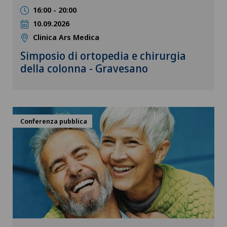
16:00 - 20:00
10.09.2026
Clinica Ars Medica
Simposio di ortopedia e chirurgia
della colonna - Gravesano
Conferenza pubblica