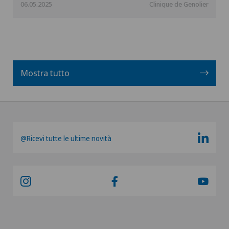
06.05.2025
Clinique de Genolier
Mostra tutto
@Ricevi tutte le ultime novità