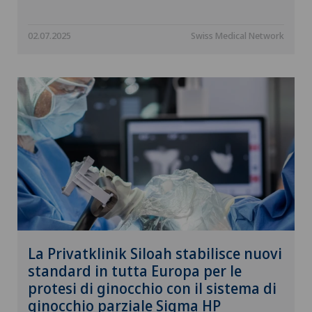
02.07.2025
Swiss Medical Network
La Privatklinik Siloah stabilisce nuovi
standard in tutta Europa per le
protesi di ginocchio con il sistema di
ginocchio parziale Sigma HP