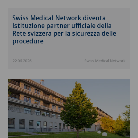
Swiss Medical Network diventa
istituzione partner ufficiale della
Rete svizzera per la sicurezza delle
procedure
22.06.2026
Swiss Medical Network