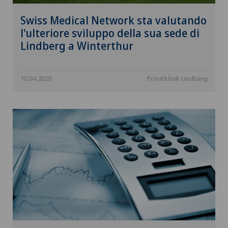
Swiss Medical Network sta valutando
l'ulteriore sviluppo della sua sede di
Lindberg a Winterthur
10.04.2026
Privatklinik Lindberg