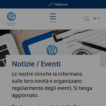
Telefono
IT
MENU
Notizie / Eventi
Le nostre cliniche la informano
sulle loro novità e organizzano
regolarmente degli eventi. Si tenga
aggiornato.