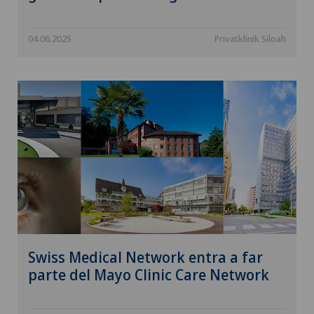
04.06.2025
Privatklinik Siloah
Swiss Medical Network entra a far
parte del Mayo Clinic Care Network