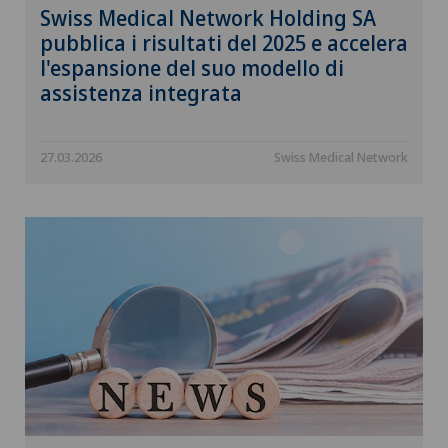
Swiss Medical Network Holding SA
pubblica i risultati del 2025 e accelera
l'espansione del suo modello di
assistenza integrata
27.03.2026
Swiss Medical Network