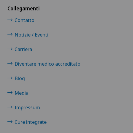
Collegamenti
Contatto
Notizie / Eventi
Carriera
Diventare medico accreditato
Blog
Media
Impressum
Cure integrate