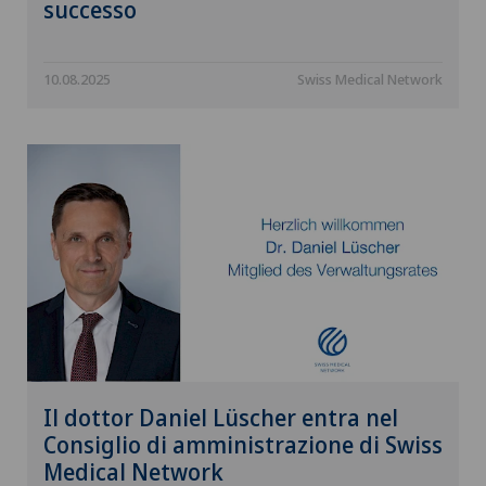
successo
10.08.2025
Swiss Medical Network
Il dottor Daniel Lüscher entra nel
Consiglio di amministrazione di Swiss
Medical Network