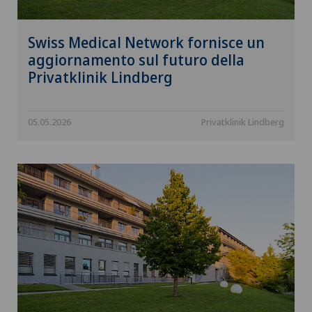
Swiss Medical Network fornisce un
aggiornamento sul futuro della
Privatklinik Lindberg
05.05.2026
Privatklinik Lindberg