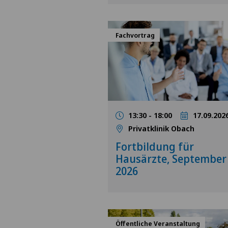
Fachvortrag
13:30 - 18:00
17.09.202
Privatklinik Obach
Fortbildung für
Hausärzte, September
2026
Öffentliche Veranstaltung