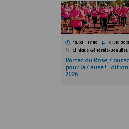
13:00 - 17:00
04.10.202
Clinique Générale-Beaulieu
Portez du Rose, Coure
pour la Cause ! Edition
2026