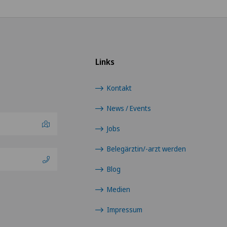
Links
Kontakt
News / Events
Jobs
Belegärztin/-arzt werden
Blog
Medien
Impressum