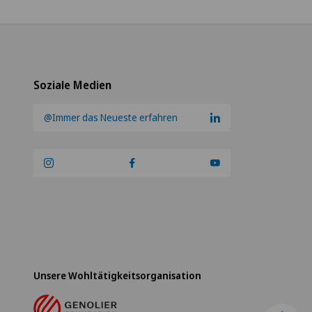
Soziale Medien
@Immer das Neueste erfahren
Unsere Wohltätigkeitsorganisation