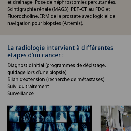
et drainage. Pose de néphrostomies percutanées.
Scintigraphie rénale (MAG3), PET-CT au FDG et
Fluorocholine, IRM de la prostate avec logiciel de
navigation pour biopsies (Artémis).
La radiologie intervient à différentes
étapes d’un cancer :
Diagnostic initial (programmes de dépistage,
guidage lors d’une biopsie)
Bilan d’extension (recherche de métastases)
Suivi du traitement
Surveillance