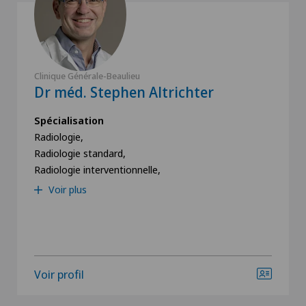
Clinique Générale-Beaulieu
Dr méd. Stephen Altrichter
Spécialisation
Radiologie,
Radiologie standard,
Radiologie interventionnelle,
Voir plus
Voir profil