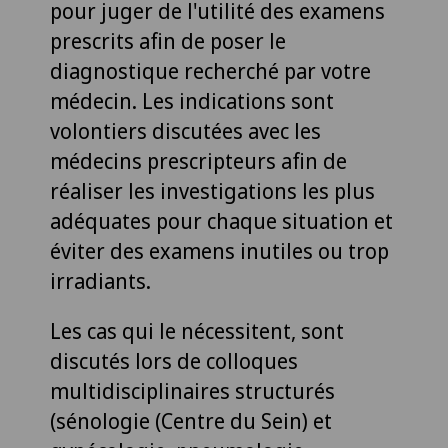
pour juger de l'utilité des examens
prescrits afin de poser le
diagnostique recherché par votre
médecin. Les indications sont
volontiers discutées avec les
médecins prescripteurs afin de
réaliser les investigations les plus
adéquates pour chaque situation et
éviter des examens inutiles ou trop
irradiants.
Les cas qui le nécessitent, sont
discutés lors de colloques
multidisciplinaires structurés
(sénologie (Centre du Sein) et