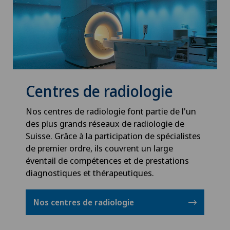
Centres de radiologie
Nos centres de radiologie font partie de l'un
des plus grands réseaux de radiologie de
Suisse. Grâce à la participation de spécialistes
de premier ordre, ils couvrent un large
éventail de compétences et de prestations
diagnostiques et thérapeutiques.
Nos centres de radiologie