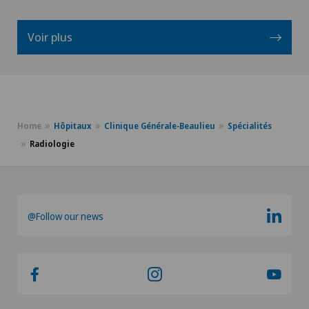
Voir plus
Home
Hôpitaux
Clinique Générale-Beaulieu
Spécialités
Radiologie
@Follow our news