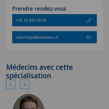
Prendre rendez-vous
+41 22 839 58 00
radiologie@beaulieu.ch
Médecins avec cette
spécialisation