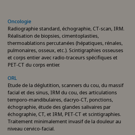
Oncologie
Radiographie standard, échographie, CT-scan, IRM.
Réalisation de biopsies, cimentoplasties,
thermoablations percutanées (hépatiques, rénales,
pulmonaires, osseux, etc.). Scintigraphies osseuses
et corps entier avec radio-traceurs spécifiques et
PET-CT du corps entier.
ORL
Etude de la déglutition, scanners du cou, du massif
facial et des sinus, IRM du cou, des articulations
temporo-mandibulaires, dacryo-CT, ponctions,
échographie, étude des glandes salivaires par
échographie, CT, et IRM, PET-CT et scintigraphies.
Traitement minimalement invasif de la douleur au
niveau cervico-facial.