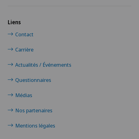
Liens
Contact
Carrière
Actualités / Événements
Questionnaires
Médias
Nos partenaires
Mentions légales