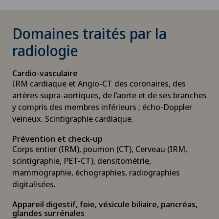
Domaines traités par la
radiologie
Cardio-vasculaire
IRM cardiaque et Angio-CT des coronaires, des
artères supra-aortiques, de l’aorte et de ses branches
y compris des membres inférieurs ; écho-Doppler
veineux. Scintigraphie cardiaque.
Prévention et check-up
Corps entier (IRM), poumon (CT), Cerveau (IRM,
scintigraphie, PET-CT), densitométrie,
mammographie, échographies, radiographies
digitalisées.
Appareil digestif, foie, vésicule biliaire, pancréas,
glandes surrénales