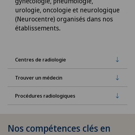
gynécologie, pneumologie,
urologie, oncologie et neurologique
(Neurocentre) organisés dans nos
établissements.
Centres de radiologie
Trouver un médecin
Procédures radiologiques
Nos compétences clés en