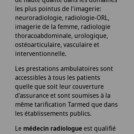
les plus pointus de l'imagerie:
neuroradiologie, radiologie-ORL,
imagerie de la femme, radiologie
thoracoabdominale, urologique,
ostéoarticulaire, vasculaire et
interventionnelle.
Les prestations ambulatoires sont
accessibles à tous les patients
quelle que soit leur couverture
d’assurance et sont soumises à la
même tarification Tarmed que dans
les établissements publics.
Le
médecin radiologue
est qualifié