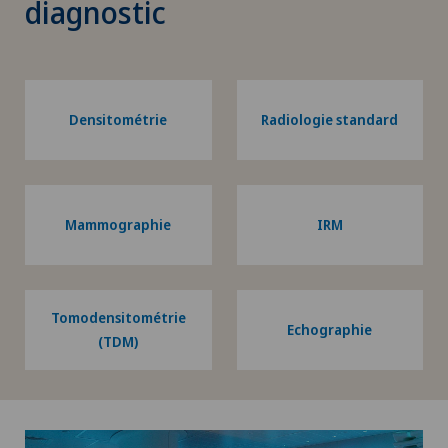
diagnostic
Densitométrie
Radiologie standard
Mammographie
IRM
Tomodensitométrie
Echographie
(TDM)