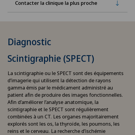
Contacter la clinique la plus proche
Diagnostic
Scintigraphie (SPECT)
La scintigraphie ou le SPECT sont des équipements
d’imagerie qui utilisent la détection de rayons
gamma émis par le médicament administré au
patient afin de produire des images fonctionnelles.
Afin d’améliorer l’analyse anatomique, la
scintigraphie et le SPECT sont régulièrement
combinées à un CT. Les organes majoritairement
explorés sont les os, la thyroïde, les poumons, les
reins et le cerveau. La recherche d’ischémie