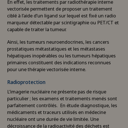
En effet, les traitements par radiothérapie interne
vectorisée permettent de proposer un traitement
ciblé à l’aide d’un ligand sur lequel est fixé un radio
marqueur détectable par scintigraphie ou PET/CT et
capable de traiter la tumeur.
Ainsi, les tumeurs neuroendocrines, les cancers
prostatiques métastatiques et les métastases
hépatiques inopérables ou les tumeurs hépatiques
primaires constituent des indications reconnues
pour une thérapie vectorisée interne.
Radioprotection
L’imagerie nucléaire ne présente pas de risque
particulier ; les examens et traitements menés sont
parfaitement contrôlés. En étude diagnostique, les
médicaments et traceurs utilisés en médecine
nucléaire ont une durée de vie limitée. Une
décroissance de la radioactivité des déchets est