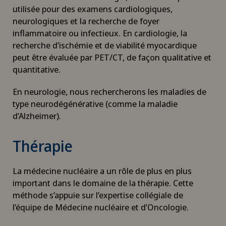
utilisée pour des examens cardiologiques,
neurologiques et la recherche de foyer
inflammatoire ou infectieux. En cardiologie, la
recherche d’ischémie et de viabilité myocardique
peut être évaluée par PET/CT, de façon qualitative et
quantitative.
En neurologie, nous rechercherons les maladies de
type neurodégénérative (comme la maladie
d’Alzheimer).
Thérapie
La médecine nucléaire a un rôle de plus en plus
important dans le domaine de la thérapie. Cette
méthode s’appuie sur l’expertise collégiale de
l’équipe de Médecine nucléaire et d’Oncologie.