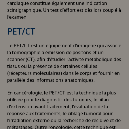
cardiaque constitue également une indication
scintigraphique. Un test d’effort est dès lors couplé à
l’examen.
PET/CT
Le PET/CT est un équipement d’imagerie qui associe
la tomographie à émission de positons et un
scanner (CT), afin d’étudier l’activité métabolique des
tissus ou la présence de certaines cellules
(récepteurs moléculaires) dans le corps et fournir en
parallèle des informations anatomiques.
En cancérologie, le PET/CT est la technique la plus
utilisée pour le diagnostic des tumeurs, le bilan
d’extension avant traitement, l’évaluation de la
réponse aux traitements, le ciblage tumoral pour
l’irradiation externe ou la recherche de récidive et de
métastases. Outre l’oncologie, cette technique est