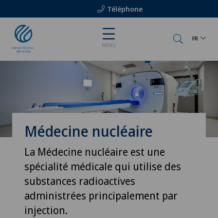
Téléphone
FR
MENU
Médecine nucléaire
La Médecine nucléaire est une
spécialité médicale qui utilise des
substances radioactives
administrées principalement par
injection.