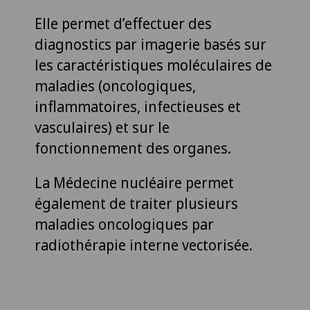
Elle permet d’effectuer des
diagnostics par imagerie basés sur
les caractéristiques moléculaires de
maladies (oncologiques,
inflammatoires, infectieuses et
vasculaires) et sur le
fonctionnement des organes.
La Médecine nucléaire permet
également de traiter plusieurs
maladies oncologiques par
radiothérapie interne vectorisée.