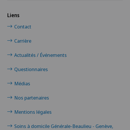
Liens
Contact
Carrière
Actualités / Événements
Questionnaires
Médias
Nos partenaires
Mentions légales
Soins à domicile Générale-Beaulieu - Genève,