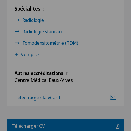
Spécialités
(6)
Radiologie
Radiologie standard
Tomodensitométrie (TDM)
Voir plus
Autres accréditations
(1)
Centre Médical Eaux-Vives
Téléchargez la vCard
Télécharger CV