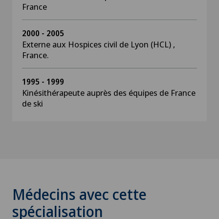
France
2000 - 2005
Externe aux Hospices civil de Lyon (HCL) ,
France.
1995 - 1999
Kinésithérapeute auprès des équipes de France
de ski
Médecins avec cette
spécialisation