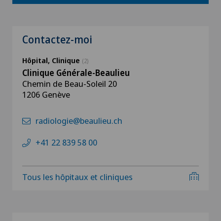
Contactez-moi
Hôpital, Clinique
(2)
Clinique Générale-Beaulieu
Chemin de Beau-Soleil 20
1206 Genève
radiologie@beaulieu.ch
+41 22 839 58 00
Tous les hôpitaux et cliniques