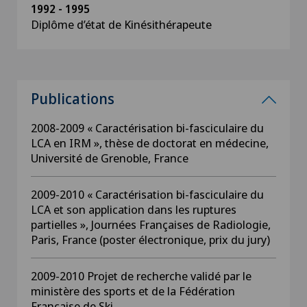
1992 - 1995
Diplôme d’état de Kinésithérapeute
Publications
2008-2009 « Caractérisation bi-fasciculaire du
LCA en IRM », thèse de doctorat en médecine,
Université de Grenoble, France
2009-2010 « Caractérisation bi-fasciculaire du
LCA et son application dans les ruptures
partielles », Journées Françaises de Radiologie,
Paris, France (poster électronique, prix du jury)
2009-2010 Projet de recherche validé par le
ministère des sports et de la Fédération
Française de Ski.