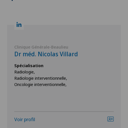
Clinique Générale-Beaulieu
Dr méd. Nicolas Villard
Spécialisation
Radiologie,
Radiologie interventionnelle,
Oncologie interventionnelle,
Voir profil