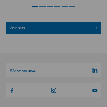
Voir plus
@Follow our news