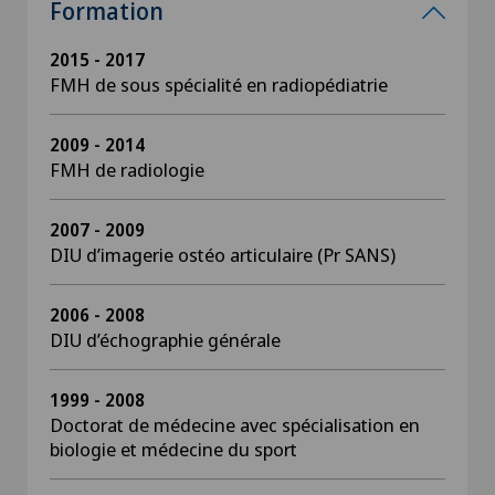
Formation
2015 - 2017
FMH de sous spécialité en radiopédiatrie
2009 - 2014
FMH de radiologie
2007 - 2009
DIU d’imagerie ostéo articulaire (Pr SANS)
2006 - 2008
DIU d’échographie générale
1999 - 2008
Doctorat de médecine avec spécialisation en
biologie et médecine du sport