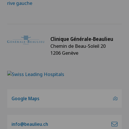
rive gauche
Clinique Générale-Beaulieu
Chemin de Beau-Soleil 20
1206 Genève
Google Maps
info@beaulieu.ch