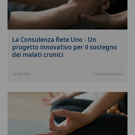
La Consulenza Rete Uno - Un
progetto innovativo per il sostegno
dei malati cronici
18.06.2026
Clinica Sant'Anna