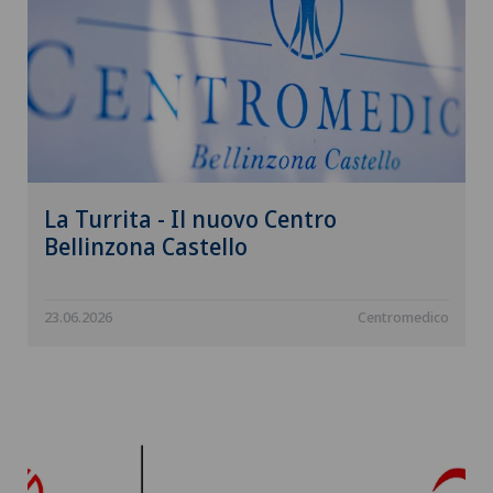
La Turrita - Il nuovo Centro
Bellinzona Castello
23.06.2026
Centromedico