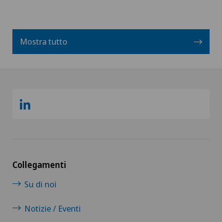
Mostra tutto
Collegamenti
Su di noi
Notizie / Eventi