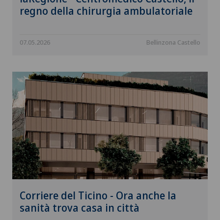
regno della chirurgia ambulatoriale
07.05.2026
Bellinzona Castello
Corriere del Ticino - Ora anche la
sanità trova casa in città