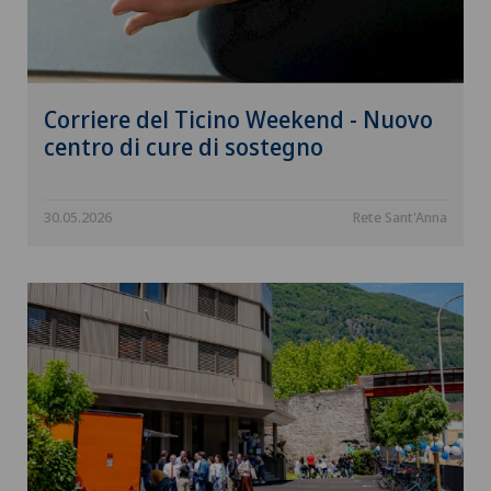
Corriere del Ticino Weekend - Nuovo
centro di cure di sostegno
30.05.2026
Rete Sant'Anna