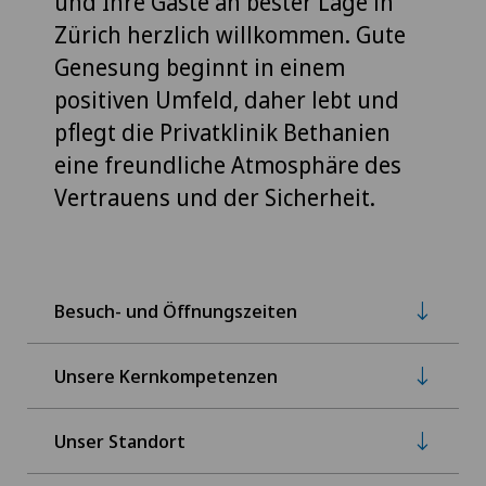
und Ihre Gäste an bester Lage in
Zürich herzlich willkommen. Gute
Genesung beginnt in einem
positiven Umfeld, daher lebt und
pflegt die Privatklinik Bethanien
eine freundliche Atmosphäre des
Vertrauens und der Sicherheit.
Besuch- und Öffnungszeiten
Unsere Kernkompetenzen
Unser Standort