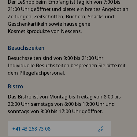
Der LeShop beim Empfang ist täglich von 7:00 bis
21:00 Uhr geöffnet und bietet ein breites Angebot an
Zeitungen, Zeitschriften, Büchern, Snacks und
Geschenkartikeln sowie hauseigene
Kosmetikprodukte von Nescens.
Besuchszeiten
Besuchszeiten sind von 9:00 bis 21:00 Uhr.
Individuelle Besuchszeiten besprechen Sie bitte mit
dem Pflegefachpersonal.
Bistro
Das Bistro ist von Montag bis Freitag von 8:00 bis
20:00 Uhr, samstags von 8:00 bis 19:00 Uhr und
sonntags von 8:00 bis 17:00 Uhr geöffnet.
+41 43 268 73 08