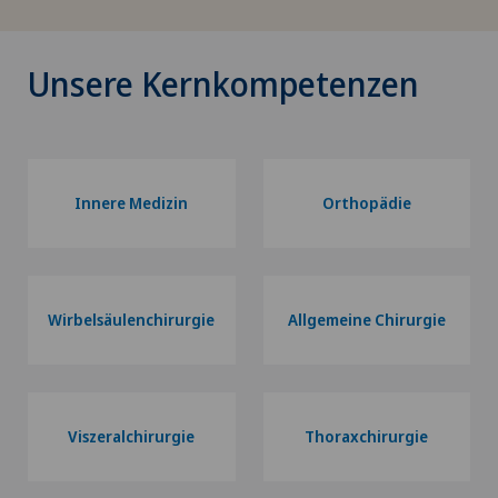
Unsere Kernkompetenzen
Innere Medizin
Orthopädie
Wirbelsäulenchirurgie
Allgemeine Chirurgie
Viszeralchirurgie
Thoraxchirurgie