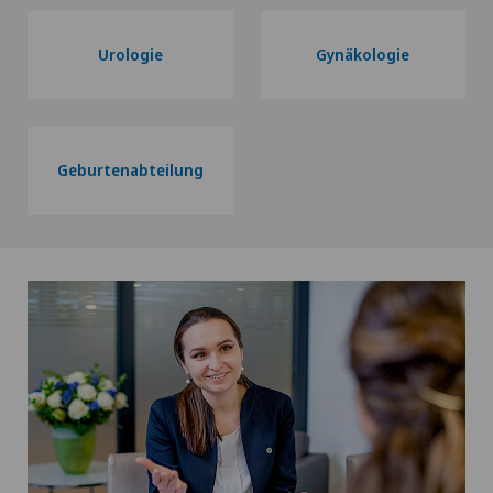
Urologie
Gynäkologie
Geburtenabteilung