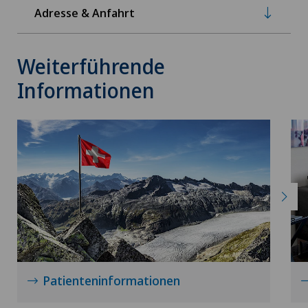
Adresse & Anfahrt
Weiterführende
Informationen
Patienteninformationen