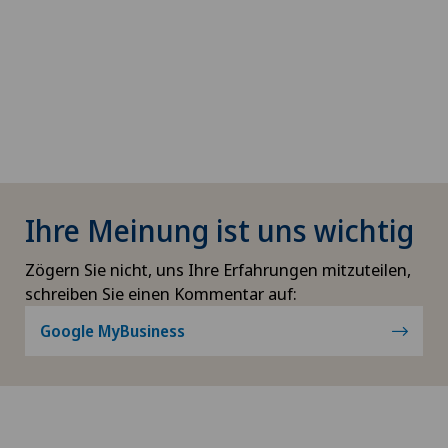
Ihre Meinung ist uns wichtig
Zögern Sie nicht, uns Ihre Erfahrungen mitzuteilen,
schreiben Sie einen Kommentar auf:
Google MyBusiness