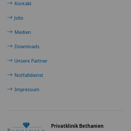
Kontakt
Jobs
Medien
Downloads
Unsere Partner
Notfalldienst
Impressum
Privatklinik Bethanien