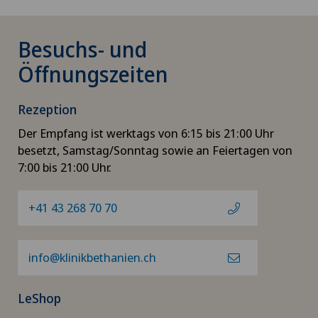
Besuchs- und
Öffnungszeiten
Rezeption
Der Empfang ist werktags von 6:15 bis 21:00 Uhr
besetzt, Samstag/Sonntag sowie an Feiertagen von
7:00 bis 21:00 Uhr.
+41 43 268 70 70
info@klinikbethanien.ch
LeShop