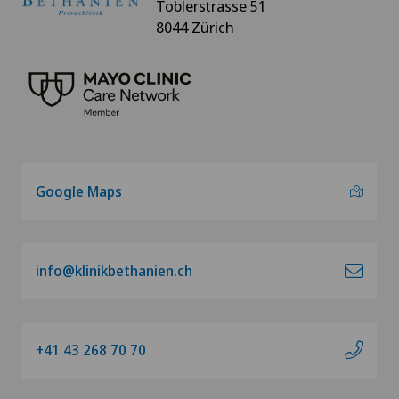
Toblerstrasse 51
8044 Zürich
Google Maps
info@klinikbethanien.ch
+41 43 268 70 70