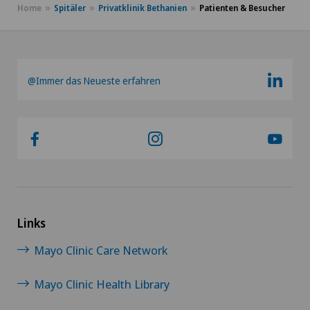
Home
Spitäler
Privatklinik Bethanien
Patienten & Besucher
@Immer das Neueste erfahren
Links
Mayo Clinic Care Network
Mayo Clinic Health Library