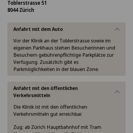
Toblerstrasse 51
8044 Zürich
Anfahrt mit dem Auto
Vor der Klinik an der Toblerstrasse sowie im
eigenen Parkhaus stehen Besucherinnen und
Besuchern gebührenpflichtige Parkplätze zur
Verfügung. Zusätzlich gibt es
Parkmöglichkeiten in der blauen Zone.
Anfahrt mit den öffentlichen
Verkehrsmitteln
Die Klinik ist mit den öffentlichen
Verkehrsmitteln gut erreichbar.
Zug: ab Zürich Hauptbahnhof mit Tram