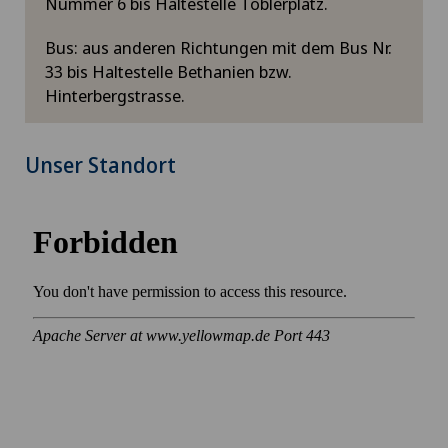
Nummer 6 bis Haltestelle Toblerplatz.
Bus: aus anderen Richtungen mit dem Bus Nr.
33 bis Haltestelle Bethanien bzw.
Hinterbergstrasse.
Unser Standort