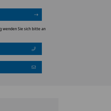
g wenden Sie sich bitte an