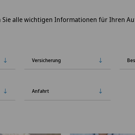
n Sie alle wichtigen Informationen für Ihren Au
Versicherung
Bes
Anfahrt