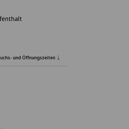
fenthalt
uchs- und Öffnungszeiten