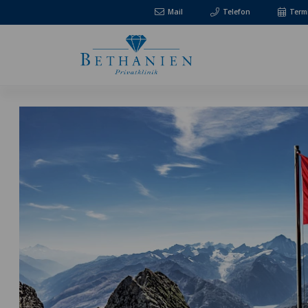
Mail
Telefon
Term