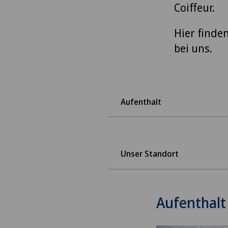
Coiffeur.
Hier finde
bei uns.
Aufenthalt
Unser Standort
Aufenthalt