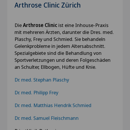
Arthrose Clinic Zürich
Die
Arthrose Clinic
ist eine Inhouse-Praxis
mit mehreren Ärzten, darunter die Dres. med.
Plaschy, Frey und Schmied. Sie behandeln
Gelenkprobleme in jedem Altersabschnitt.
Spezialgebiete sind die Behandlung von
Sportverletzungen und deren Folgeschäden
an Schulter, Ellbogen, Hüfte und Knie.
Dr. med. Stephan Plaschy
Dr. med. Philipp Frey
Dr. med. Matthias Hendrik Schmied
Dr. med. Samuel Fleischmann