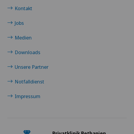
Kontakt
Jobs
Medien
Downloads
Unsere Partner
Notfalldienst
Impressum
Privatklinik Bethanien