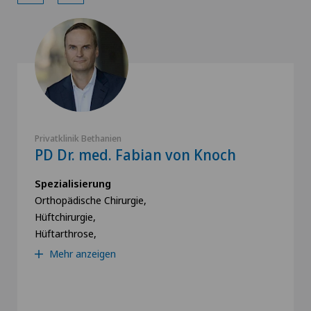
Privatklinik Bethanien
PD Dr. med. Fabian von Knoch
Spezialisierung
Orthopädische Chirurgie,
Hüftchirurgie,
Hüftarthrose,
Mehr anzeigen