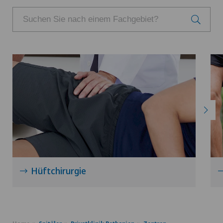
Hüftchirurgie