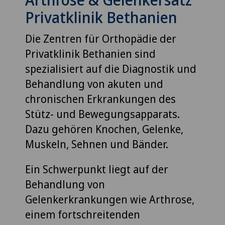
Privatklinik Bethanien
Die Zentren für Orthopädie der
Privatklinik Bethanien sind
spezialisiert auf die Diagnostik und
Behandlung von akuten und
chronischen Erkrankungen des
Stütz- und Bewegungsapparats.
Dazu gehören Knochen, Gelenke,
Muskeln, Sehnen und Bänder.
Ein Schwerpunkt liegt auf der
Behandlung von
Gelenkerkrankungen wie Arthrose,
einem fortschreitenden