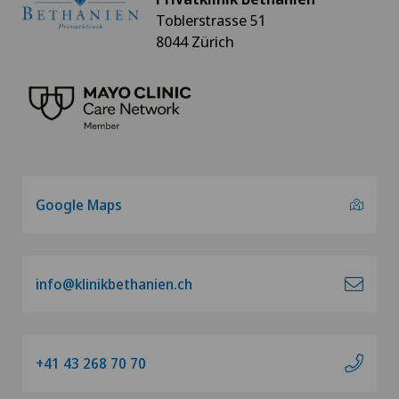
Toblerstrasse 51
8044 Zürich
Google Maps
info@klinikbethanien.ch
+41 43 268 70 70