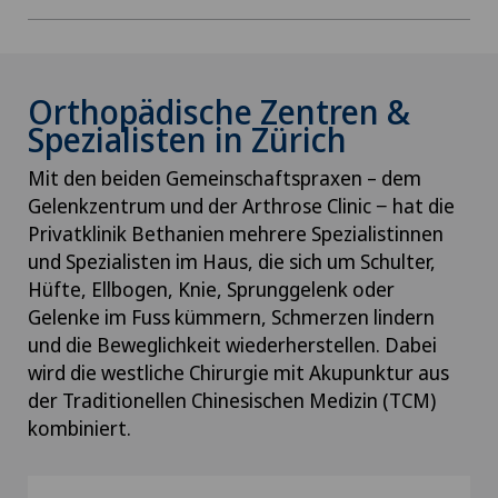
Orthopädische Zentren &
Spezialisten in Zürich
Mit den beiden Gemeinschaftspraxen – dem
Gelenkzentrum und der Arthrose Clinic − hat die
Privatklinik Bethanien mehrere Spezialistinnen
und Spezialisten im Haus, die sich um Schulter,
Hüfte, Ellbogen, Knie, Sprunggelenk oder
Gelenke im Fuss kümmern, Schmerzen lindern
und die Beweglichkeit wiederherstellen. Dabei
wird die westliche Chirurgie mit Akupunktur aus
der Traditionellen Chinesischen Medizin (TCM)
kombiniert.