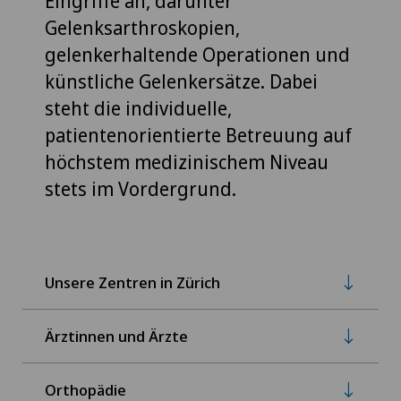
Eingriffe an, darunter
Gelenksarthroskopien,
gelenkerhaltende Operationen und
künstliche Gelenkersätze. Dabei
steht die individuelle,
patientenorientierte Betreuung auf
höchstem medizinischem Niveau
stets im Vordergrund.
Unsere Zentren in Zürich
Ärztinnen und Ärzte
Orthopädie