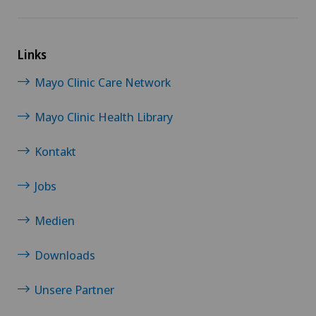
Links
Mayo Clinic Care Network
Mayo Clinic Health Library
Kontakt
Jobs
Medien
Downloads
Unsere Partner