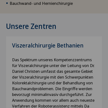
Bauchwand- und Hernienchirurgie
Unsere Zentren
Viszeralchirurgie Bethanien
Das Spektrum unseres Kompetenzzentrums
für Viszeralchirurgie unter der Leitung von Dr.
Daniel Christen umfasst das gesamte Gebiet
der Viszeralchirurgie mit den Schwerpunkten
Kolorektalchirurgie und der Behandlung von
Bauchwandproblemen. Die Eingriffe werden
bevorzugt minimalinvasiv durchgeführt. Zur
Anwendung kommen vor allem auch neueste
Verfahren der Roboterassistenz mittels Da