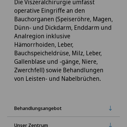
Die Viszeralchirurgie umfasst
operative Eingriffe an den
Bauchorganen (Speiseröhre, Magen,
Dünn- und Dickdarm, Enddarm und
Analregion inklusive
Hämorrhoiden, Leber,
Bauchspeicheldrüse, Milz, Leber,
Gallenblase und -gänge, Niere,
Zwerchfell) sowie Behandlungen
von Leisten- und Nabelbrüchen.
Behandlungsangebot
Unser Zentrum