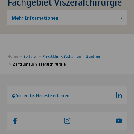
Fachgebiet Viszeralchirurgie
Mehr Informationen
Home
Spitäler
Privatklinik Bethanien
Zentren
Zentrum für Viszeralchirurgie
@Immer das Neueste erfahren