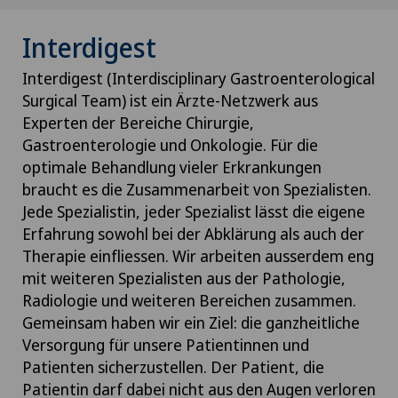
Interdigest
Interdigest (Interdisciplinary Gastroenterological
Surgical Team) ist ein Ärzte-Netzwerk aus
Experten der Bereiche Chirurgie,
Gastroenterologie und Onkologie. Für die
optimale Behandlung vieler Erkrankungen
braucht es die Zusammenarbeit von Spezialisten.
Jede Spezialistin, jeder Spezialist lässt die eigene
Erfahrung sowohl bei der Abklärung als auch der
Therapie einfliessen. Wir arbeiten ausserdem eng
mit weiteren Spezialisten aus der Pathologie,
Radiologie und weiteren Bereichen zusammen.
Gemeinsam haben wir ein Ziel: die ganzheitliche
Versorgung für unsere Patientinnen und
Patienten sicherzustellen. Der Patient, die
Patientin darf dabei nicht aus den Augen verloren