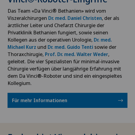
Das Team «Da Vinci
®
Bethanien» wird vom
Viszeralchirurgen
, der als
Dr. med. Daniel Christen
ärztlicher Leiter und Chefarzt Chirurgie der
Privatklinik Bethanien fungiert, sowie seinen
Kollegen aus der operativen Urologie,
Dr. med.
und
sowie der
Michael Kurz
Dr. med. Guido Tenti
Thoraxchirugie,
,
Prof. Dr. med. Walter Weder
geleitet. Die vier Spezialisten für minimal-invasive
Chirurgie verfügen über langjährige Erfahrung mit
dem Da Vinci®-Roboter und sind ein eingespieltes
Kollegium.
Für mehr Informationen