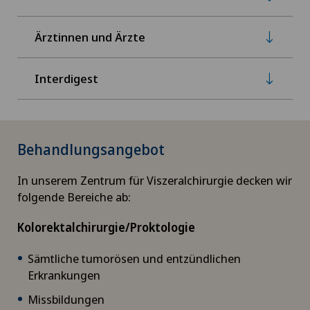
Ärztinnen und Ärzte
Interdigest
Behandlungsangebot
In unserem Zentrum für Viszeralchirurgie decken wir
folgende Bereiche ab:
Kolorektalchirurgie/Proktologie
Sämtliche tumorösen und entzündlichen
Erkrankungen
Missbildungen