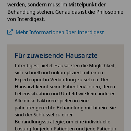
werden, sondern muss im Mittelpunkt der
Behandlung stehen. Genau das ist die Philosophie
von Interdigest.
Mehr Informationen über Interdigest
Für zuweisende Hausärzte
Interdigest bietet Hausärzten die Möglichkeit,
sich schnell und unkompliziert mit einem
Expertenpool in Verbindung zu setzen. Der
Hausarzt kennt seine Patienten/-innen, deren
Lebenssituation und Umfeld wie kein anderer.
Alle diese Faktoren spielen in eine
patientengerechte Behandlung mit hinein. Sie
sind der Schlüssel zu einer
Behandlungsstrategie, um eine individuelle
Lösung für jeden Patienten und jede Patientin