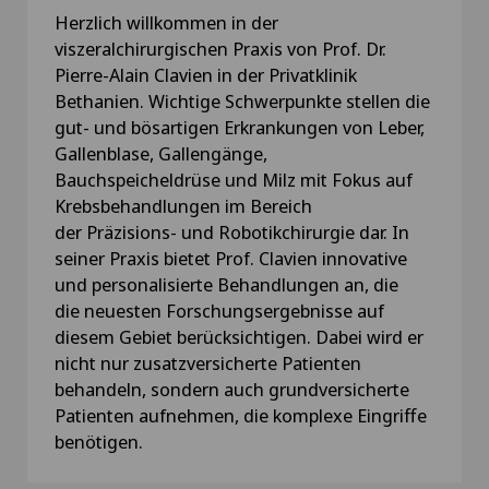
Herzlich willkommen in der
viszeralchirurgischen Praxis von Prof. Dr.
Pierre-Alain Clavien in der Privatklinik
Bethanien. Wichtige Schwerpunkte stellen die
gut- und bösartigen Erkrankungen von Leber,
Gallenblase, Gallengänge,
Bauchspeicheldrüse und Milz mit Fokus auf
Krebsbehandlungen im Bereich
der Präzisions- und Robotikchirurgie dar. In
seiner Praxis bietet Prof. Clavien innovative
und personalisierte Behandlungen an, die
die neuesten Forschungsergebnisse auf
diesem Gebiet berücksichtigen. Dabei wird er
nicht nur zusatzversicherte Patienten
behandeln, sondern auch grundversicherte
Patienten aufnehmen, die komplexe Eingriffe
benötigen.