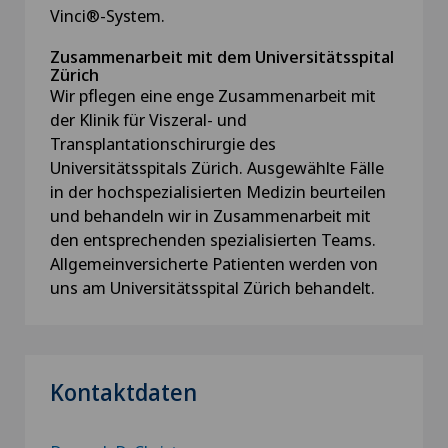
Vinci®-System.
Zusammenarbeit mit dem Universitätsspital
Zürich
Wir pflegen eine enge Zusammenarbeit mit
der Klinik für Viszeral- und
Transplantationschirurgie des
Universitätsspitals Zürich. Ausgewählte Fälle
in der hochspezialisierten Medizin beurteilen
und behandeln wir in Zusammenarbeit mit
den entsprechenden spezialisierten Teams.
Allgemeinversicherte Patienten werden von
uns am Universitätsspital Zürich behandelt.
Kontaktdaten