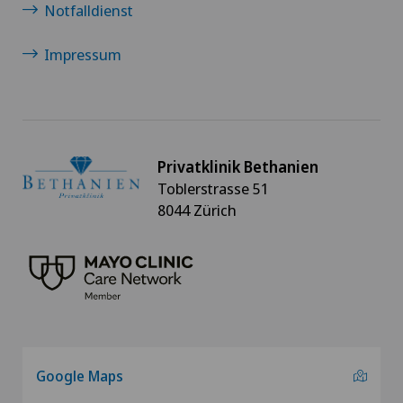
Notfalldienst
Impressum
Privatklinik Bethanien
Toblerstrasse 51
8044 Zürich
Google Maps