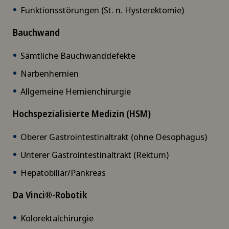
Funktionsstörungen (St. n. Hysterektomie)
Bauchwand
Sämtliche Bauchwanddefekte
Narbenhernien
Allgemeine Hernienchirurgie
Hochspezialisierte Medizin (HSM)
Oberer Gastrointestinaltrakt (ohne Oesophagus)
Unterer Gastrointestinaltrakt (Rektum)
Hepatobiliär/Pankreas
Da Vinci®-Robotik
Kolorektalchirurgie