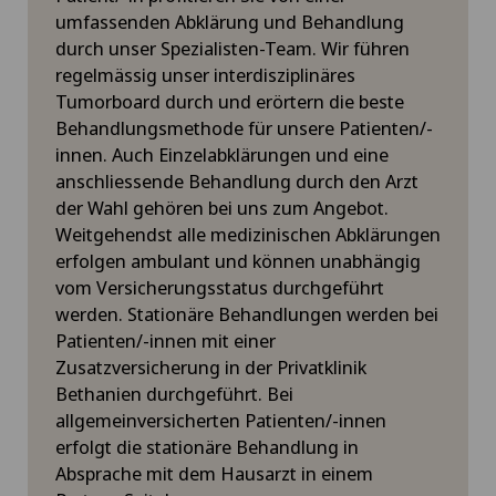
umfassenden Abklärung und Behandlung
durch unser Spezialisten-Team. Wir führen
regelmässig unser interdisziplinäres
Tumorboard durch und erörtern die beste
Behandlungsmethode für unsere Patienten/-
innen. Auch Einzelabklärungen und eine
anschliessende Behandlung durch den Arzt
der Wahl gehören bei uns zum Angebot.
Weitgehendst alle medizinischen Abklärungen
erfolgen ambulant und können unabhängig
vom Versicherungsstatus durchgeführt
werden. Stationäre Behandlungen werden bei
Patienten/-innen mit einer
Zusatzversicherung in der Privatklinik
Bethanien durchgeführt. Bei
allgemeinversicherten Patienten/-innen
erfolgt die stationäre Behandlung in
Absprache mit dem Hausarzt in einem