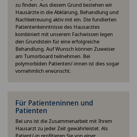
zu finden. Aus diesem Grund beziehen wir
Hausärzte in die Abklärung, Behandlung und
Nachbetreuung aktiv mit ein. Die fundierten
Patientenkenntnisse des Hausarztes
kombiniert mit unserem Fachwissen legen
den Grundstein für eine erfolgreiche
Behandlung. Auf Wunsch können Zuweiser
am Tumorboard teilnehmen. Bei
polymorbiden Patienten/-innen ist dies sogar
vornehmlich erwünscht.
Für Patienteninnen und
Patienten
Bei uns ist die Zusammenarbeit mit Ihrem
Hausarzt zu jeder Zeit gewährleistet. Als
Patient/-in profitieren Sie von einer