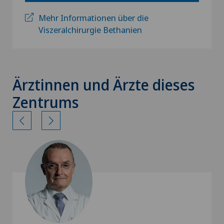
Mehr Informationen über die
Viszeralchirurgie Bethanien
Ärztinnen und Ärzte dieses
Zentrums