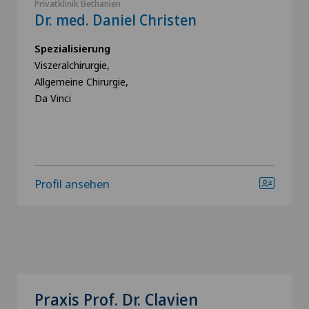
Privatklinik Bethanien
Dr. med. Daniel Christen
Spezialisierung
Viszeralchirurgie,
Allgemeine Chirurgie,
Da Vinci
Profil ansehen
Praxis Prof. Dr. Clavien