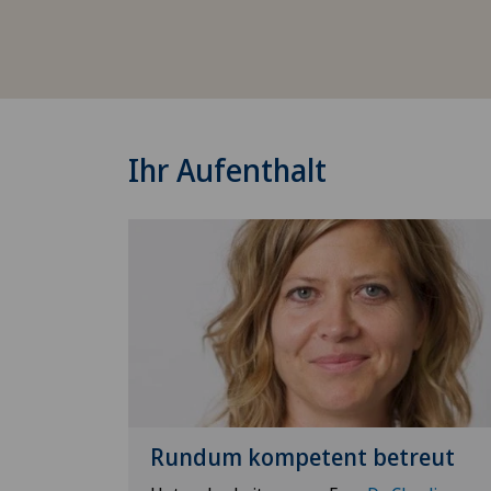
Ihr Aufenthalt
Rundum kompetent betreut