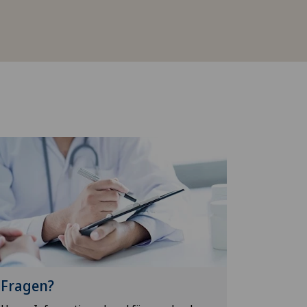
Fragen?