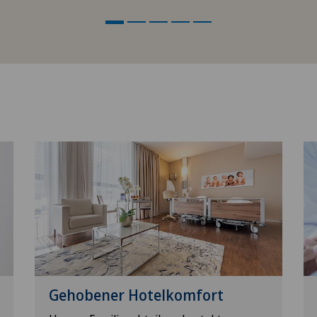
Gehobener Hotelkomfort