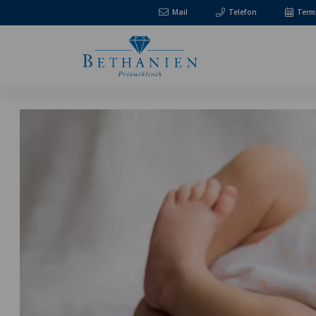
Mail
Telefon
Term