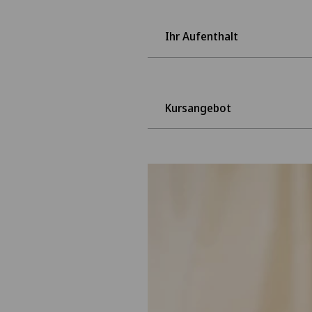
Ihr Aufenthalt
Kursangebot