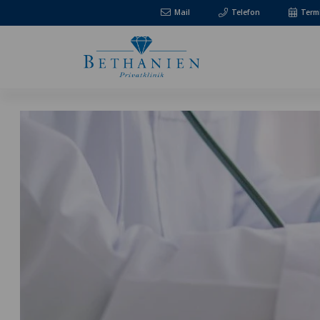
Mail
Telefon
Term