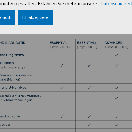
imal zu gestalten. Erfahren Sie mehr in unserer
Datenschutzer
 nicht
Ich akzeptiere