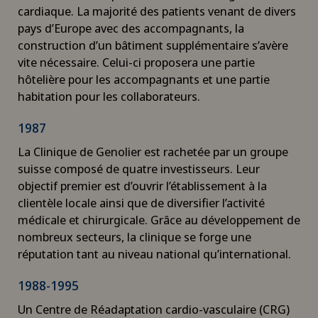
cardiaque. La majorité des patients venant de divers
pays d’Europe avec des accompagnants, la
construction d’un bâtiment supplémentaire s’avère
vite nécessaire. Celui-ci proposera une partie
hôtelière pour les accompagnants et une partie
habitation pour les collaborateurs.
1987
La Clinique de Genolier est rachetée par un groupe
suisse composé de quatre investisseurs. Leur
objectif premier est d’ouvrir l’établissement à la
clientèle locale ainsi que de diversifier l’activité
médicale et chirurgicale. Grâce au développement de
nombreux secteurs, la clinique se forge une
réputation tant au niveau national qu’international.
1988-1995
Un Centre de Réadaptation cardio-vasculaire (CRG)