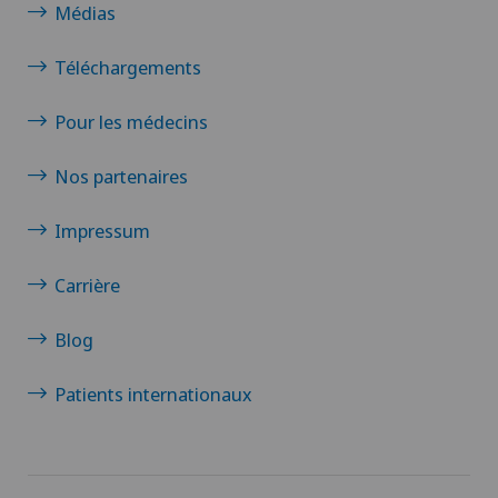
Médias
Téléchargements
Pour les médecins
Nos partenaires
Impressum
Carrière
Blog
Patients internationaux