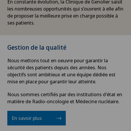
En constante évolution, la Clinique de Genolier saisit
les nombreuses opportunités qui s’ouvrent à elle afin
de proposer la meilleure prise en charge possible à
ses patients.
Gestion de la qualité
Nous mettons tout en oeuvre pour garantir la
sécurité des patients depuis des années. Nos
objectifs sont ambitieux et une équipe dédiée est
mise en place pour garantir leur atteinte.
Nous sommes certifiés par des institutions d'état en
matière de Radio-oncologie et Médecine nucléaire.
En savoir plus