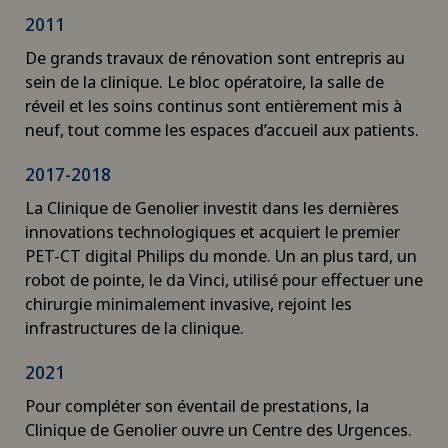
2011
De grands travaux de rénovation sont entrepris au
sein de la clinique. Le bloc opératoire, la salle de
réveil et les soins continus sont entièrement mis à
neuf, tout comme les espaces d’accueil aux patients.
2017-2018
La Clinique de Genolier investit dans les dernières
innovations technologiques et acquiert le premier
PET-CT digital Philips du monde. Un an plus tard, un
robot de pointe, le da Vinci, utilisé pour effectuer une
chirurgie minimalement invasive, rejoint les
infrastructures de la clinique.
2021
Pour compléter son éventail de prestations, la
Clinique de Genolier ouvre un Centre des Urgences.