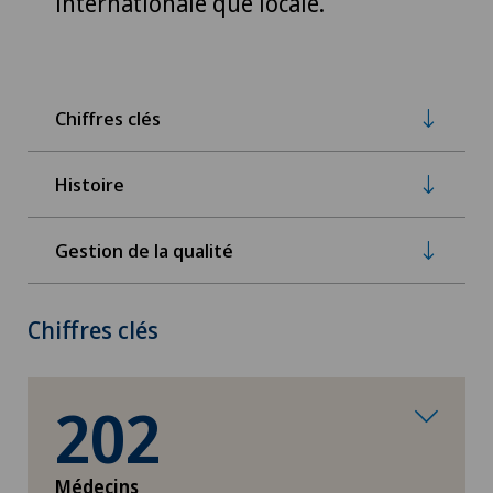
internationale que locale.
Chiffres clés
Histoire
Gestion de la qualité
Chiffres clés
202
Médecins