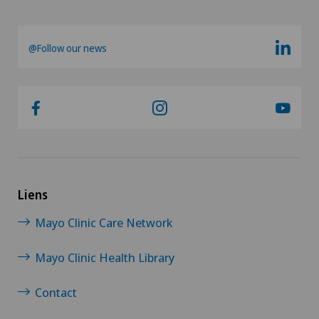
@Follow our news
Liens
Mayo Clinic Care Network
Mayo Clinic Health Library
Contact