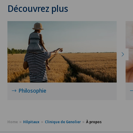
Découvrez plus
Philosophie
Home
Hôpitaux
Clinique de Genolier
À propos