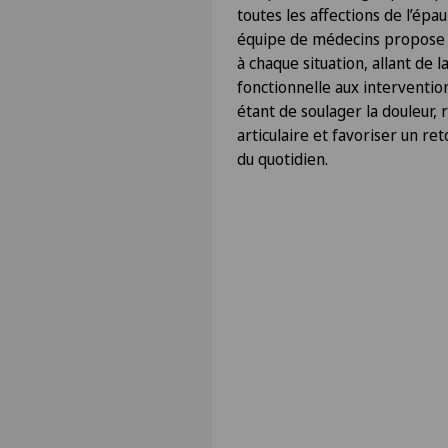
toutes les affections de l’épa
équipe de médecins propose 
à chaque situation, allant de 
fonctionnelle aux interventions
étant de soulager la douleur, 
articulaire et favoriser un ret
du quotidien.