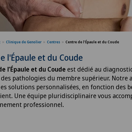
x
Clinique de Genolier
Centres
Centre de l'Épaule et du Coude
e l'Épaule et du Coude
de l’Épaule et du Coude
est dédié au diagnostic
 des pathologies du membre supérieur. Notre 
des solutions personnalisées, en fonction des 
ient. Une équipe pluridisciplinaire vous acco
nement professionnel.