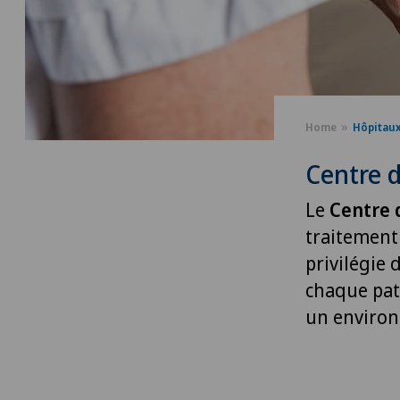
Home
Hôpitau
Centre d
Le
Centre 
traitement
privilégie 
chaque pat
un environ