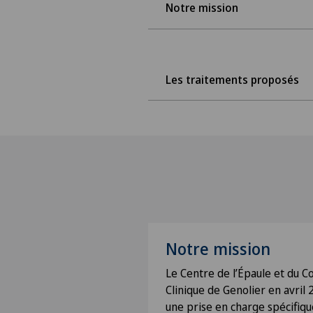
Notre mission
Les traitements proposés
Notre mission
Le Centre de l’Épaule et du Cou
Clinique de Genolier en avril 
une prise en charge spécifiq