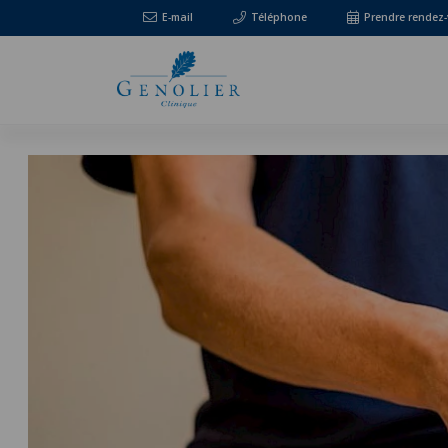
E-mail
Téléphone
Prendre rendez