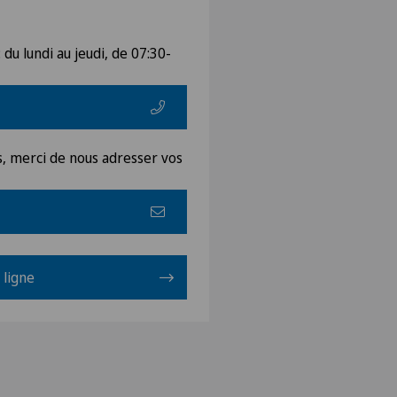
 du lundi au jeudi, de 07:30-
s, merci de nous adresser vos
 ligne