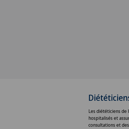
Diététicien
Les diététiciens de 
hospitalisés et assu
consultations et des