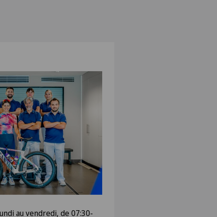
lundi au vendredi, de 07:30-