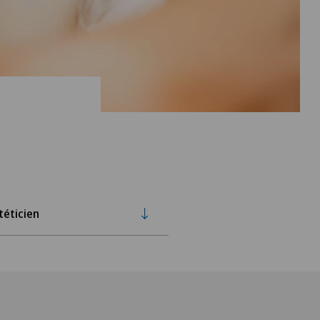
téticien