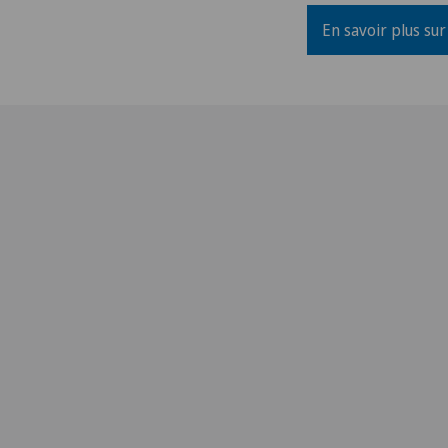
En savoir plus sur