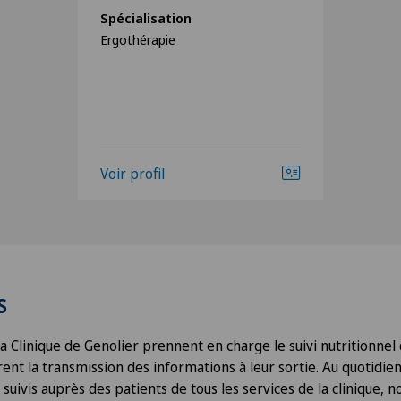
Spécialisation
Ergothérapie
Voir profil
s
la Clinique de Genolier prennent en charge le suivi nutritionnel
rent la transmission des informations à leur sortie. Au quotidie
 suivis auprès des patients de tous les services de la clinique,