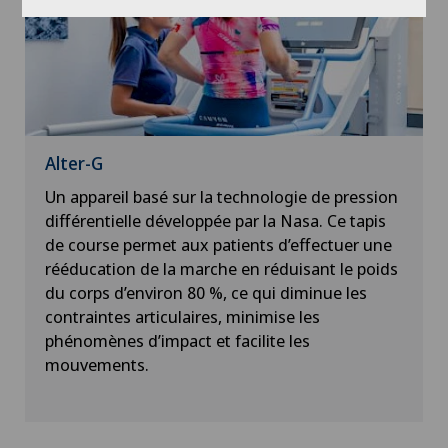
Alter-G
Un appareil basé sur la technologie de pression
différentielle développée par la Nasa. Ce tapis
de course permet aux patients d’effectuer une
rééducation de la marche en réduisant le poids
du corps d’environ 80 %, ce qui diminue les
contraintes articulaires, minimise les
phénomènes d’impact et facilite les
mouvements.