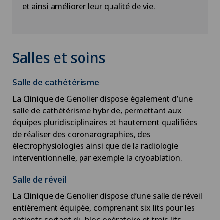
et ainsi améliorer leur qualité de vie.
Salles et soins
Salle de cathétérisme
La Clinique de Genolier dispose également d’une
salle de cathétérisme hybride, permettant aux
équipes pluridisciplinaires et hautement qualifiées
de réaliser des coronarographies, des
électrophysiologies ainsi que de la radiologie
interventionnelle, par exemple la cryoablation.
Salle de réveil
La Clinique de Genolier dispose d’une salle de réveil
entièrement équipée, comprenant six lits pour les
patients sortant du bloc opératoire et trois lits