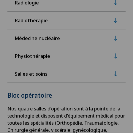
Radiologie
Radiothérapie
Médecine nucléaire
Physiothérapie
Salles et soins
Bloc opératoire
Nos quatre salles d’opération sont à la pointe de la
technologie et disposent d’équipement médical pour
toutes les spécialités (Orthopédie, Traumatologie,
Chirurgie générale, viscérale, gynécologique,