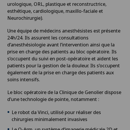
urologique, ORL, plastique et reconstructrice,
esthétique, cardiologique, maxillo-faciale et
Neurochirurgie).
Une équipe de médecins anesthésistes est présente
24h/24. Ils assurent les consultations
d’anesthésiologie avant l’intervention ainsi que la
prise en charge des patients au bloc opératoire. Ils
s’occupent du suivi en post-opératoire et aident les
patients pour la gestion de la douleur. Ils s’occupent
également de la prise en charge des patients aux
soins intensifs.
Le bloc opératoire de la Clinique de Genolier dispose
d’une technologie de pointe, notamment :
Le robot da Vinci, utilisé pour réaliser des
chirurgies minimalement invasives
Le O-Arm, un système d’imagerie médicale 2D et