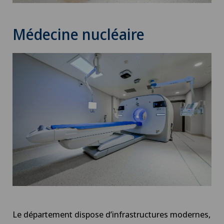
Médecine nucléaire
Le département dispose d’infrastructures modernes,