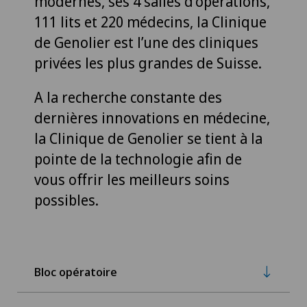
modernes, ses 4 salles d’opérations,
111 lits et 220 médecins, la Clinique
de Genolier est l’une des cliniques
privées les plus grandes de Suisse.
A la recherche constante des
dernières innovations en médecine,
la Clinique de Genolier se tient à la
pointe de la technologie afin de
vous offrir les meilleurs soins
possibles.
Bloc opératoire