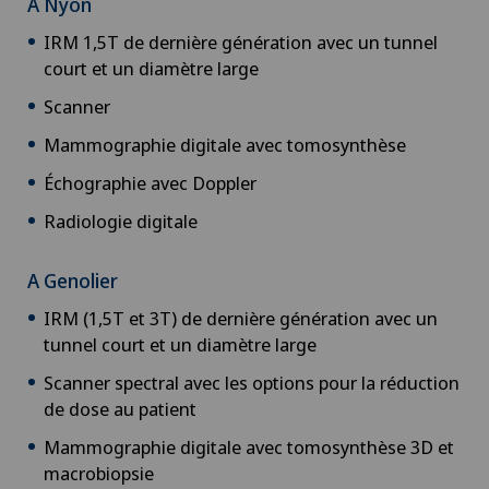
A Nyon
IRM 1,5T de dernière génération avec un tunnel
court et un diamètre large
Scanner
Mammographie digitale avec tomosynthèse
Échographie avec Doppler
Radiologie digitale
A Genolier
IRM (1,5T et 3T) de dernière génération avec un
tunnel court et un diamètre large
Scanner spectral avec les options pour la réduction
de dose au patient
Mammographie digitale avec tomosynthèse 3D et
macrobiopsie