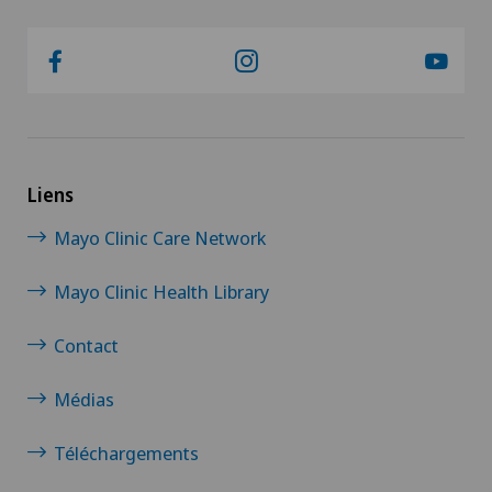
Liens
Mayo Clinic Care Network
Mayo Clinic Health Library
Contact
Médias
Téléchargements