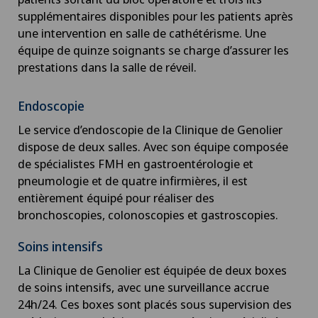
supplémentaires disponibles pour les patients après
une intervention en salle de cathétérisme. Une
équipe de quinze soignants se charge d’assurer les
prestations dans la salle de réveil.
Endoscopie
Le service d’endoscopie de la Clinique de Genolier
dispose de deux salles. Avec son équipe composée
de spécialistes FMH en gastroentérologie et
pneumologie et de quatre infirmières, il est
entièrement équipé pour réaliser des
bronchoscopies, colonoscopies et gastroscopies.
Soins intensifs
La Clinique de Genolier est équipée de deux boxes
de soins intensifs, avec une surveillance accrue
24h/24. Ces boxes sont placés sous supervision des