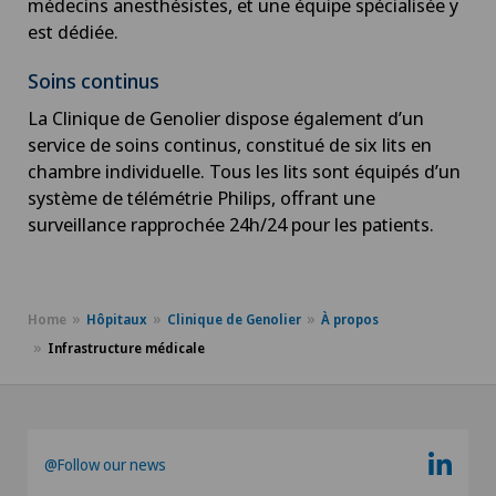
médecins anesthésistes, et une équipe spécialisée y
est dédiée.
Soins continus
La Clinique de Genolier dispose également d’un
service de soins continus, constitué de six lits en
chambre individuelle. Tous les lits sont équipés d’un
système de télémétrie Philips, offrant une
surveillance rapprochée 24h/24 pour les patients.
Home
Hôpitaux
Clinique de Genolier
À propos
Infrastructure médicale
@Follow our news