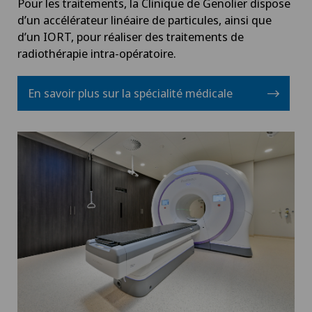
Pour les traitements, la Clinique de Genolier dispose
d’un accélérateur linéaire de particules, ainsi que
d’un IORT, pour réaliser des traitements de
radiothérapie intra-opératoire.
En savoir plus sur la spécialité médicale