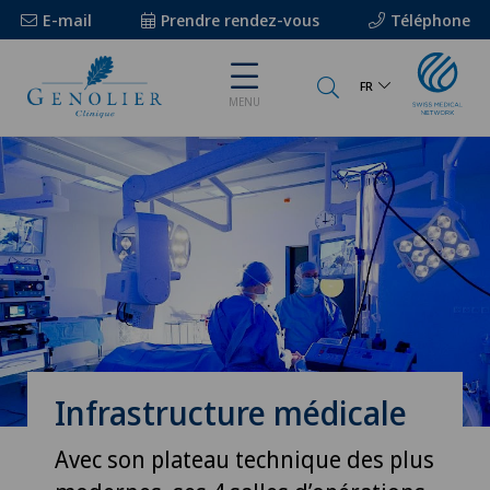
E-mail
Prendre rendez-vous
Téléphone
FR
MENU
Infrastructure médicale
Avec son plateau technique des plus