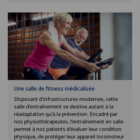
Une salle de fitness médicalisée
Disposant d’infrastructures modernes, cette
salle d’entraînement se destine autant à la
réadaptation qu’à la prévention. Encadré par
nos physiothérapeutes, l’entraînement en salle
permet à nos patients d’évaluer leur condition
physique, de protéger leur appareil locomoteur