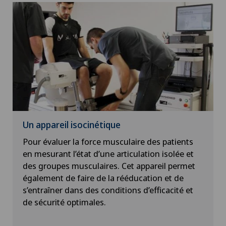
Un appareil isocinétique
Pour évaluer la force musculaire des patients
en mesurant l’état d’une articulation isolée et
des groupes musculaires. Cet appareil permet
également de faire de la rééducation et de
s’entraîner dans des conditions d’efficacité et
de sécurité optimales.