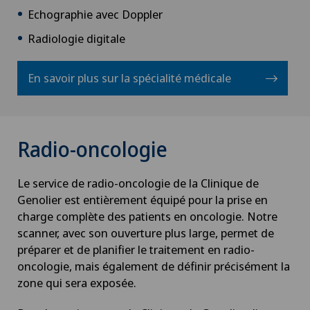
Echographie avec Doppler
Radiologie digitale
En savoir plus sur la spécialité médicale
Radio-oncologie
Le service de radio-oncologie de la Clinique de
Genolier est entièrement équipé pour la prise en
charge complète des patients en oncologie. Notre
scanner, avec son ouverture plus large, permet de
préparer et de planifier le traitement en radio-
oncologie, mais également de définir précisément la
zone qui sera exposée.