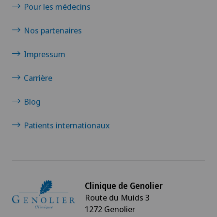
Pour les médecins
Nos partenaires
Impressum
Carrière
Blog
Patients internationaux
Clinique de Genolier
Route du Muids 3
1272 Genolier