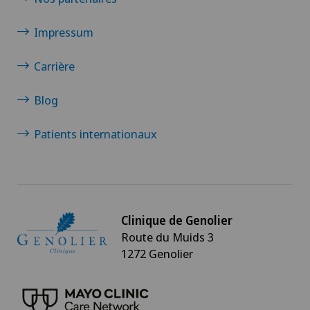
Impressum
Carrière
Blog
Patients internationaux
Clinique de Genolier
Route du Muids 3
1272 Genolier