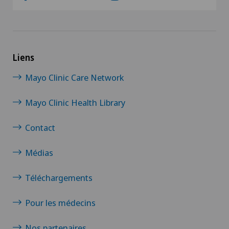
Liens
Mayo Clinic Care Network
Mayo Clinic Health Library
Contact
Médias
Téléchargements
Pour les médecins
Nos partenaires