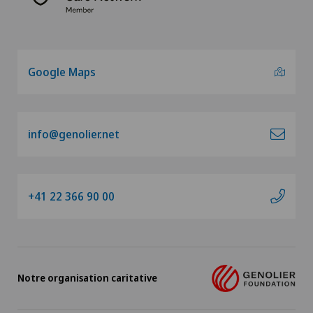
Google Maps
info@genolier.net
+41 22 366 90 00
Notre organisation caritative