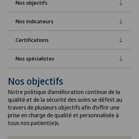
Nos objectifs
Nos indicateurs
Certifications
Nos spécialistes
Nos objectifs
Notre politique d’amélioration continue de la
qualité et de la sécurité des soins se définit au
travers de plusieurs objectifs afin d’offrir une
prise en charge de qualité et personnalisée à
tous nos patient(e)s.