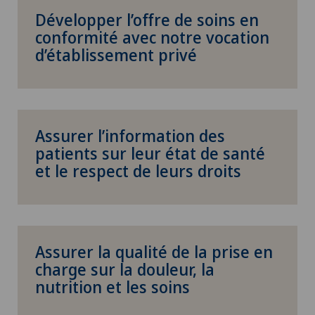
Développer l’offre de soins en
conformité avec notre vocation
d’établissement privé
Assurer l’information des
patients sur leur état de santé
et le respect de leurs droits
Assurer la qualité de la prise en
charge sur la douleur, la
nutrition et les soins