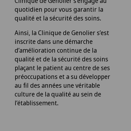
Clinique de Genolier s’engage au
quotidien pour vous garantir la
qualité et la sécurité des soins.
Ainsi, la Clinique de Genolier s’est
inscrite dans une démarche
d’amélioration continue de la
qualité et de la sécurité des soins
plaçant le patient au centre de ses
préoccupations et a su développer
au fil des années une véritable
culture de la qualité au sein de
l’établissement.