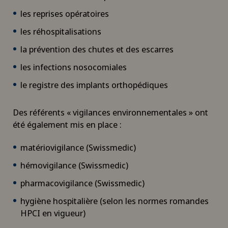
les reprises opératoires
les réhospitalisations
la prévention des chutes et des escarres
les infections nosocomiales
le registre des implants orthopédiques
Des référents « vigilances environnementales » ont
été également mis en place :
matériovigilance (Swissmedic)
hémovigilance (Swissmedic)
pharmacovigilance (Swissmedic)
hygiène hospitalière (selon les normes romandes
HPCI en vigueur)