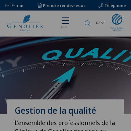
E-mail
Prendre rendez-vous
Téléphone
FR
MENU
Gestion de la qualité
L’ensemble des professionnels de la