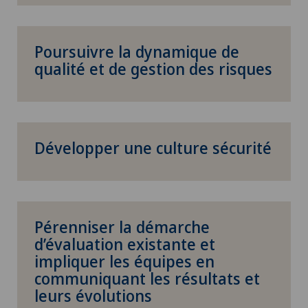
Poursuivre la dynamique de
qualité et de gestion des risques
Développer une culture sécurité
Pérenniser la démarche
d’évaluation existante et
impliquer les équipes en
communiquant les résultats et
leurs évolutions