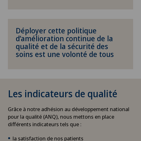
Déployer cette politique
d’amélioration continue de la
qualité et de la sécurité des
soins est une volonté de tous
Les indicateurs de qualité
Grâce à notre adhésion au développement national
pour la qualité (ANQ), nous mettons en place
différents indicateurs tels que :
la satisfaction de nos patients