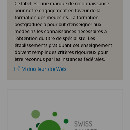
Ce label est une marque de reconnaissance
pour notre engagement en faveur de la
formation des médecins. La formation
postgraduée a pour but d’enseigner aux
médecins les connaissances nécessaires à
l’obtention du titre de spécialiste. Les
établissements pratiquant cet enseignement
doivent remplir des critères rigoureux pour
être reconnus par les instances fédérales.
Visitez leur site Web