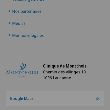
Nos partenaires
Médias
Mentions légales
Clinique de Montchoisi
Chemin des Allinges 10
1006 Lausanne
Google Maps