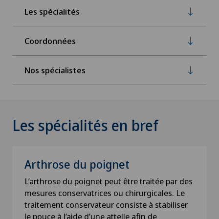
Les spécialités
Coordonnées
Nos spécialistes
Les spécialités en bref
Arthrose du poignet
L’arthrose du poignet peut être traitée par des
mesures conservatrices ou chirurgicales. Le
traitement conservateur consiste à stabiliser
le pouce à l’aide d’une attelle afin de