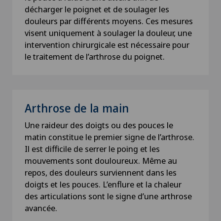
décharger le poignet et de soulager les
douleurs par différents moyens. Ces mesures
visent uniquement à soulager la douleur, une
intervention chirurgicale est nécessaire pour
le traitement de l’arthrose du poignet.
Arthrose de la main
Une raideur des doigts ou des pouces le
matin constitue le premier signe de l’arthrose.
Il est difficile de serrer le poing et les
mouvements sont douloureux. Même au
repos, des douleurs surviennent dans les
doigts et les pouces. L’enflure et la chaleur
des articulations sont le signe d’une arthrose
avancée.