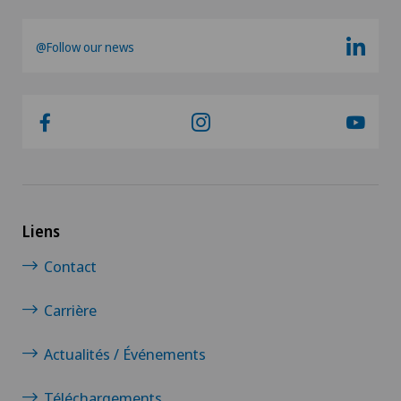
@Follow our news
Liens
Contact
Carrière
Actualités / Événements
Téléchargements