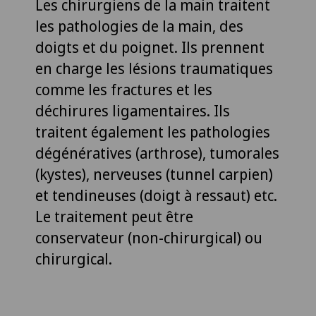
Les chirurgiens de la main traitent
les pathologies de la main, des
doigts et du poignet. Ils prennent
en charge les lésions traumatiques
comme les fractures et les
déchirures ligamentaires. Ils
traitent également les pathologies
dégénératives (arthrose), tumorales
(kystes), nerveuses (tunnel carpien)
et tendineuses (doigt à ressaut) etc.
Le traitement peut être
conservateur (non-chirurgical) ou
chirurgical.