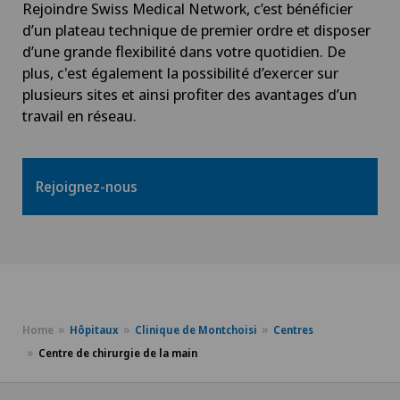
Rejoindre Swiss Medical Network, c’est bénéficier
d’un plateau technique de premier ordre et disposer
d’une grande flexibilité dans votre quotidien. De
plus, c'est également la possibilité d’exercer sur
plusieurs sites et ainsi profiter des avantages d’un
travail en réseau.
Rejoignez-nous
Home
Hôpitaux
Clinique de Montchoisi
Centres
Centre de chirurgie de la main