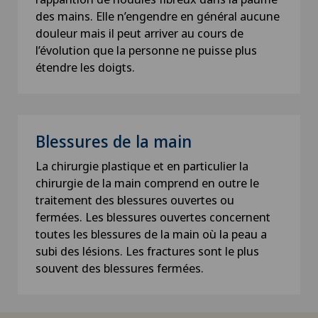
des mains. Elle n’engendre en général aucune
douleur mais il peut arriver au cours de
l’évolution que la personne ne puisse plus
étendre les doigts.
Blessures de la main
La chirurgie plastique et en particulier la
chirurgie de la main comprend en outre le
traitement des blessures ouvertes ou
fermées. Les blessures ouvertes concernent
toutes les blessures de la main où la peau a
subi des lésions. Les fractures sont le plus
souvent des blessures fermées.