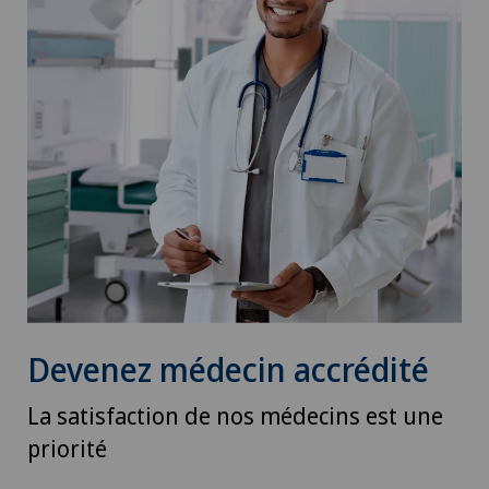
Devenez médecin accrédité
La satisfaction de nos médecins est une
priorité