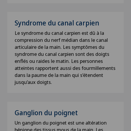
Syndrome du canal carpien
Le syndrome du canal carpien est dû à la
compression du nerf médian dans le canal
articulaire de la main. Les symptômes du
syndrome du canal carpien sont des doigts
enflés ou raides le matin. Les personnes
atteintes rapportent aussi des fourmillements
dans la paume de la main qui s’étendent
jusqu’aux doigts.
Ganglion du poignet
Un ganglion du poignet est une altération
bénigne des tissus mous de la main. Les