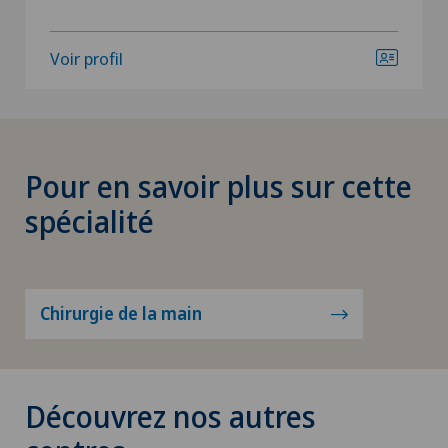
Voir profil
Pour en savoir plus sur cette
spécialité
Chirurgie de la main
Découvrez nos autres