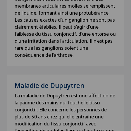
membranes articulaires molles se remplissent
de liquide, formant ainsi une protubérance.
Les causes exactes d’un ganglion ne sont pas
clairement établies. Il peut s’agir d’une
faiblesse du tissu conjonctif, d’une entorse ou
d’une irritation dans l’articulation. Il n’est pas
rare que les ganglions soient une
conséquence de l’arthrose.
Maladie de Dupuytren
La maladie de Dupuytren est une affection de
la paume des mains qui touche le tissu
conjonctif. Elle concerne les personnes de
plus de 50 ans chez qui elle entraîne une
modification du tissu conjonctif avec
l’apparition de nodules fibreux dans la paume