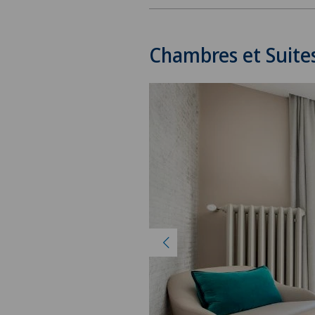
Chambres et Suite