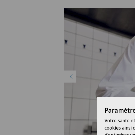
Paramètre
Votre santé et
cookies ainsi