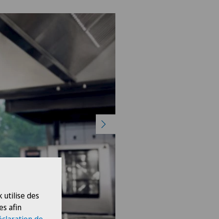
 utilise des
es afin