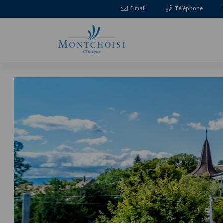
E-mail
Téléphone