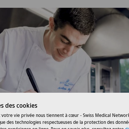
s des cookies
 votre vie privée nous tiennent à cœur - Swiss Medical Network
 que des technologies respectueuses de la protection des donné