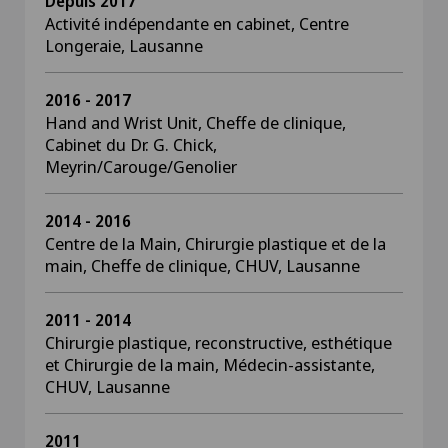
Depuis 2017
Activité indépendante en cabinet, Centre
Longeraie, Lausanne
2016 - 2017
Hand and Wrist Unit, Cheffe de clinique,
Cabinet du Dr. G. Chick,
Meyrin/Carouge/Genolier
2014 - 2016
Centre de la Main, Chirurgie plastique et de la
main, Cheffe de clinique, CHUV, Lausanne
2011 - 2014
Chirurgie plastique, reconstructive, esthétique
et Chirurgie de la main, Médecin-assistante,
CHUV, Lausanne
2011