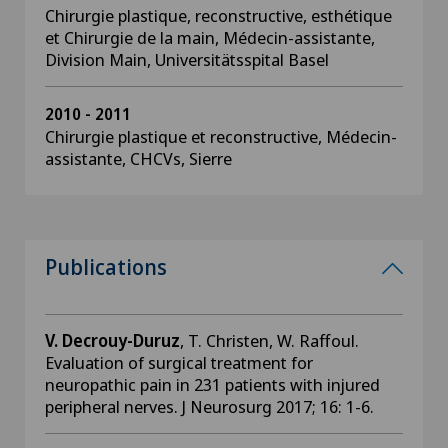
Chirurgie plastique, reconstructive, esthétique
et Chirurgie de la main, Médecin-assistante,
Division Main, Universitätsspital Basel
2010 - 2011
Chirurgie plastique et reconstructive, Médecin-
assistante, CHCVs, Sierre
Publications
V. Decrouy-Duruz
, T. Christen, W. Raffoul.
Evaluation of surgical treatment for
neuropathic pain in 231 patients with injured
peripheral nerves. J Neurosurg 2017; 16: 1-6.