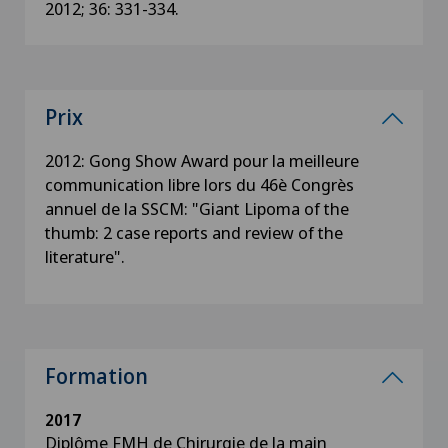
2012; 36: 331-334.
Prix
2012: Gong Show Award pour la meilleure
communication libre lors du 46è Congrès
annuel de la SSCM: "Giant Lipoma of the
thumb: 2 case reports and review of the
literature".
Formation
2017
Diplôme FMH de Chirurgie de la main