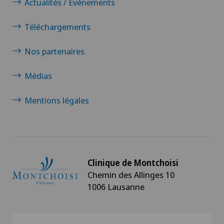
Actualités / Événements
Téléchargements
Nos partenaires
Médias
Mentions légales
Clinique de Montchoisi
Chemin des Allinges 10
1006 Lausanne