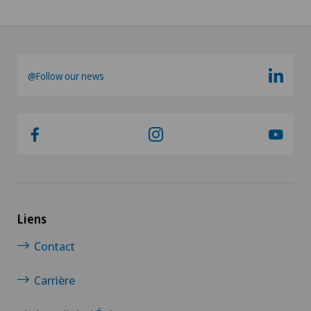
@Follow our news
Liens
Contact
Carrière