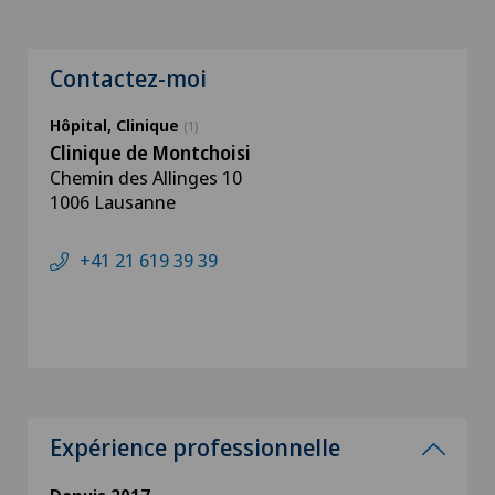
Contactez-moi
Hôpital, Clinique
(1)
Clinique de Montchoisi
Chemin des Allinges 10
1006 Lausanne
+41 21 619 39 39
Expérience professionnelle