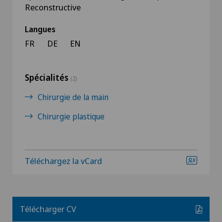
Reconstructive
Langues
FR
DE
EN
Spécialités
(2)
Chirurgie de la main
Chirurgie plastique
Téléchargez la vCard
Télécharger CV