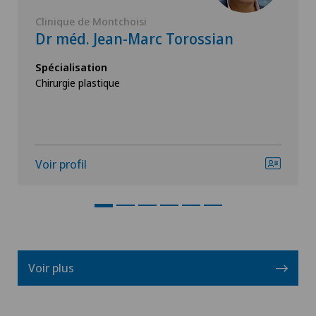
Clinique de Montchoisi
Dr méd. Jean-Marc Torossian
Spécialisation
Chirurgie plastique
Voir profil
Voir plus