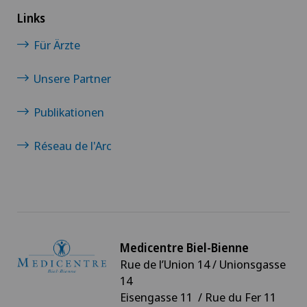
Links
Für Ärzte
Unsere Partner
Publikationen
Réseau de l'Arc
Medicentre Biel-Bienne
Rue de l’Union 14 / Unionsgasse
14
Eisengasse 11 / Rue du Fer 11