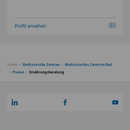
Profil ansehen
Home
Medizinische Zentren
Medizinisches Zentrum Biel
Praxen
Ernährungsberatung