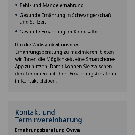
Fehl- und Mangelernährung
Gesunde Ernährung in Schwangerschaft
und Stillzeit
Gesunde Ernährung im Kindesalter
Um die Wirksamkeit unserer
Ernährungsberatung zu maximieren, bieten
wir Ihnen die Möglichkeit, eine Smartphone-
App zu nutzen. Damit können Sie zwischen
den Terminen mit Ihrer Ernährungsberaterin
in Kontakt bleiben.
Kontakt und
Terminvereinbarung
Ernährungsberatung Oviva