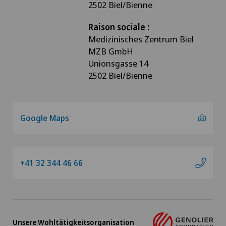
2502 Biel/Bienne
Raison sociale :
Medizinisches Zentrum Biel
MZB GmbH
Unionsgasse 14
2502 Biel/Bienne
Google Maps
+41 32 344 46 66
Unsere Wohltätigkeitsorganisation