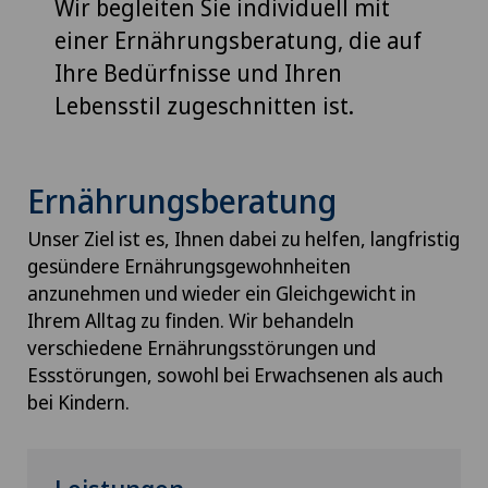
Wir begleiten Sie individuell mit
einer Ernährungsberatung, die auf
Ihre Bedürfnisse und Ihren
Lebensstil zugeschnitten ist.
Ernährungsberatung
Unser Ziel ist es, Ihnen dabei zu helfen, langfristig
gesündere Ernährungsgewohnheiten
anzunehmen und wieder ein Gleichgewicht in
Ihrem Alltag zu finden. Wir behandeln
verschiedene Ernährungsstörungen und
Essstörungen, sowohl bei Erwachsenen als auch
bei Kindern.