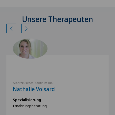
Unsere Therapeuten
Medizinisches Zentrum Biel
Nathalie Voisard
Spezialisierung
Ernährungsberatung