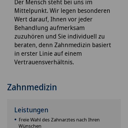
Der Mensch steht bei uns im
Mittelpunkt. Wir legen besonderen
Wert darauf, Ihnen vor jeder
Behandlung aufmerksam
zuzuhören und Sie individuell zu
beraten, denn Zahnmedizin basiert
in erster Linie auf einem
Vertrauensverhältnis.
Zahnmedizin
Leistungen
Freie Wahl des Zahnarztes nach Ihren
Wünschen