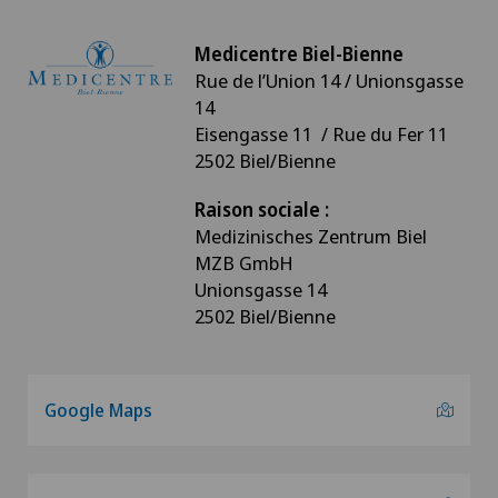
Medicentre Biel-Bienne
Rue de l’Union 14 / Unionsgasse
14
Eisengasse 11 / Rue du Fer 11
2502 Biel/Bienne
Raison sociale :
Medizinisches Zentrum Biel
MZB GmbH
Unionsgasse 14
2502 Biel/Bienne
Google Maps