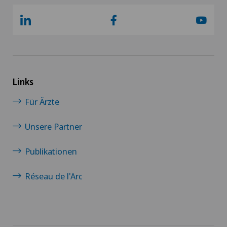
Links
Für Ärzte
Unsere Partner
Publikationen
Réseau de l'Arc