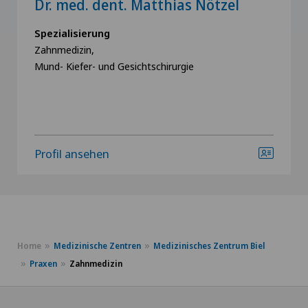
Dr. med. dent. Matthias Nötzel
Spezialisierung
Zahnmedizin,
Mund- Kiefer- und Gesichtschirurgie
Profil ansehen
Home
Medizinische Zentren
Medizinisches Zentrum Biel
Praxen
Zahnmedizin