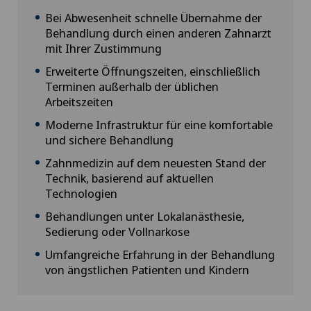
Bei Abwesenheit schnelle Übernahme der
Behandlung durch einen anderen Zahnarzt
mit Ihrer Zustimmung
Erweiterte Öffnungszeiten, einschließlich
Terminen außerhalb der üblichen
Arbeitszeiten
Moderne Infrastruktur für eine komfortable
und sichere Behandlung
Zahnmedizin auf dem neuesten Stand der
Technik, basierend auf aktuellen
Technologien
Behandlungen unter Lokalanästhesie,
Sedierung oder Vollnarkose
Umfangreiche Erfahrung in der Behandlung
von ängstlichen Patienten und Kindern