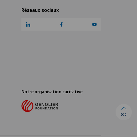
Réseaux sociaux
Notre organisation caritative
top