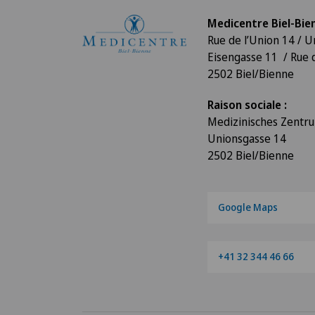
Medicentre Biel-Bie
Rue de l’Union 14 / 
Eisengasse 11 / Rue 
2502 Biel/Bienne
Raison sociale :
Medizinisches Zent
Unionsgasse 14
2502 Biel/Bienne
Google Maps
+41 32 344 46 66