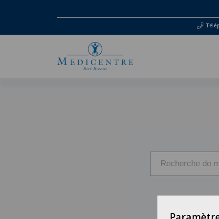
Télé
Paramètre