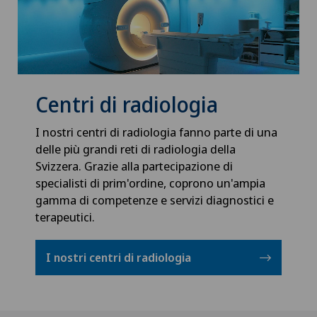
Centri di radiologia
I nostri centri di radiologia fanno parte di una
delle più grandi reti di radiologia della
Svizzera. Grazie alla partecipazione di
specialisti di prim'ordine, coprono un'ampia
gamma di competenze e servizi diagnostici e
terapeutici.
I nostri centri di radiologia