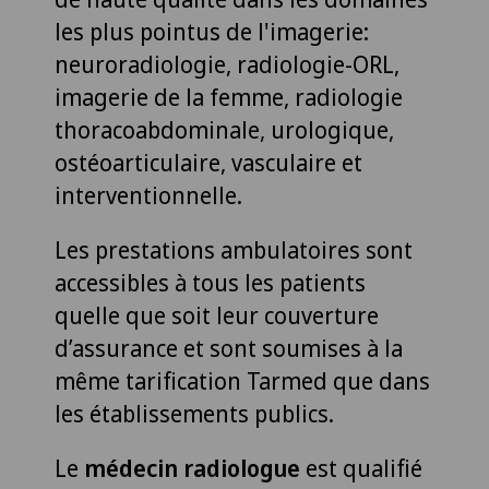
les plus pointus de l'imagerie:
neuroradiologie, radiologie-ORL,
imagerie de la femme, radiologie
thoracoabdominale, urologique,
ostéoarticulaire, vasculaire et
interventionnelle.
Les prestations ambulatoires sont
accessibles à tous les patients
quelle que soit leur couverture
d’assurance et sont soumises à la
même tarification Tarmed que dans
les établissements publics.
Le
médecin radiologue
est qualifié