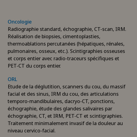
Oncologie
Radiographie standard, échographie, CT-scan, IRM.
Réalisation de biopsies, cimentoplasties,
thermoablations percutanées (hépatiques, rénales,
pulmonaires, osseux, etc.). Scintigraphies osseuses
et corps entier avec radio-traceurs spécifiques et
PET-CT du corps entier.
ORL
Etude de la déglutition, scanners du cou, du massif
facial et des sinus, IRM du cou, des articulations
temporo-mandibulaires, dacryo-CT, ponctions,
échographie, étude des glandes salivaires par
échographie, CT, et IRM, PET-CT et scintigraphies.
Traitement minimalement invasif de la douleur au
niveau cervico-facial.