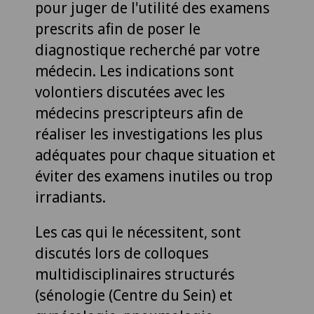
pour juger de l'utilité des examens
prescrits afin de poser le
diagnostique recherché par votre
médecin. Les indications sont
volontiers discutées avec les
médecins prescripteurs afin de
réaliser les investigations les plus
adéquates pour chaque situation et
éviter des examens inutiles ou trop
irradiants.
Les cas qui le nécessitent, sont
discutés lors de colloques
multidisciplinaires structurés
(sénologie (Centre du Sein) et