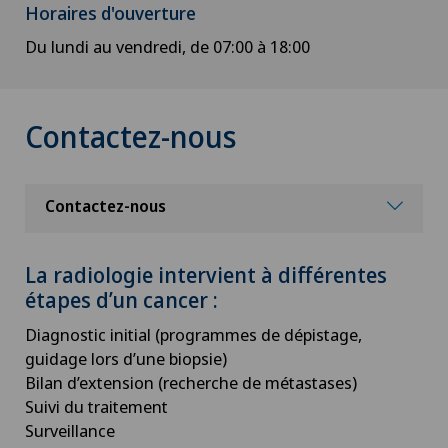
Horaires d'ouverture
Du lundi au vendredi, de 07:00 à 18:00
Contactez-nous
Contactez-nous
La radiologie intervient à différentes
étapes d’un cancer :
Diagnostic initial (programmes de dépistage,
guidage lors d’une biopsie)
Bilan d’extension (recherche de métastases)
Suivi du traitement
Surveillance