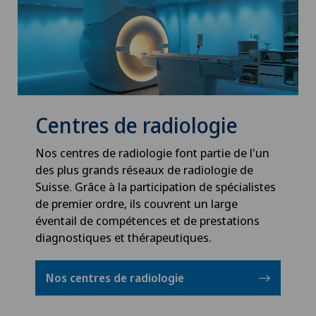
Centres de radiologie
Nos centres de radiologie font partie de l'un
des plus grands réseaux de radiologie de
Suisse. Grâce à la participation de spécialistes
de premier ordre, ils couvrent un large
éventail de compétences et de prestations
diagnostiques et thérapeutiques.
Nos centres de radiologie