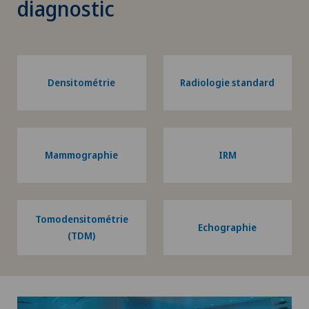
diagnostic
Densitométrie
Radiologie standard
Mammographie
IRM
Tomodensitométrie
Echographie
(TDM)