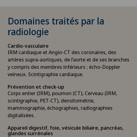
Domaines traités par la
radiologie
Cardio-vasculaire
IRM cardiaque et Angio-CT des coronaires, des
artères supra-aortiques, de l’aorte et de ses branches
y compris des membres inférieurs ; écho-Doppler
veineux. Scintigraphie cardiaque.
Prévention et check-up
Corps entier (IRM), poumon (CT), Cerveau (IRM,
scintigraphie, PET-CT), densitométrie,
mammographie, échographies, radiographies
digitalisées.
Appareil digestif, foie, vésicule biliaire, pancréas,
glandes surrénales