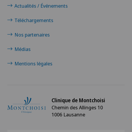
Actualités / Événements
Téléchargements
Nos partenaires
Médias
Mentions légales
Clinique de Montchoisi
Chemin des Allinges 10
1006 Lausanne