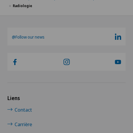
Radiologie
@Follow our news
Liens
Contact
Carrière