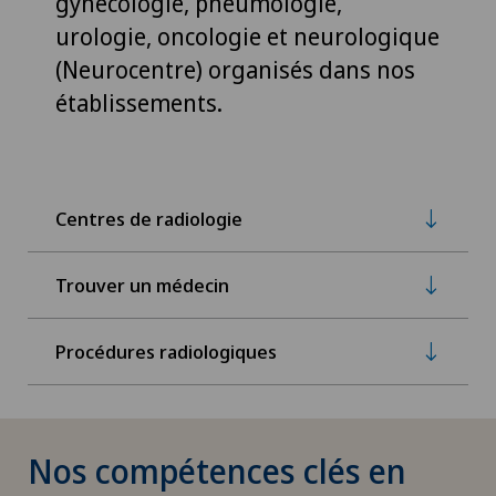
gynécologie, pneumologie,
urologie, oncologie et neurologique
(Neurocentre) organisés dans nos
établissements.
Centres de radiologie
Trouver un médecin
Procédures radiologiques
Nos compétences clés en